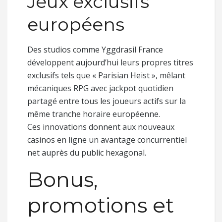
Jeux exclusifs
européens
Des studios comme Yggdrasil France
développent aujourd’hui leurs propres titres
exclusifs tels que « Parisian Heist », mêlant
mécaniques RPG avec jackpot quotidien
partagé entre tous les joueurs actifs sur la
même tranche horaire européenne.
Ces innovations donnent aux nouveaux
casinos en ligne un avantage concurrentiel
net auprès du public hexagonal.
Bonus,
promotions et