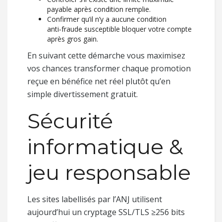
payable après condition remplie.
Confirmer qu’il n’y a aucune condition
anti‑fraude susceptible bloquer votre compte
après gros gain.
En suivant cette démarche vous maximisez
vos chances transformer chaque promotion
reçue en bénéfice net réel plutôt qu’en
simple divertissement gratuit.
Sécurité
informatique &
jeu responsable
Les sites labellisés par l’ANJ utilisent
aujourd’hui un cryptage SSL/TLS ≥256 bits