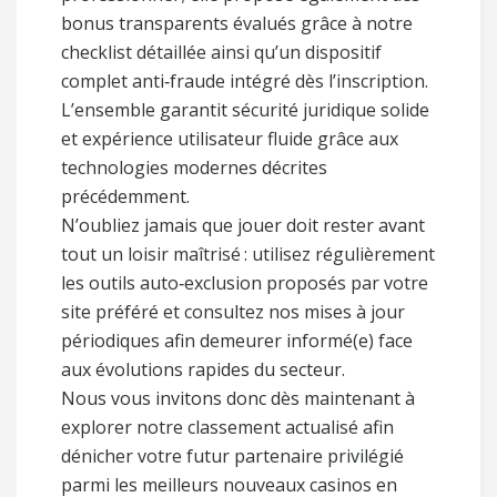
bonus transparents évalués grâce à notre
checklist détaillée ainsi qu’un dispositif
complet anti‑fraude intégré dès l’inscription.
L’ensemble garantit sécurité juridique solide
et expérience utilisateur fluide grâce aux
technologies modernes décrites
précédemment.
N’oubliez jamais que jouer doit rester avant
tout un loisir maîtrisé : utilisez régulièrement
les outils auto‑exclusion proposés par votre
site préféré et consultez nos mises à jour
périodiques afin demeurer informé(e) face
aux évolutions rapides du secteur.
Nous vous invitons donc dès maintenant à
explorer notre classement actualisé afin
dénicher votre futur partenaire privilégié
parmi les meilleurs nouveaux casinos en