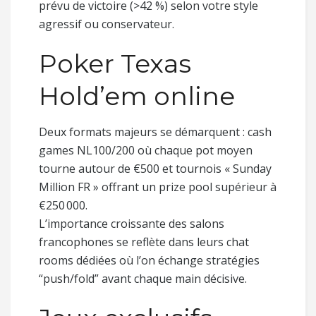
prévu de victoire (>42 %) selon votre style
agressif ou conservateur.
Poker Texas
Hold’em online
Deux formats majeurs se démarquent : cash
games NL100/200 où chaque pot moyen
tourne autour de €500 et tournois « Sunday
Million FR » offrant un prize pool supérieur à
€250 000.
L’importance croissante des salons
francophones se reflète dans leurs chat
rooms dédiées où l’on échange stratégies
“push/fold” avant chaque main décisive.