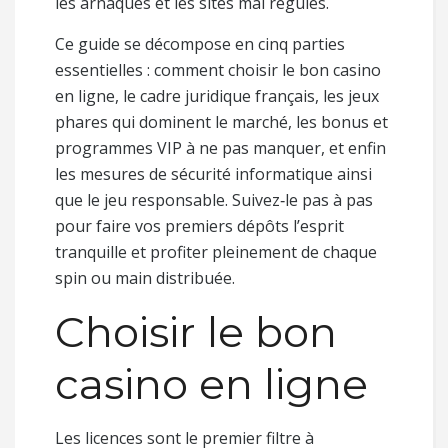
les arnaques et les sites mal régulés.
Ce guide se décompose en cinq parties
essentielles : comment choisir le bon casino
en ligne, le cadre juridique français, les jeux
phares qui dominent le marché, les bonus et
programmes VIP à ne pas manquer, et enfin
les mesures de sécurité informatique ainsi
que le jeu responsable. Suivez‑le pas à pas
pour faire vos premiers dépôts l’esprit
tranquille et profiter pleinement de chaque
spin ou main distribuée.
Choisir le bon
casino en ligne
Les licences sont le premier filtre à