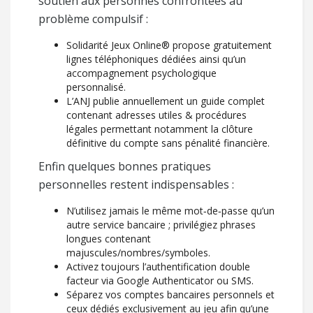
soutien aux personnes confrontées au
problème compulsif :
Solidarité Jeux Online® propose gratuitement
lignes téléphoniques dédiées ainsi qu’un
accompagnement psychologique
personnalisé.
L’ANJ publie annuellement un guide complet
contenant adresses utiles & procédures
légales permettant notamment la clôture
définitive du compte sans pénalité financière.
Enfin quelques bonnes pratiques
personnelles restent indispensables :
N’utilisez jamais le même mot‑de‑passe qu’un
autre service bancaire ; privilégiez phrases
longues contenant
majuscules/nombres/symboles.
Activez toujours l’authentification double
facteur via Google Authenticator ou SMS.
Séparez vos comptes bancaires personnels et
ceux dédiés exclusivement au jeu afin qu’une