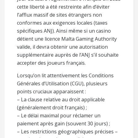
cette liberté a été restreinte afin d’éviter
l’afflux massif de sites étrangers non
conformes aux exigences locales (taxes
spécifiques ANJ). Ainsi même si un casino
détient une licence Malta Gaming Authority
valide, il devra obtenir une autorisation
supplémentaire auprès de l’ANJ s’il souhaite
accepter des joueurs français.
Lorsqu’on lit attentivement les Conditions
Générales d’Utilisation (CGU), plusieurs
points cruciaux apparaissent :
– La clause relative au droit applicable
(généralement droit français) ;
– Le délai maximal pour réclamer un
paiement après gain (souvent 30 jours) ;
– Les restrictions géographiques précises –