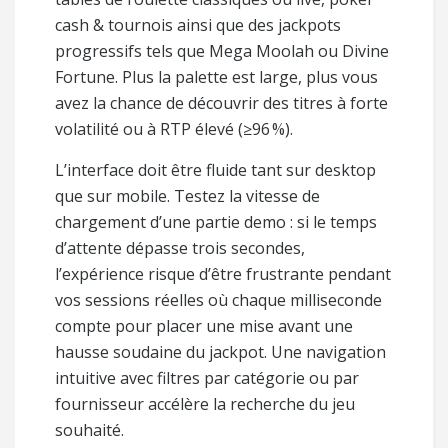
cash & tournois ainsi que des jackpots
progressifs tels que Mega Moolah ou Divine
Fortune. Plus la palette est large, plus vous
avez la chance de découvrir des titres à forte
volatilité ou à RTP élevé (≥96 %).
L’interface doit être fluide tant sur desktop
que sur mobile. Testez la vitesse de
chargement d’une partie demo : si le temps
d’attente dépasse trois secondes,
l’expérience risque d’être frustrante pendant
vos sessions réelles où chaque milliseconde
compte pour placer une mise avant une
hausse soudaine du jackpot. Une navigation
intuitive avec filtres par catégorie ou par
fournisseur accélère la recherche du jeu
souhaité.