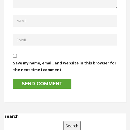
Save my name, email, and website in this browser for
the next time I comment.
Search
Search