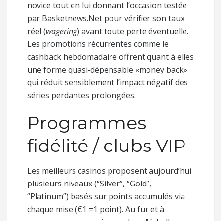
novice tout en lui donnant l’occasion testée
par Basketnews.Net pour vérifier son taux
réel (
wagering
) avant toute perte éventuelle.
Les promotions récurrentes comme le
cashback hebdomadaire offrent quant à elles
une forme quasi‑dépensable «​money back​»
qui réduit sensiblement l’impact négatif des
séries perdantes prolongées.
Programmes
fidélité / clubs VIP
Les meilleurs casinos proposent aujourd’hui
plusieurs niveaux (“Silver”, “Gold”,
“Platinum”) basés sur points accumulés via
chaque mise (€1 =1 point). Au fur et à