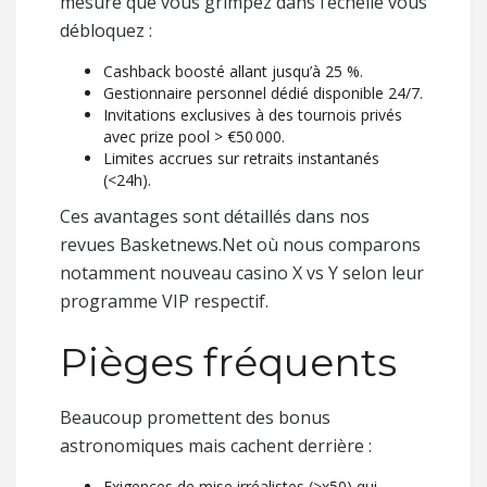
mesure que vous grimpez dans l’échelle vous
débloquez :
Cashback boosté allant jusqu’à 25 %.
Gestionnaire personnel dédié disponible 24/7.
Invitations exclusives à des tournois privés
avec prize pool > €50 000.
Limites accrues sur retraits instantanés
(<24h).
Ces avantages sont détaillés dans nos
revues Basketnews.Net où nous comparons
notamment nouveau casino X vs Y selon leur
programme VIP respectif.
Pièges fréquents
Beaucoup promettent des bonus
astronomiques mais cachent derrière :
Exigences de mise irréalistes (>x50) qui