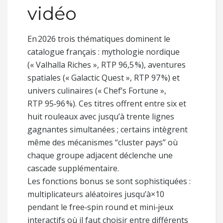
vidéo
En 2026 trois thématiques dominent le
catalogue français : mythologie nordique
(« Valhalla Riches », RTP 96,5 %), aventures
spatiales (« Galactic Quest », RTP 97 %) et
univers culinaires (« Chef’s Fortune »,
RTP 95‑96 %). Ces titres offrent entre six et
huit rouleaux avec jusqu’à trente lignes
gagnantes simultanées ; certains intègrent
même des mécanismes “cluster pays” où
chaque groupe adjacent déclenche une
cascade supplémentaire.
Les fonctions bonus se sont sophisti­quées :
multiplicateurs aléatoires jusqu’à×10
pendant le free‑spin round et mini‑jeux
interactifs où il faut choisir entre différents