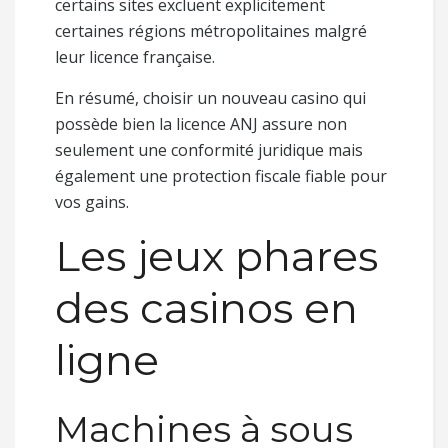
certains sites excluent explicitement
certaines régions métropolitaines malgré
leur licence française.
En résumé, choisir un nouveau casino qui
possède bien la licence ANJ assure non
seulement une conformité juridique mais
également une protection fiscale fiable pour
vos gains.
Les jeux phares
des casinos en
ligne
Machines à sous