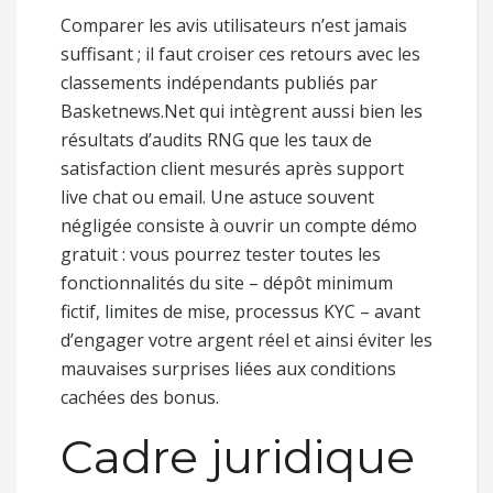
Comparer les avis utilisateurs n’est jamais
suffisant ; il faut croiser ces retours avec les
classements indépendants publiés par
Basketnews.Net qui intègrent aussi bien les
résultats d’audits RNG que les taux de
satisfaction client mesurés après support
live chat ou email. Une astuce souvent
négligée consiste à ouvrir un compte démo
gratuit : vous pourrez tester toutes les
fonctionnalités du site – dépôt minimum
fictif, limites de mise, processus KYC – avant
d’engager votre argent réel et ainsi éviter les
mauvaises surprises liées aux conditions
cachées des bonus.
Cadre juridique