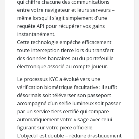
qui chiffre chacune des communications
entre votre navigateur et leurs serveurs –
même lorsqu’il s’agit simplement d’une
requête API pour récupérer vos gains
instantanément.
Cette technologie empêche efficacement
toute interception tierce lors du transfert
des données bancaires ou du portefeuille
électronique associé au compte joueur.
Le processus KYC a évolué vers une
vérification biométrique facultative : il suffit
désormais soit téléverser son passeport
accompagné d’un selfie lumineux soit passer
par un service tiers certifié qui compare
automatiquement votre visage avec celui
figurant sur votre pièce officielle.
L’objectif est double – réduire drastiquement