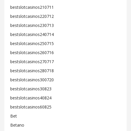
bestslotcasinos210711
bestslotcasinos220712
bestslotcasinos230713
bestslotcasinos240714
bestslotcasinos250715
bestslotcasinos260716
bestslotcasinos270717
bestslotcasinos280718
bestslotcasinos300720
bestslotcasinos30823
bestslotcasinos40824
bestslotcasinos60825
Bet
Betano