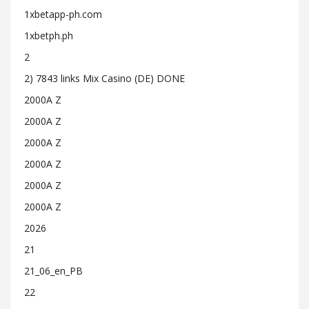
1xbetapp-ph.com
1xbetph.ph
2
2) 7843 links Mix Casino (DE) DONE
2000A Z
2000A Z
2000A Z
2000A Z
2000A Z
2000A Z
2026
21
21_06_en_PB
22