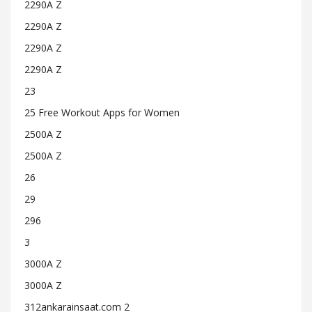
2290A Z
2290A Z
2290A Z
2290A Z
23
25 Free Workout Apps for Women
2500A Z
2500A Z
26
29
296
3
3000A Z
3000A Z
312ankarainsaat.com 2