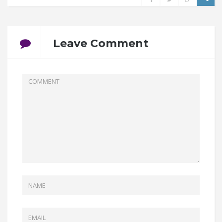
Leave Comment