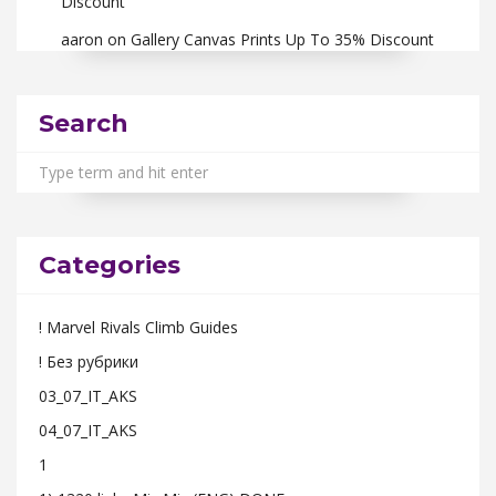
Discount
aaron
on
Gallery Canvas Prints Up To 35% Discount
Search
Categories
! Marvel Rivals Climb Guides
! Без рубрики
03_07_IT_AKS
04_07_IT_AKS
1