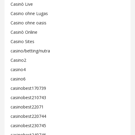
Casinò Live
Casino ohne Lugas
Casino ohne oasis
Casinò Online
Casino Sites
casino/betting/nutra
Casino2
casino4
casino6
casinobest170739
casinobest210743
casinobest22071
casinobest220744
casinobest230745
casinobest240746