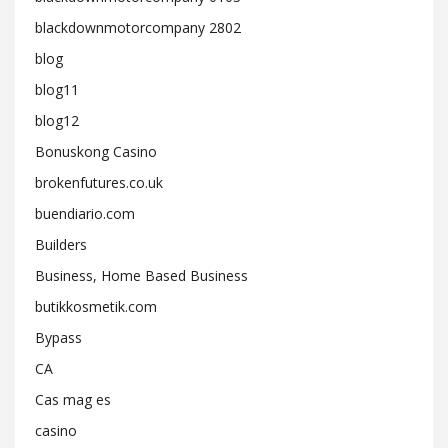
blackdownmotorcompany 2802
blog
blog11
blog12
Bonuskong Casino
brokenfutures.co.uk
buendiario.com
Builders
Business, Home Based Business
butikkosmetik.com
Bypass
CA
Cas mag es
casino