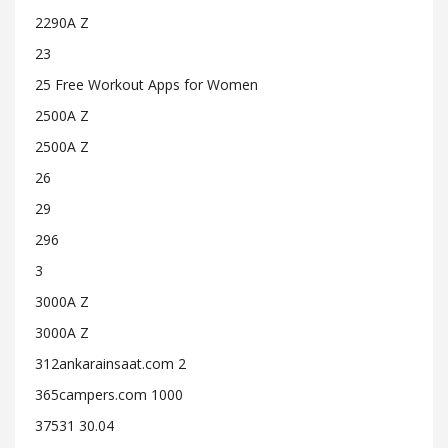
2290A Z
23
25 Free Workout Apps for Women
2500A Z
2500A Z
26
29
296
3
3000A Z
3000A Z
312ankarainsaat.com 2
365campers.com 1000
37531 30.04