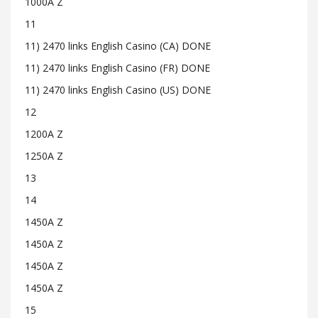
1000A Z
11
11) 2470 links English Casino (CA) DONE
11) 2470 links English Casino (FR) DONE
11) 2470 links English Casino (US) DONE
12
1200A Z
1250A Z
13
14
1450A Z
1450A Z
1450A Z
1450A Z
15