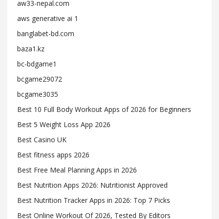
aw33-nepal.com
aws generative ai 1
banglabet-bd.com
baza1.kz
bc-bdgame1
bcgame29072
bcgame3035
Best 10 Full Body Workout Apps of 2026 for Beginners
Best 5 Weight Loss App 2026
Best Casino UK
Best fitness apps 2026
Best Free Meal Planning Apps in 2026
Best Nutrition Apps 2026: Nutritionist Approved
Best Nutrition Tracker Apps in 2026: Top 7 Picks
Best Online Workout Of 2026, Tested By Editors