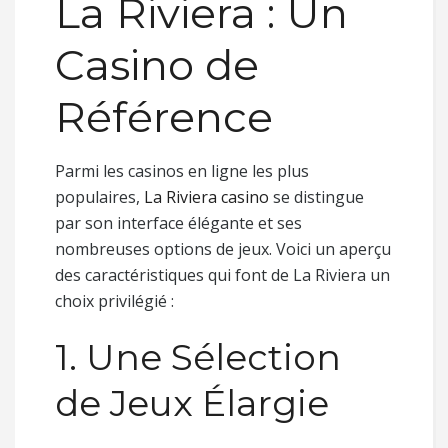
La Riviera : Un
Casino de
Référence
Parmi les casinos en ligne les plus
populaires,
La Riviera casino
se distingue
par son interface élégante et ses
nombreuses options de jeux. Voici un aperçu
des caractéristiques qui font de La Riviera un
choix privilégié :
1. Une Sélection
de Jeux Élargie