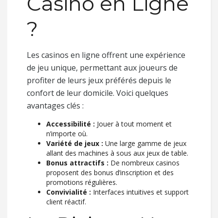
Casino en Ligne
?
Les casinos en ligne offrent une expérience
de jeu unique, permettant aux joueurs de
profiter de leurs jeux préférés depuis le
confort de leur domicile. Voici quelques
avantages clés :
Accessibilité :
Jouer à tout moment et
n’importe où.
Variété de jeux :
Une large gamme de jeux
allant des machines à sous aux jeux de table.
Bonus attractifs :
De nombreux casinos
proposent des bonus d’inscription et des
promotions régulières.
Convivialité :
Interfaces intuitives et support
client réactif.