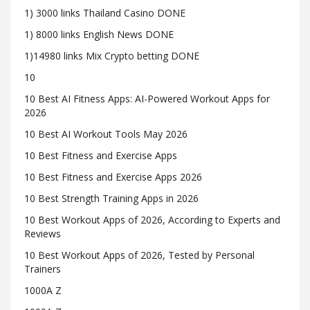
1) 3000 links Thailand Casino DONE
1) 8000 links English News DONE
1)14980 links Mix Crypto betting DONE
10
10 Best AI Fitness Apps: AI-Powered Workout Apps for
2026
10 Best AI Workout Tools May 2026
10 Best Fitness and Exercise Apps
10 Best Fitness and Exercise Apps 2026
10 Best Strength Training Apps in 2026
10 Best Workout Apps of 2026, According to Experts and
Reviews
10 Best Workout Apps of 2026, Tested by Personal
Trainers
1000A Z