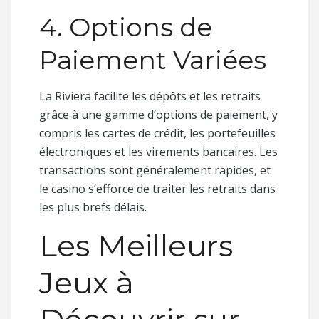
4. Options de
Paiement Variées
La Riviera facilite les dépôts et les retraits
grâce à une gamme d’options de paiement, y
compris les cartes de crédit, les portefeuilles
électroniques et les virements bancaires. Les
transactions sont généralement rapides, et
le casino s’efforce de traiter les retraits dans
les plus brefs délais.
Les Meilleurs
Jeux à