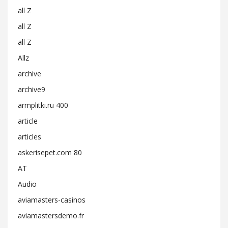
all Z
all Z
all Z
Allz
archive
archive9
armplitki.ru 400
article
articles
askerisepet.com 80
AT
Audio
aviamasters-casinos
aviamastersdemo.fr