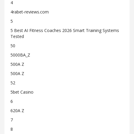
4
4rabet-reviews.com
5
5 Best AI Fitness Coaches 2026 Smart Training Systems
Tested
50
5000BA_Z
500A Z
500A Z
52
5bet Casino
6
620A Z
7
8