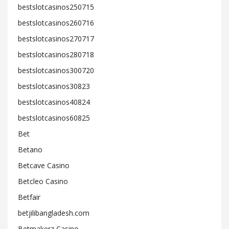
bestslotcasinos250715
bestslotcasinos260716
bestslotcasinos270717
bestslotcasinos280718
bestslotcasinos300720
bestslotcasinos30823
bestslotcasinos40824
bestslotcasinos60825
Bet
Betano
Betcave Casino
Betcleo Casino
Betfair
betjilibangladesh.com
Betmakerz Casino