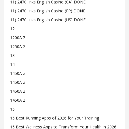
11) 2470 links English Casino (CA) DONE
11) 2470 links English Casino (FR) DONE
11) 2470 links English Casino (US) DONE
12
1200A Z
1250A Z
13
14
1450A Z
1450A Z
1450A Z
1450A Z
15
15 Best Running Apps of 2026 for Your Training
15 Best Wellness Apps to Transform Your Health in 2026