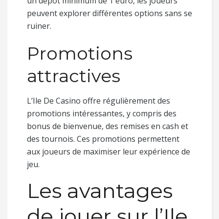
un dépôt minimum de 1 euro, les joueurs
peuvent explorer différentes options sans se
ruiner.
Promotions
attractives
L’Ile De Casino offre régulièrement des
promotions intéressantes, y compris des
bonus de bienvenue, des remises en cash et
des tournois. Ces promotions permettent
aux joueurs de maximiser leur expérience de
jeu.
Les avantages
de jouer sur l’Ile