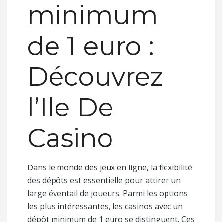
minimum
de 1 euro :
Découvrez
l’Ile De
Casino
Dans le monde des jeux en ligne, la flexibilité
des dépôts est essentielle pour attirer un
large éventail de joueurs. Parmi les options
les plus intéressantes, les casinos avec un
dépôt minimum de 1 euro se distinguent. Ces