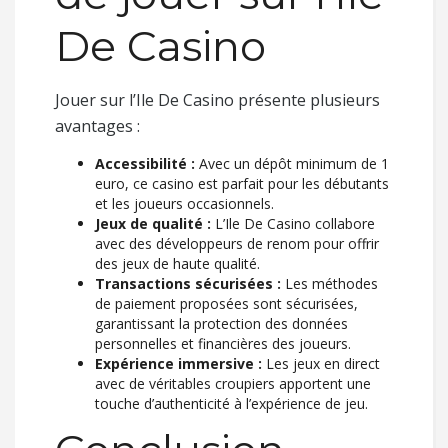
De Casino
Jouer sur l’Ile De Casino présente plusieurs
avantages :
Accessibilité :
Avec un dépôt minimum de 1
euro, ce casino est parfait pour les débutants
et les joueurs occasionnels.
Jeux de qualité :
L’Ile De Casino collabore
avec des développeurs de renom pour offrir
des jeux de haute qualité.
Transactions sécurisées :
Les méthodes
de paiement proposées sont sécurisées,
garantissant la protection des données
personnelles et financières des joueurs.
Expérience immersive :
Les jeux en direct
avec de véritables croupiers apportent une
touche d’authenticité à l’expérience de jeu.