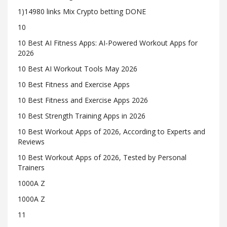
1)14980 links Mix Crypto betting DONE
10
10 Best AI Fitness Apps: AI-Powered Workout Apps for
2026
10 Best AI Workout Tools May 2026
10 Best Fitness and Exercise Apps
10 Best Fitness and Exercise Apps 2026
10 Best Strength Training Apps in 2026
10 Best Workout Apps of 2026, According to Experts and
Reviews
10 Best Workout Apps of 2026, Tested by Personal
Trainers
1000A Z
1000A Z
11