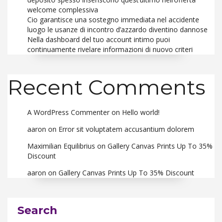
welcome complessiva
Cio garantisce una sostegno immediata nel accidente
luogo le usanze di incontro d’azzardo diventino dannose
Nella dashboard del tuo account intimo puoi
continuamente rivelare informazioni di nuovo criteri
Recent Comments
A WordPress Commenter
on
Hello world!
aaron
on
Error sit voluptatem accusantium dolorem
Maximilian Equilibrius
on
Gallery Canvas Prints Up To 35%
Discount
aaron
on
Gallery Canvas Prints Up To 35% Discount
Search