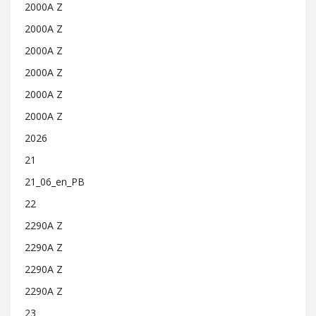
2000A Z
2000A Z
2000A Z
2000A Z
2000A Z
2000A Z
2026
21
21_06_en_PB
22
2290A Z
2290A Z
2290A Z
2290A Z
23