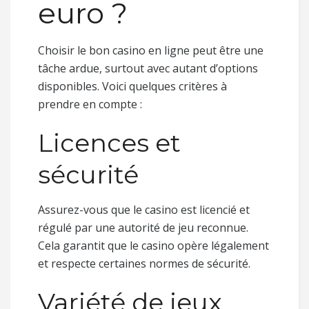
euro ?
Choisir le bon casino en ligne peut être une
tâche ardue, surtout avec autant d’options
disponibles. Voici quelques critères à
prendre en compte :
Licences et
sécurité
Assurez-vous que le casino est licencié et
régulé par une autorité de jeu reconnue.
Cela garantit que le casino opère légalement
et respecte certaines normes de sécurité.
Variété de jeux