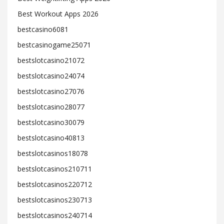
Best Workout Apps 2026
bestcasino6081
bestcasinogame25071
bestslotcasino21072
bestslotcasino24074
bestslotcasino27076
bestslotcasino28077
bestslotcasino30079
bestslotcasino40813
bestslotcasinos18078
bestslotcasinos210711
bestslotcasinos220712
bestslotcasinos230713
bestslotcasinos240714