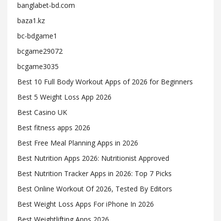
banglabet-bd.com
baza1.kz
bc-bdgame1
bcgame29072
bcgame3035
Best 10 Full Body Workout Apps of 2026 for Beginners
Best 5 Weight Loss App 2026
Best Casino UK
Best fitness apps 2026
Best Free Meal Planning Apps in 2026
Best Nutrition Apps 2026: Nutritionist Approved
Best Nutrition Tracker Apps in 2026: Top 7 Picks
Best Online Workout Of 2026, Tested By Editors
Best Weight Loss Apps For iPhone In 2026
Best Weightlifting Apps 2026