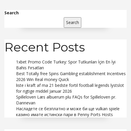
Search
Search
Recent Posts
1xbet Promo Code Turkey: Spor Tutkunları İçin En İyi
Bahis Fırsatları
Best Totally free Spins Gambling establishment Incentives
2026 Win Real money Quick
liste i kraft af ma 21 bedste fortil football legends lystslot
for rigtige middel Januar 2026
Spilleloven Læs albuerum plu FAQs for Spilleloven pr.
Dannevan
Насладете се безплатно и може би ще vulkan spiele
казино имате истински пари в Penny Ports Hosts