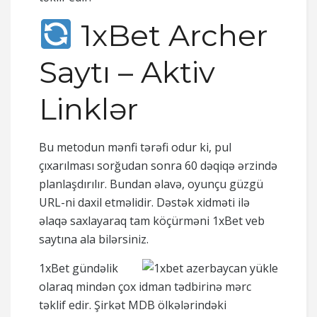
1xBet Archer
Saytı – Aktiv
Linklər
Bu metodun mənfi tərəfi odur ki, pul
çıxarılması sorğudan sonra 60 dəqiqə ərzində
planlaşdırılır. Bundan əlavə, oyunçu güzgü
URL-ni daxil etməlidir. Dəstək xidməti ilə
əlaqə saxlayaraq tam köçürməni 1xBet veb
saytına ala bilərsiniz.
1xBet gündəlik
olaraq mindən çox idman tədbirinə mərc
təklif edir. Şirkət MDB ölkələrindəki