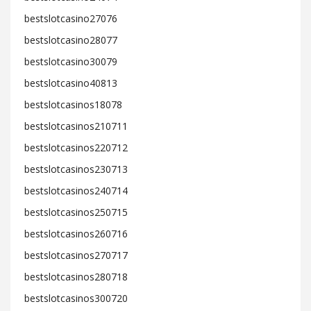
bestslotcasino27076
bestslotcasino28077
bestslotcasino30079
bestslotcasino40813
bestslotcasinos18078
bestslotcasinos210711
bestslotcasinos220712
bestslotcasinos230713
bestslotcasinos240714
bestslotcasinos250715
bestslotcasinos260716
bestslotcasinos270717
bestslotcasinos280718
bestslotcasinos300720