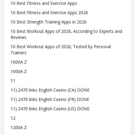
10 Best Fitness and Exercise Apps
10 Best Fitness and Exercise Apps 2026
10 Best Strength Training Apps in 2026
10 Best Workout Apps of 2026, According to Experts and
Reviews
10 Best Workout Apps of 2026, Tested by Personal
Trainers
1000A Z
1000A Z
11
11) 2470 links English Casino (CA) DONE
11) 2470 links English Casino (FR) DONE
11) 2470 links English Casino (US) DONE
12
1200A Z