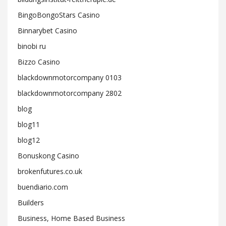
BingoBongoStars Casino
Binnarybet Casino
binobi ru
Bizzo Casino
blackdownmotorcompany 0103
blackdownmotorcompany 2802
blog
blog11
blog12
Bonuskong Casino
brokenfutures.co.uk
buendiario.com
Builders
Business, Home Based Business