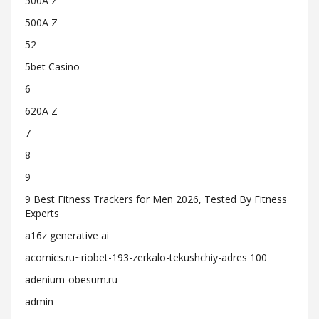
500A Z
500A Z
52
5bet Casino
6
620A Z
7
8
9
9 Best Fitness Trackers for Men 2026, Tested By Fitness
Experts
a16z generative ai
acomics.ru~riobet-193-zerkalo-tekushchiy-adres 100
adenium-obesum.ru
admin