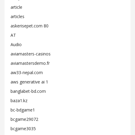
article
articles
askerisepet.com 80
AT
Audio
aviamasters-casinos
aviamastersdemo.fr
aw33-nepal.com
aws generative ai 1
banglabet-bd.com
baza1.kz
bc-bdgame1
bcgame29072
bcgame3035