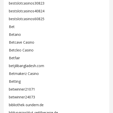
bestslotcasinos30823
bestslotcasinos40824
bestslotcasinos60825
Bet
Betano
Betcave Casino
Betcleo Casino
Betfair
betjilibangladesh.com
Betmakerz Casino
Betting
betwinner21071
betwinner24073
bibliothek-sundern.de
bildungsinstitut-reittherapie.de