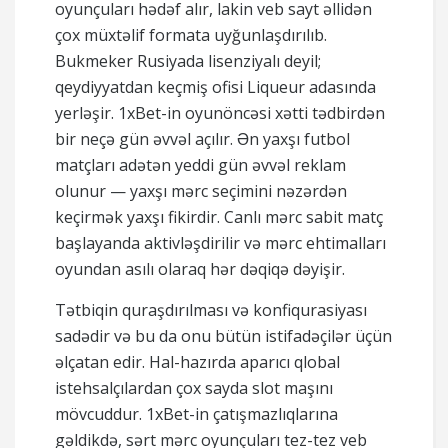
oyunçuları hədəf alır, lakin veb sayt əllidən
çox müxtəlif formata uyğunlaşdırılıb.
Bukmeker Rusiyada lisenziyalı deyil;
qeydiyyatdan keçmiş ofisi Liqueur adasında
yerləşir. 1xBet-in oyunöncəsi xətti tədbirdən
bir neçə gün əvvəl açılır. Ən yaxşı futbol
matçları adətən yeddi gün əvvəl reklam
olunur — yaxşı mərc seçimini nəzərdən
keçirmək yaxşı fikirdir. Canlı mərc sabit matç
başlayanda aktivləşdirilir və mərc ehtimalları
oyundan asılı olaraq hər dəqiqə dəyişir.
Tətbiqin quraşdırılması və konfiqurasiyası
sadədir və bu da onu bütün istifadəçilər üçün
əlçatan edir. Hal-hazırda aparıcı qlobal
istehsalçılardan çox sayda slot maşını
mövcuddur. 1xBet-in çatışmazlıqlarına
gəldikdə, sərt mərc oyunçuları tez-tez veb