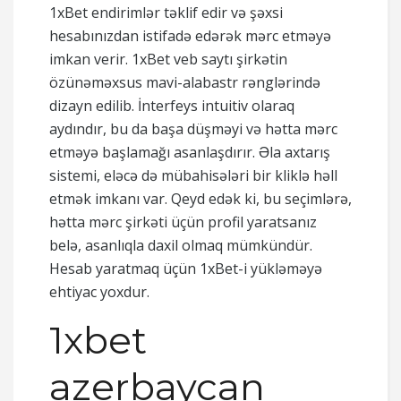
1xBet endirimlər təklif edir və şəxsi
hesabınızdan istifadə edərək mərc etməyə
imkan verir. 1xBet veb saytı şirkətin
özünəməxsus mavi-alabastr rənglərində
dizayn edilib.
İnterfeys intuitiv olaraq
aydındır, bu da başa düşməyi və hətta mərc
etməyə başlamağı asanlaşdırır. Əla axtarış
sistemi, eləcə də mübahisələri bir kliklə həll
etmək imkanı var. Qeyd edək ki, bu seçimlərə,
hətta mərc şirkəti üçün profil yaratsanız
belə, asanlıqla daxil olmaq mümkündür.
Hesab yaratmaq üçün 1xBet-i yükləməyə
ehtiyac yoxdur.
1xbet
azerbaycan