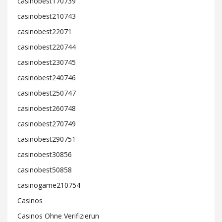
casinobest170739
casinobest210743
casinobest22071
casinobest220744
casinobest230745
casinobest240746
casinobest250747
casinobest260748
casinobest270749
casinobest290751
casinobest30856
casinobest50858
casinogame210754
Casinos
Casinos Ohne Verifizierun