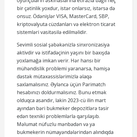
oyunçuların əskinaslarına etirazla bağlı heç
bir çətinlik yoxdur, istər onlarsız, istərsə də
onsuz. Ödənişlər VISA, MasterCard, SBP,
kriptovalyuta cüzdanları və elektron ticarət
sistemləri vasitəsilə edilməlidir.
Sevimli sosial şəbəkənizlə sinxronizasiya
aktivdir və istifadəçinin yaşını bir baxışda
yoxlamağa imkan verir. Hər hansı bir
mühəndislik problemi yaranarsa, həmişə
dəstək mütəxəssislərimizlə əlaqə
saxlamalısınız. Əyləncə üçün Parimatch
hesabınızı doldurmalısınız. Bunu etmək
olduqca asandır, lakin 2023-cü ilin mart
ayından bəri bukmeker depozitlərə təsir
edən texniki problemlərlə qarşılaşıb.
Məlumat nüfuzlu mənbədən və ya
bukmekerin nümayəndələrindən alındıqda