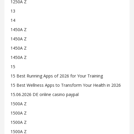
1250A Z
13
14
1450A Z
1450A Z
1450A Z
1450A Z
15
15 Best Running Apps of 2026 for Your Training
15 Best Wellness Apps to Transform Your Health in 2026
15.06.2026 DE online casino paypal
1500A Z
1500A Z
1500A Z
1500A Z