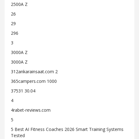
2500A Z
26
29
296
3
3000A Z
3000A Z
312ankarainsaat.com 2
365campers.com 1000
37531 30.04
4
4rabet-reviews.com
5
5 Best AI Fitness Coaches 2026 Smart Training Systems
Tested