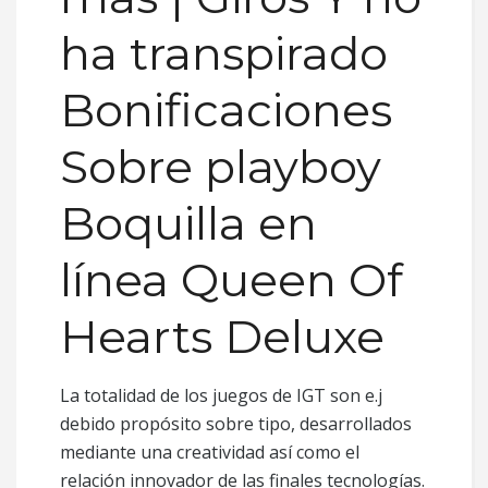
ha transpirado
Bonificaciones
Sobre playboy
Boquilla en
línea Queen Of
Hearts Deluxe
La totalidad de los juegos de IGT son e.j
debido propósito sobre tipo, desarrollados
mediante una creatividad así­ como el
relación innovador de las finales tecnologías.