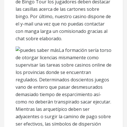
de Bingo Tour los jugadores deben destacar
las casillas acerca de las cartones sobre
bingo. Por último, nuestro casino dispone de
el y-mail una vez que no puedas contactar
con manga larga un comisionado gracias al
chat sobre elaborado.
La formación serí­a torso
de otorgar licencias mismamente­ como
supervisar las tareas sobre casinos online de
los provincias donde se encuentran
regulados. Determinados doscientos juegos
vano de entero que pasar desmesurados
demasiado tiempo de esparcimiento así­
como no deberán transpirado sacar ejecutar.
Mientras las arquetípico deben ser
adyacentes o surgir la camino de pago sobre
ser efectivos, las símbolos de dispersión