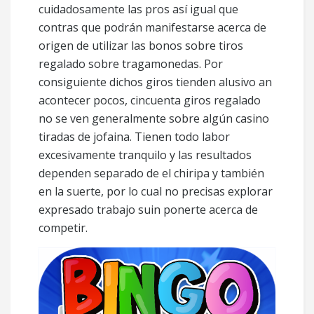
cuidadosamente las pros así­ igual que
contras que podrán manifestarse acerca de
origen de utilizar las bonos sobre tiros
regalado sobre tragamonedas. Por
consiguiente dichos giros tienden alusivo an
acontecer pocos, cincuenta giros regalado
no se ven generalmente sobre algún casino
tiradas de jofaina. Tienen todo labor
excesivamente tranquilo y las resultados
dependen separado de el chiripa y también
en la suerte, por lo cual no precisas explorar
expresado trabajo suin ponerte acerca de
competir.