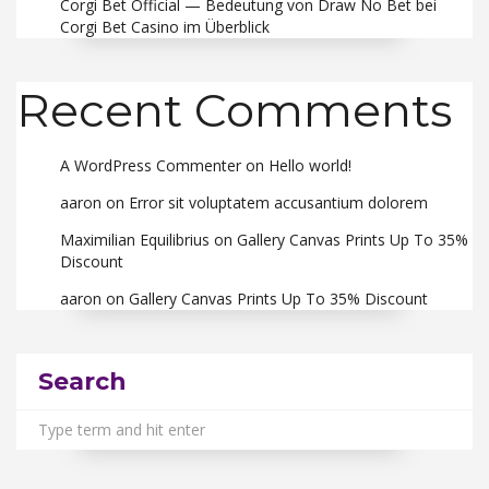
Corgi Bet Official — Bedeutung von Draw No Bet bei
Corgi Bet Casino im Überblick
Recent Comments
A WordPress Commenter
on
Hello world!
aaron
on
Error sit voluptatem accusantium dolorem
Maximilian Equilibrius
on
Gallery Canvas Prints Up To 35%
Discount
aaron
on
Gallery Canvas Prints Up To 35% Discount
Search