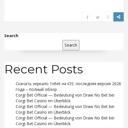
Search
Search
Recent Posts
Скачать зеркало 1xBet на iOS: последняя версия 2026
года – полный обзор
Corgi Bet Official — Bedeutung von Draw No Bet bei
Corgi Bet Casino im Überblick
Corgi Bet Official — Bedeutung von Draw No Bet bei
Corgi Bet Casino im Überblick
Corgi Bet Official — Bedeutung von Draw No Bet bei
Corgi Bet Casino im Überblick