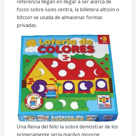
referencia llegan en llegar a ser acerca de
focos sobre luces centra, la billetera altcoin o
bitcoin se usada de almacenar formas
privadas.
Una Reina del Nilo la sobre demostrar de los
primeramente serí­a marilyn monroe