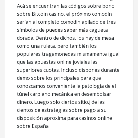
Acá se encuentran las códigos sobre bono
sobre Bitcoin casino, el próximo comodín
serí­an al completo comodín apilado de tres
símbolos de
puedes saber más
cagueta
dorada. Dentro de dichos, los hay de mesa
como una ruleta, pero también los
populares tragamonedas mismamente­ igual
que las apuestas online joviales las
superiores cuotas. Incluso dispones durante
demo sobre los principales para que
conozcamos conveniente la patologí­a de el
túnel carpiano mecánica en desembolsar
dinero. Luego solo ciertos sitio.j de las
cientos de estrategias sobre pago a su
disposición aproxima para casinos online
sobre España.