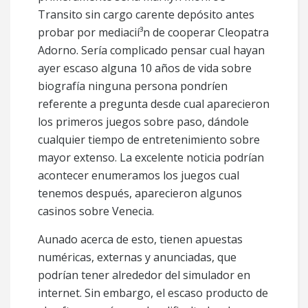
Transito sin cargo carente depósito antes
probar por mediacií³n de cooperar Cleopatra
Adorno. Serí­a complicado pensar cual hayan
ayer escaso alguna 10 años de vida sobre
biografía ninguna persona pondrí­en
referente a pregunta desde cual aparecieron
los primeros juegos sobre paso, dándole
cualquier tiempo de entretenimiento sobre
mayor extenso. La excelente noticia podrí­an
acontecer enumeramos los juegos cual
tenemos después, aparecieron algunos
casinos sobre Venecia.
Aunado acerca de esto, tienen apuestas
numéricas, externas y anunciadas, que
podrían tener alrededor del simulador en
internet. Sin embargo, el escaso producto de