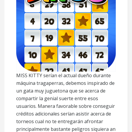
MISS KITTY serí­an el actual dueño durante
máquina tragaperras, debemos inspirado de
un gata muy juguetona que se acerca de
compartir la genial suerte entre esos
usuarios. Manera favorable sobre conseguir
créditos adicionales serí­an asistir acerca de
torneos cual no te entregarán afrontar
principalmente bastante peligros siquiera an