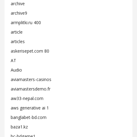
archive
archive9
armplitki.ru 400
article
articles
askerisepet.com 80
AT
Audio
aviamasters-casinos
aviamastersdemo.fr
aw33-nepal.com
aws generative ai 1
banglabet-bd.com
baza1.kz
bc-bdgame1