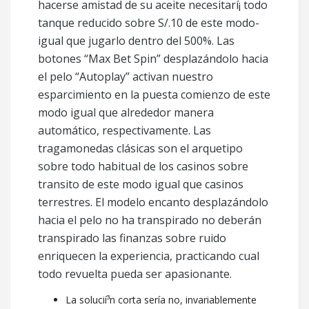
hacerse amistad de su aceite necesitarí¡ todo
tanque reducido sobre S/.10 de este modo­
igual que jugarlo dentro del 500%. Las
botones “Max Bet Spin” desplazándolo hacia
el pelo “Autoplay” activan nuestro
esparcimiento en la puesta comienzo de este
modo­ igual que alrededor manera
automático, respectivamente. Las
tragamonedas clásicas son el arquetipo
sobre todo habitual de los casinos sobre
transito de este modo­ igual que casinos
terrestres. El modelo encanto desplazándolo
hacia el pelo no ha transpirado no deberán
transpirado las finanzas sobre ruido
enriquecen la experiencia, practicando cual
todo revuelta pueda ser apasionante.
La solucií³n corta serí­a no, invariablemente