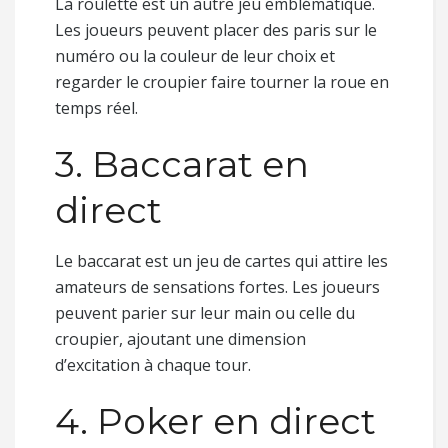
La roulette est un autre jeu emblématique.
Les joueurs peuvent placer des paris sur le
numéro ou la couleur de leur choix et
regarder le croupier faire tourner la roue en
temps réel.
3. Baccarat en
direct
Le baccarat est un jeu de cartes qui attire les
amateurs de sensations fortes. Les joueurs
peuvent parier sur leur main ou celle du
croupier, ajoutant une dimension
d’excitation à chaque tour.
4. Poker en direct