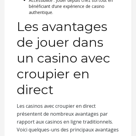
Accessibilité : Jouer depuis chez soi tout en
bénéficiant d’une expérience de casino
authentique.
Les avantages
de jouer dans
un casino avec
croupier en
direct
Les casinos avec croupier en direct
présentent de nombreux avantages par
rapport aux casinos en ligne traditionnels.
Voici quelques-uns des principaux avantages