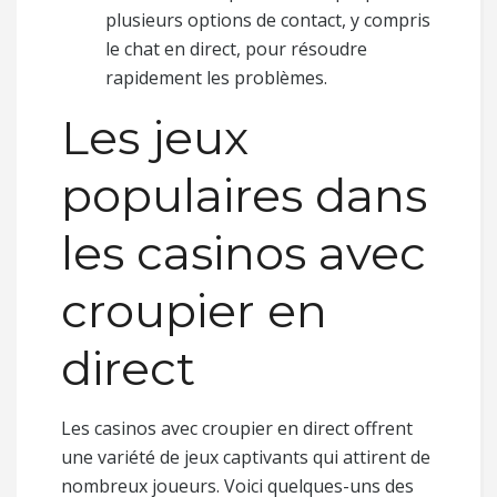
plusieurs options de contact, y compris
le chat en direct, pour résoudre
rapidement les problèmes.
Les jeux
populaires dans
les casinos avec
croupier en
direct
Les casinos avec croupier en direct offrent
une variété de jeux captivants qui attirent de
nombreux joueurs. Voici quelques-uns des