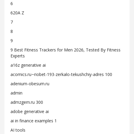
6
620A Z
7
8
9
9 Best Fitness Trackers for Men 2026, Tested By Fitness
Experts
a16z generative ai
acomics.ru~riobet-193-zerkalo-tekushchiy-adres 100
adenium-obesum.ru
admin
admzgem.ru 300
adobe generative ai
ai in finance examples 1
AI tools