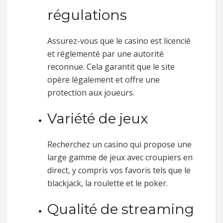
régulations
Assurez-vous que le casino est licencié
et réglementé par une autorité
reconnue. Cela garantit que le site
opère légalement et offre une
protection aux joueurs.
Variété de jeux
Recherchez un casino qui propose une
large gamme de jeux avec croupiers en
direct, y compris vos favoris tels que le
blackjack, la roulette et le poker.
Qualité de streaming