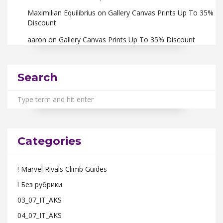
Maximilian Equilibrius
on
Gallery Canvas Prints Up To 35%
Discount
aaron
on
Gallery Canvas Prints Up To 35% Discount
Search
Categories
! Marvel Rivals Climb Guides
! Без рубрики
03_07_IT_AKS
04_07_IT_AKS