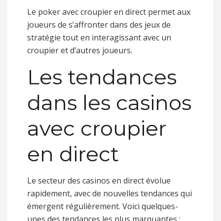
Le poker avec croupier en direct permet aux
joueurs de s’affronter dans des jeux de
stratégie tout en interagissant avec un
croupier et d’autres joueurs.
Les tendances
dans les casinos
avec croupier
en direct
Le secteur des casinos en direct évolue
rapidement, avec de nouvelles tendances qui
émergent régulièrement. Voici quelques-
unes des tendances les plus marquantes :