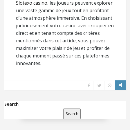
Slotexo casino
, les joueurs peuvent explorer
une vaste gamme de jeux tout en profitant
d’une atmosphère immersive. En choisissant
judicieusement votre casino avec croupier en
direct et en tenant compte des critères
mentionnés dans cet article, vous pouvez
maximiser votre plaisir de jeu et profiter de
chaque moment passé sur ces plateformes
innovantes.
Search
Search