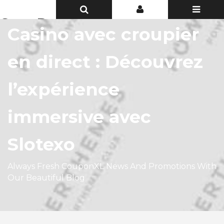
Toggle
Toggle
Toggle
Top
Top
navigatio
SaveBucks
Bar
Bar
Casino avec croupier
en direct : Découvrez
l’expérience
immersive avec
Slotexo
Always Fresh CouponXL News And Promotions With
Our Beautiful Blog