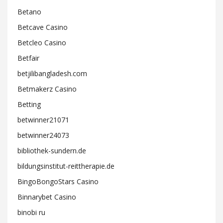
Betano
Betcave Casino
Betcleo Casino
Betfair
betjilibangladesh.com
Betmakerz Casino
Betting
betwinner21071
betwinner24073
bibliothek-sundern.de
bildungsinstitut-reittherapie.de
BingoBongoStars Casino
Binnarybet Casino
binobi ru