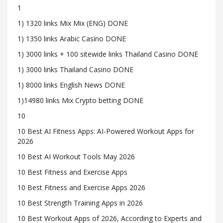
1
1) 1320 links Mix Mix (ENG) DONE
1) 1350 links Arabic Casino DONE
1) 3000 links + 100 sitewide links Thailand Casino DONE
1) 3000 links Thailand Casino DONE
1) 8000 links English News DONE
1)14980 links Mix Crypto betting DONE
10
10 Best AI Fitness Apps: AI-Powered Workout Apps for
2026
10 Best AI Workout Tools May 2026
10 Best Fitness and Exercise Apps
10 Best Fitness and Exercise Apps 2026
10 Best Strength Training Apps in 2026
10 Best Workout Apps of 2026, According to Experts and