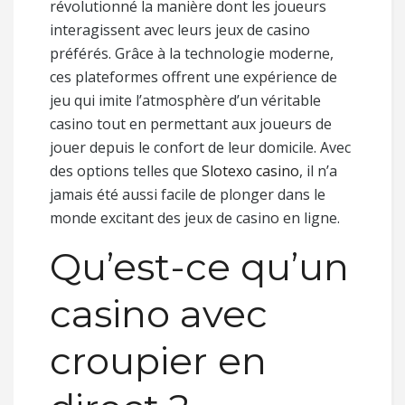
révolutionné la manière dont les joueurs
interagissent avec leurs jeux de casino
préférés. Grâce à la technologie moderne,
ces plateformes offrent une expérience de
jeu qui imite l’atmosphère d’un véritable
casino tout en permettant aux joueurs de
jouer depuis le confort de leur domicile. Avec
des options telles que
Slotexo casino
, il n’a
jamais été aussi facile de plonger dans le
monde excitant des jeux de casino en ligne.
Qu’est-ce qu’un
casino avec
croupier en