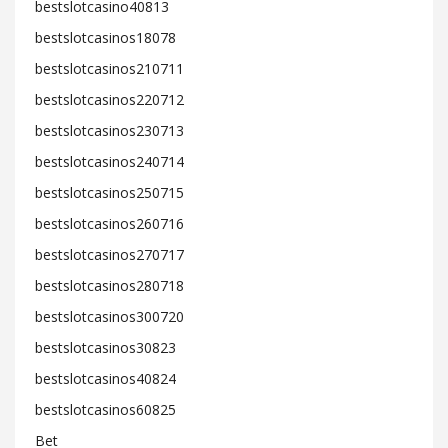
bestslotcasino40813
bestslotcasinos18078
bestslotcasinos210711
bestslotcasinos220712
bestslotcasinos230713
bestslotcasinos240714
bestslotcasinos250715
bestslotcasinos260716
bestslotcasinos270717
bestslotcasinos280718
bestslotcasinos300720
bestslotcasinos30823
bestslotcasinos40824
bestslotcasinos60825
Bet