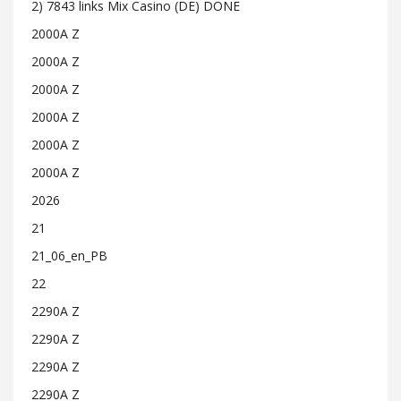
2) 7843 links Mix Casino (DE) DONE
2000A Z
2000A Z
2000A Z
2000A Z
2000A Z
2000A Z
2026
21
21_06_en_PB
22
2290A Z
2290A Z
2290A Z
2290A Z