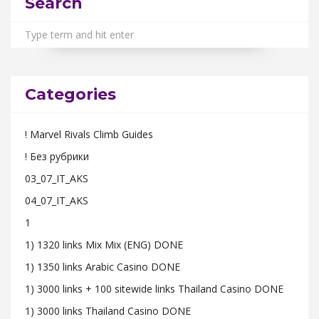
Search
Categories
! Marvel Rivals Climb Guides
! Без рубрики
03_07_IT_AKS
04_07_IT_AKS
1
1) 1320 links Mix Mix (ENG) DONE
1) 1350 links Arabic Casino DONE
1) 3000 links + 100 sitewide links Thailand Casino DONE
1) 3000 links Thailand Casino DONE