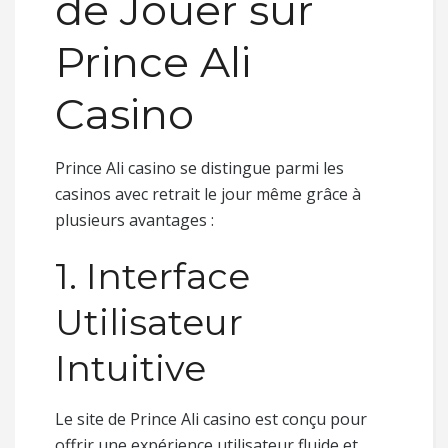
de Jouer sur
Prince Ali
Casino
Prince Ali casino se distingue parmi les
casinos avec retrait le jour même grâce à
plusieurs avantages :
1. Interface
Utilisateur
Intuitive
Le site de Prince Ali casino est conçu pour
offrir une expérience utilisateur fluide et