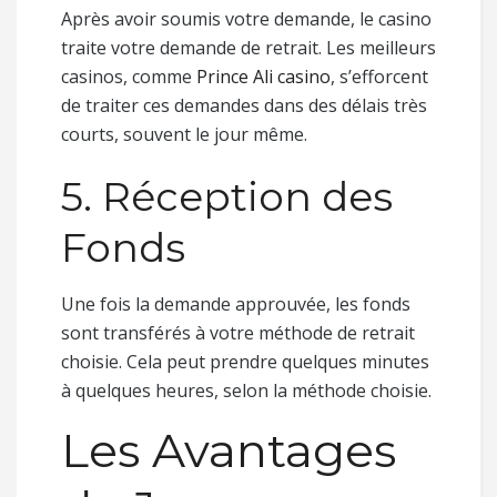
Après avoir soumis votre demande, le casino
traite votre demande de retrait. Les meilleurs
casinos, comme
Prince Ali casino
, s’efforcent
de traiter ces demandes dans des délais très
courts, souvent le jour même.
5. Réception des
Fonds
Une fois la demande approuvée, les fonds
sont transférés à votre méthode de retrait
choisie. Cela peut prendre quelques minutes
à quelques heures, selon la méthode choisie.
Les Avantages