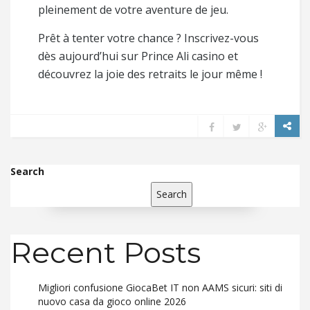
pleinement de votre aventure de jeu.
Prêt à tenter votre chance ? Inscrivez-vous
dès aujourd’hui sur Prince Ali casino et
découvrez la joie des retraits le jour même !
Search
Search
Recent Posts
Migliori confusione GiocaBet IT non AAMS sicuri: siti di
nuovo casa da gioco online 2026