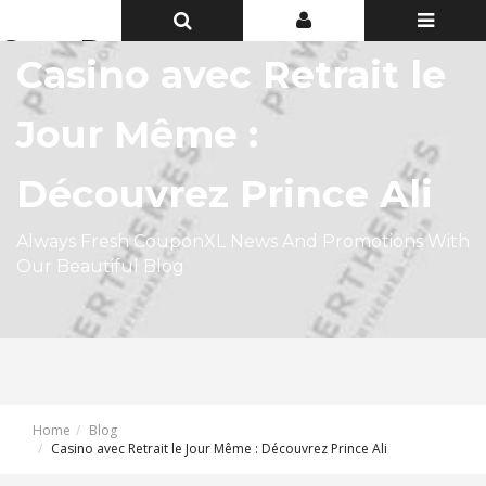
Toggle
Toggle
Toggle
Top
Top
navigatio
SaveBucks
Bar
Bar
Casino avec Retrait le
Jour Même :
Découvrez Prince Ali
Always Fresh CouponXL News And Promotions With
Our Beautiful Blog
Home
Blog
Casino avec Retrait le Jour Même : Découvrez Prince Ali