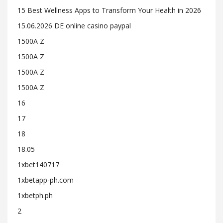
15 Best Wellness Apps to Transform Your Health in 2026
15.06.2026 DE online casino paypal
1500A Z
1500A Z
1500A Z
1500A Z
16
17
18
18.05
1xbet140717
1xbetapp-ph.com
1xbetph.ph
2