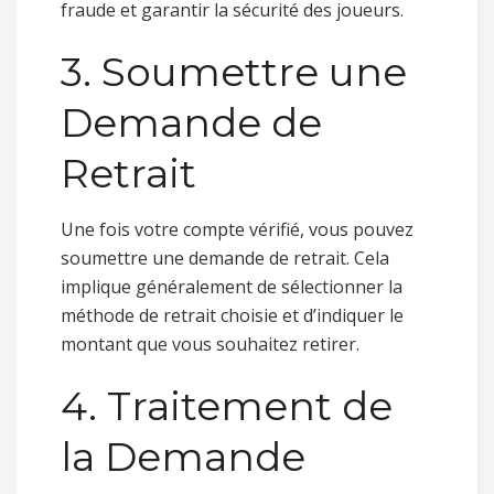
fraude et garantir la sécurité des joueurs.
3. Soumettre une
Demande de
Retrait
Une fois votre compte vérifié, vous pouvez
soumettre une demande de retrait. Cela
implique généralement de sélectionner la
méthode de retrait choisie et d’indiquer le
montant que vous souhaitez retirer.
4. Traitement de
la Demande