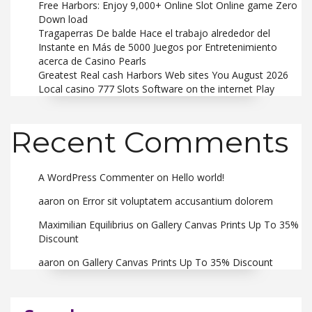
Free Harbors: Enjoy 9,000+ Online Slot Online game Zero
Down load
Tragaperras De balde Hace el trabajo alrededor del
Instante en Más de 5000 Juegos por Entretenimiento
acerca de Casino Pearls
Greatest Real cash Harbors Web sites You August 2026
Local casino 777 Slots Software on the internet Play
Recent Comments
A WordPress Commenter
on
Hello world!
aaron
on
Error sit voluptatem accusantium dolorem
Maximilian Equilibrius
on
Gallery Canvas Prints Up To 35%
Discount
aaron
on
Gallery Canvas Prints Up To 35% Discount