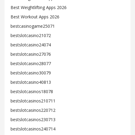
Best Weightlifting Apps 2026
Best Workout Apps 2026
bestcasinogame25071
bestslotcasino21072
bestslotcasino24074
bestslotcasino27076
bestslotcasino28077
bestslotcasino30079
bestslotcasino40813
bestslotcasinos18078
bestslotcasinos210711
bestslotcasinos220712
bestslotcasinos230713
bestslotcasinos240714