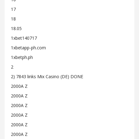
17
18
18.05
1xbet140717
1xbetapp-ph.com
1xbetph.ph
2
2) 7843 links Mix Casino (DE) DONE
2000A Z
2000A Z
2000A Z
2000A Z
2000A Z
2000A Z