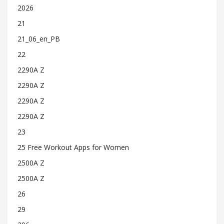
2026
21
21_06_en_PB
22
2290A Z
2290A Z
2290A Z
2290A Z
23
25 Free Workout Apps for Women
2500A Z
2500A Z
26
29