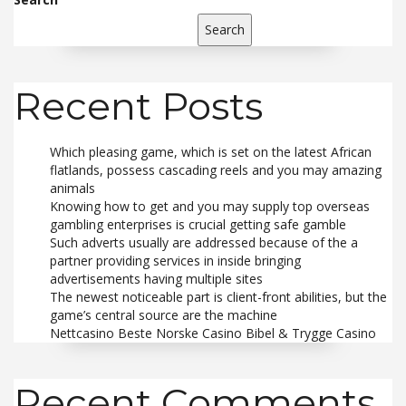
Search
Recent Posts
Which pleasing game, which is set on the latest African
flatlands, possess cascading reels and you may amazing
animals
Knowing how to get and you may supply top overseas
gambling enterprises is crucial getting safe gamble
Such adverts usually are addressed because of the a
partner providing services in inside bringing
advertisements having multiple sites
The newest noticeable part is client-front abilities, but the
game’s central source are the machine
Nettcasino Beste Norske Casino Bibel & Trygge Casino
Recent Comments