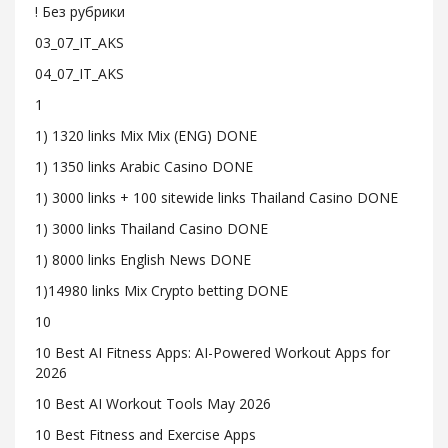
! Без рубрики
03_07_IT_AKS
04_07_IT_AKS
1
1) 1320 links Mix Mix (ENG) DONE
1) 1350 links Arabic Casino DONE
1) 3000 links + 100 sitewide links Thailand Casino DONE
1) 3000 links Thailand Casino DONE
1) 8000 links English News DONE
1)14980 links Mix Crypto betting DONE
10
10 Best AI Fitness Apps: AI-Powered Workout Apps for
2026
10 Best AI Workout Tools May 2026
10 Best Fitness and Exercise Apps