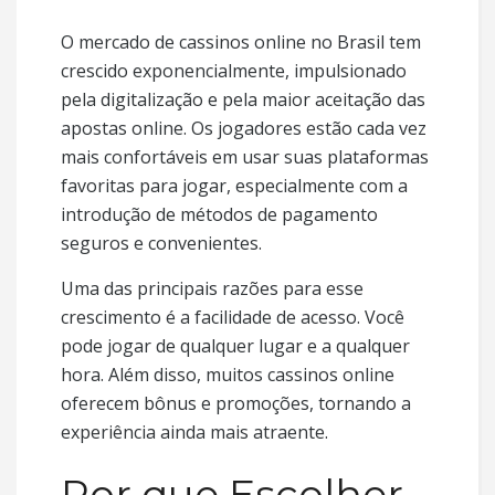
O mercado de cassinos online no Brasil tem
crescido exponencialmente, impulsionado
pela digitalização e pela maior aceitação das
apostas online. Os jogadores estão cada vez
mais confortáveis em usar suas plataformas
favoritas para jogar, especialmente com a
introdução de métodos de pagamento
seguros e convenientes.
Uma das principais razões para esse
crescimento é a facilidade de acesso. Você
pode jogar de qualquer lugar e a qualquer
hora. Além disso, muitos cassinos online
oferecem bônus e promoções, tornando a
experiência ainda mais atraente.
Por que Escolher