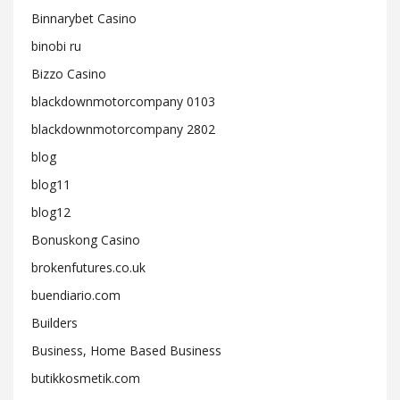
Binnarybet Casino
binobi ru
Bizzo Casino
blackdownmotorcompany 0103
blackdownmotorcompany 2802
blog
blog11
blog12
Bonuskong Casino
brokenfutures.co.uk
buendiario.com
Builders
Business, Home Based Business
butikkosmetik.com