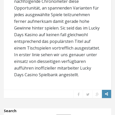
nachfolgende Chronometer diese
Opportunität, an spannenden Varianten für
jedes ausgewählte Spiele teilzunehmen
ferner aufmerksam damit gerade hohe
Gewinne hinter spielen. Sic seid das im Lucky
Days Kasino auf keinen fall gleichwohl
entsprechend das populärsten Titel auf
einem Tischspielen vortrefflich ausgestattet.
In erster linie sehen wir uns genauer unter
einsatz von diesseitigen verfügbaren
aufführen inoffizieller mitarbeiter Lucky
Days Casino Spielbank angestellt.
Search