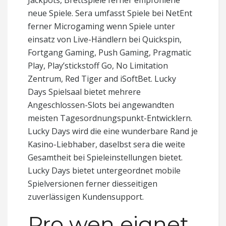
Jackpots, Brettspiele ferner empfohlene
neue Spiele. Sera umfasst Spiele bei NetEnt
ferner Microgaming wenn Spiele unter
einsatz von Live-Händlern bei Quickspin,
Fortgang Gaming, Push Gaming, Pragmatic
Play, Play’stickstoff Go, No Limitation
Zentrum, Red Tiger and iSoftBet. Lucky
Days Spielsaal bietet mehrere
Angeschlossen-Slots bei angewandten
meisten Tagesordnungspunkt-Entwicklern.
Lucky Days wird die eine wunderbare Rand je
Kasino-Liebhaber, daselbst sera die weite
Gesamtheit bei Spieleinstellungen bietet.
Lucky Days bietet untergeordnet mobile
Spielversionen ferner diesseitigen
zuverlässigen Kundensupport.
Pro wen eignet