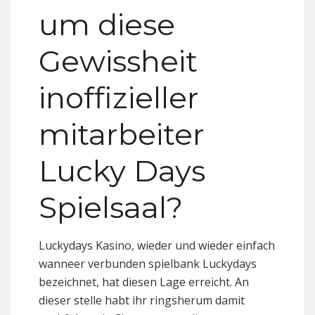
um diese
Gewissheit
inoffizieller
mitarbeiter
Lucky Days
Spielsaal?
Luckydays Kasino, wieder und wieder einfach
wanneer verbunden spielbank Luckydays
bezeichnet, hat diesen Lage erreicht. An
dieser stelle habt ihr ringsherum damit