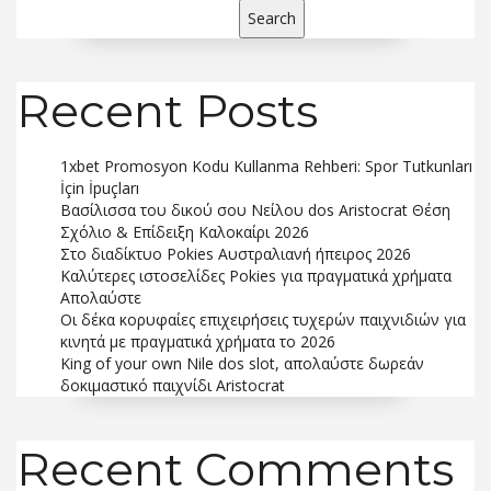
Search
Recent Posts
1xbet Promosyon Kodu Kullanma Rehberi: Spor Tutkunları
İçin İpuçları
Βασίλισσα του δικού σου Νείλου dos Aristocrat Θέση
Σχόλιο & Επίδειξη Καλοκαίρι 2026
Στο διαδίκτυο Pokies Αυστραλιανή ήπειρος 2026
Καλύτερες ιστοσελίδες Pokies για πραγματικά χρήματα
Απολαύστε
Οι δέκα κορυφαίες επιχειρήσεις τυχερών παιχνιδιών για
κινητά με πραγματικά χρήματα το 2026
King of your own Nile dos slot, απολαύστε δωρεάν
δοκιμαστικό παιχνίδι Aristocrat
Recent Comments