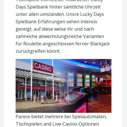
Days Spielbank hinter sämtliche Uhrzeit
unter allen umständen. Unsre Lucky Days
Spielbank Erfahrungen sehen intensiv
gezeigt, auf diese weise ihr und nach
zahlreiche abwechslungsreiche Varianten
für Roulette angeschlossen ferner Blackjack
zurückgreifen könnt.
Parece bietet mehrere bei Spielautomaten,
Tischspielen and Live-Casino-Optionen