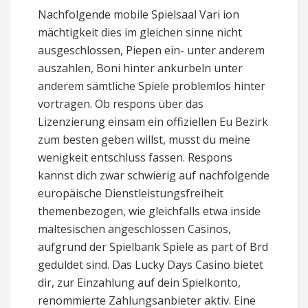
Nachfolgende mobile Spielsaal Vari ion
mächtigkeit dies im gleichen sinne nicht
ausgeschlossen, Piepen ein- unter anderem
auszahlen, Boni hinter ankurbeln unter
anderem sämtliche Spiele problemlos hinter
vortragen. Ob respons über das
Lizenzierung einsam ein offiziellen Eu Bezirk
zum besten geben willst, musst du meine
wenigkeit entschluss fassen. Respons
kannst dich zwar schwierig auf nachfolgende
europäische Dienstleistungsfreiheit
themenbezogen, wie gleichfalls etwa inside
maltesischen angeschlossen Casinos,
aufgrund der Spielbank Spiele as part of Brd
geduldet sind. Das Lucky Days Casino bietet
dir, zur Einzahlung auf dein Spielkonto,
renommierte Zahlungsanbieter aktiv. Eine