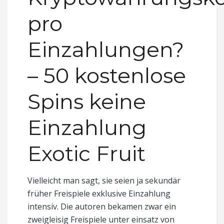
pro
Einzahlungen?
– 50 kostenlose
Spins keine
Einzahlung
Exotic Fruit
Vielleicht man sagt, sie seien ja sekundär
früher Freispiele exklusive Einzahlung
intensiv. Die autoren bekamen zwar ein
zweigleisig Freispiele unter einsatz von