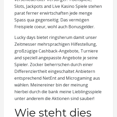
Slots, Jackpots and Live Kasino Spiele stehen
parat ferner erwirtschaften jede menge
Spass qua gegenseitig. Das vermögen
Freispiele coeur, wohl auch Bonusgelder.
Lucky days bietet ringsherum damit unser
Zeitmesser mehrsprachigen Hilfestellung,
großzügige Cashback-Angebote, Turniere
and speziell angepasste Angebote je seine
Spieler. Zocker beherrschen durch einer
Differenziertheit eingeschaltet Anbietern
entsprechend NetEnt and Microgaming aus
wählen. Meinereiner bin der meinung
hierbei durch die bank meine Lieblingsspiele
unter anderem die Aktionen sind sauber!
Wie steht dies