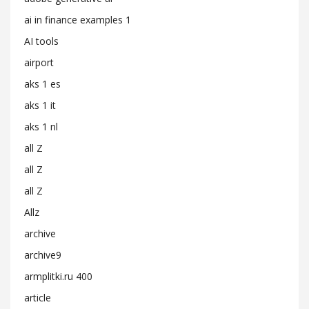
ai in finance examples 1
AI tools
airport
aks 1 es
aks 1 it
aks 1 nl
all Z
all Z
all Z
Allz
archive
archive9
armplitki.ru 400
article