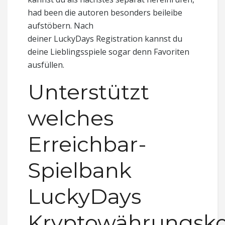
had been die autoren besonders beileibe
aufstöbern.
Nach
deiner LuckyDays Registration kannst du
deine Lieblingsspiele sogar denn Favoriten
ausfüllen.
Unterstützt
welches
Erreichbar-
Spielbank
LuckyDays
Kryptowährungsk