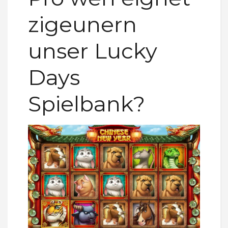
zigeunern
unser Lucky
Days
Spielbank?