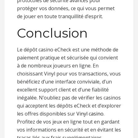
protocoles de sécurité avancés pour
protéger vos données, ce qui vous permet
de jouer en toute tranquillité d’esprit.
Conclusion
Le dépôt casino eCheck est une méthode de
paiement pratique et sécurisée qui convient
à de nombreux joueurs en ligne. En
choisissant Vinyl pour vos transactions, vous
bénéficiez d’une interface conviviale, d’un
excellent support client et d’une fiabilité
inégalée. N’oubliez pas de vérifier les casinos
qui acceptent les dépôts eCheck et d’explorer
les offres disponibles sur
Vinyl casino
.
Profitez de vos jeux en ligne tout en gardant
vos informations en sécurité et en évitant les
tracas liés aux frais supplémentaires.