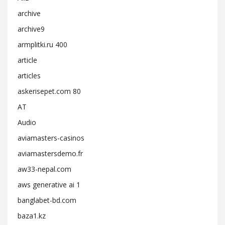
archive
archive9
armplitki.ru 400
article
articles
askerisepet.com 80
AT
Audio
aviamasters-casinos
aviamastersdemo.fr
aw33-nepal.com
aws generative ai 1
banglabet-bd.com
baza1.kz