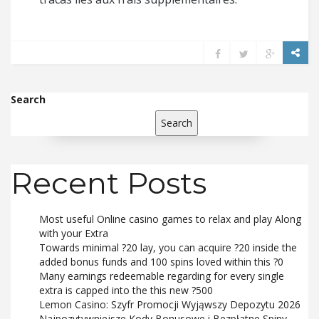
Search
Search
Recent Posts
Most useful Online casino games to relax and play Along
with your Extra
Towards minimal ?20 lay, you can acquire ?20 inside the
added bonus funds and 100 spins loved within this ?0
Many earnings redeemable regarding for every single
extra is capped into the this new ?500
Lemon Casino: Szyfr Promocji Wyjąwszy Depozytu 2026
Najpozytywniejsze Kody Bonusowe i Bezpłatne Spiny