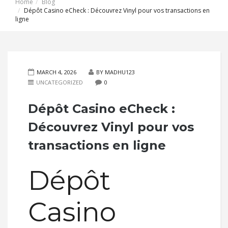
Home
Blog
Dépôt Casino eCheck : Découvrez Vinyl pour vos transactions en
ligne
MARCH 4, 2026
BY MADHU123
UNCATEGORIZED
0
Dépôt Casino eCheck :
Découvrez Vinyl pour vos
transactions en ligne
Dépôt
Casino