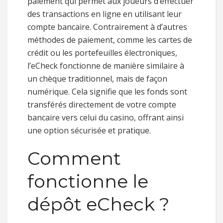
paiement qui permet aux joueurs d’effectuer
des transactions en ligne en utilisant leur
compte bancaire. Contrairement à d’autres
méthodes de paiement, comme les cartes de
crédit ou les portefeuilles électroniques,
l’eCheck fonctionne de manière similaire à
un chèque traditionnel, mais de façon
numérique. Cela signifie que les fonds sont
transférés directement de votre compte
bancaire vers celui du casino, offrant ainsi
une option sécurisée et pratique.
Comment
fonctionne le
dépôt eCheck ?