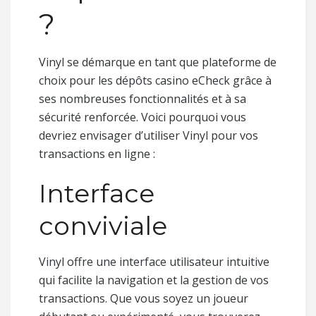
?
Vinyl se démarque en tant que plateforme de
choix pour les dépôts casino eCheck grâce à
ses nombreuses fonctionnalités et à sa
sécurité renforcée. Voici pourquoi vous
devriez envisager d’utiliser Vinyl pour vos
transactions en ligne :
Interface
conviviale
Vinyl offre une interface utilisateur intuitive
qui facilite la navigation et la gestion de vos
transactions. Que vous soyez un joueur