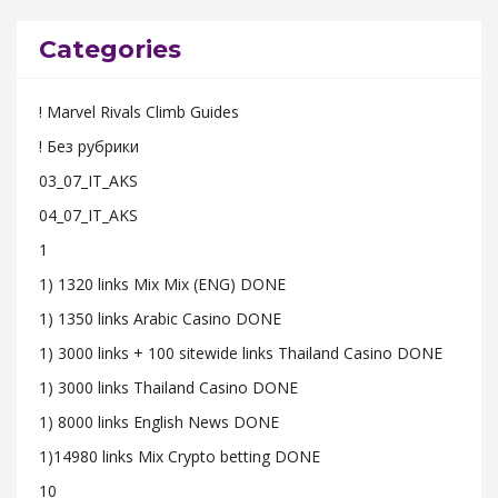
Categories
! Marvel Rivals Climb Guides
! Без рубрики
03_07_IT_AKS
04_07_IT_AKS
1
1) 1320 links Mix Mix (ENG) DONE
1) 1350 links Arabic Casino DONE
1) 3000 links + 100 sitewide links Thailand Casino DONE
1) 3000 links Thailand Casino DONE
1) 8000 links English News DONE
1)14980 links Mix Crypto betting DONE
10