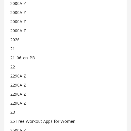
2000A Z
2000A Z
2000A Z
2000A Z
2026
21
21_06_en_PB
22
2290A Z
2290A Z
2290A Z
2290A Z
23
25 Free Workout Apps for Women
2500A Z