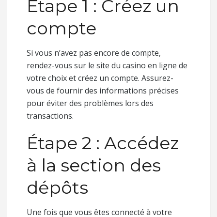
Étape 1 : Créez un
compte
Si vous n’avez pas encore de compte,
rendez-vous sur le site du casino en ligne de
votre choix et créez un compte. Assurez-
vous de fournir des informations précises
pour éviter des problèmes lors des
transactions.
Étape 2 : Accédez
à la section des
dépôts
Une fois que vous êtes connecté à votre