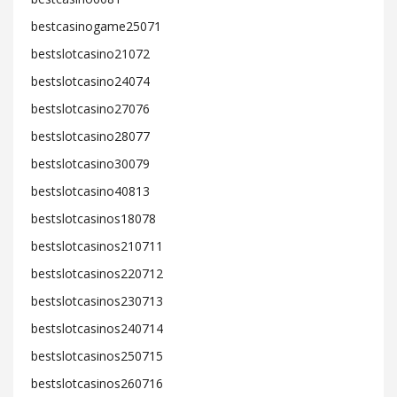
bestcasinogame25071
bestslotcasino21072
bestslotcasino24074
bestslotcasino27076
bestslotcasino28077
bestslotcasino30079
bestslotcasino40813
bestslotcasinos18078
bestslotcasinos210711
bestslotcasinos220712
bestslotcasinos230713
bestslotcasinos240714
bestslotcasinos250715
bestslotcasinos260716