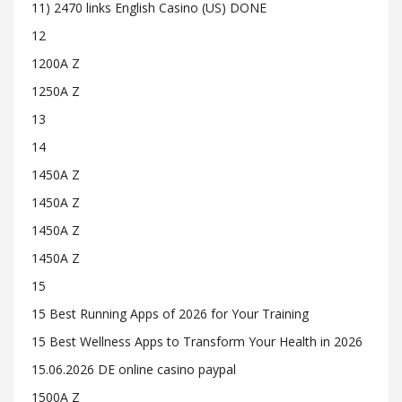
11) 2470 links English Casino (US) DONE
12
1200A Z
1250A Z
13
14
1450A Z
1450A Z
1450A Z
1450A Z
15
15 Best Running Apps of 2026 for Your Training
15 Best Wellness Apps to Transform Your Health in 2026
15.06.2026 DE online casino paypal
1500A Z