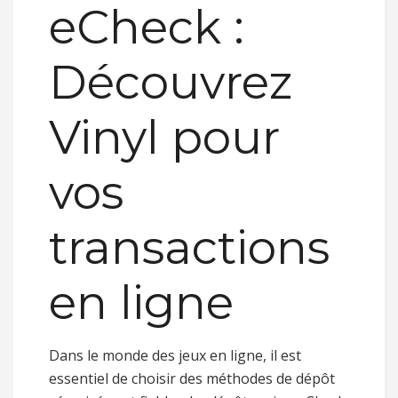
eCheck :
Découvrez
Vinyl pour
vos
transactions
en ligne
Dans le monde des jeux en ligne, il est
essentiel de choisir des méthodes de dépôt