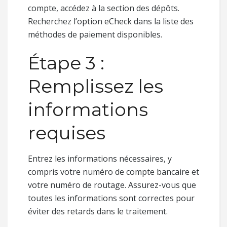
compte, accédez à la section des dépôts.
Recherchez l’option eCheck dans la liste des
méthodes de paiement disponibles.
Étape 3 :
Remplissez les
informations
requises
Entrez les informations nécessaires, y
compris votre numéro de compte bancaire et
votre numéro de routage. Assurez-vous que
toutes les informations sont correctes pour
éviter des retards dans le traitement.