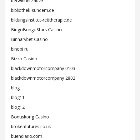
betwinner24073
bibliothek-sundern.de
bildungsinstitut-reittherapie.de
BingoBongoStars Casino
Binnarybet Casino
binobi ru
Bizzo Casino
blackdownmotorcompany 0103
blackdownmotorcompany 2802
blog
blog11
blog12
Bonuskong Casino
brokenfutures.co.uk
buendiario.com