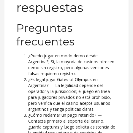
respuestas
Preguntas
frecuentes
¿Puedo jugar en modo demo desde
Argentina?, Sí, la mayoría de casinos ofrecen
demo sin registro, pero algunas versiones
falsas requieren registro.
¿Es legal jugar Gates of Olympus en
Argentina? — La legalidad depende del
operador y la jurisdicción; el juego en línea
para jugadores privados no está prohibido,
pero verifica que el casino acepte usuarios
argentinos y tenga políticas claras.
¿Cómo reclamar un pago retenido? —
Contacta primero al soporte del casino,
guarda capturas y luego solicita asistencia de
la entidad reguladora o de servicios de