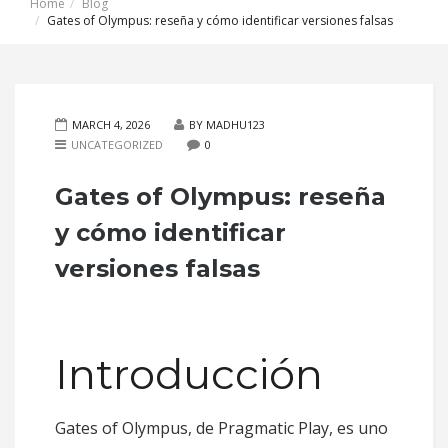
Home
Blog
Gates of Olympus: reseña y cómo identificar versiones falsas
MARCH 4, 2026
BY MADHU123
UNCATEGORIZED
0
Gates of Olympus: reseña
y cómo identificar
versiones falsas
Introducción
Gates of Olympus, de Pragmatic Play, es uno