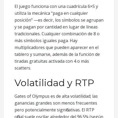
El juego funciona con una cuadrícula 6×5 y
utiliza la mecánica “paga en cualquier
posición” —es decir, los símbolos se agrupan
y se pagan por cantidad en lugar de líneas
tradicionales. Cualquier combinación de 8 o
más símbolos iguales paga. Hay
multiplicadores que pueden aparecer en el
tablero y sumarse, además de la función de
tiradas gratuitas activada con 4 o más
scatters.
Volatilidad y RTP
Gates of Olympus es de alta volatilidad; las
ganancias grandes son menos frecuentes
pero potencialmente significativas. El RTP
oficial suele oscilar alrededor del 96.5% (según