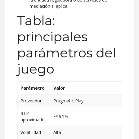
mediación si aplica.
Tabla:
principales
parámetros del
juego
Parámetro
Valor
Proveedor
Pragmatic Play
RTP
~96.5%
aproximado
Volatilidad
Alta