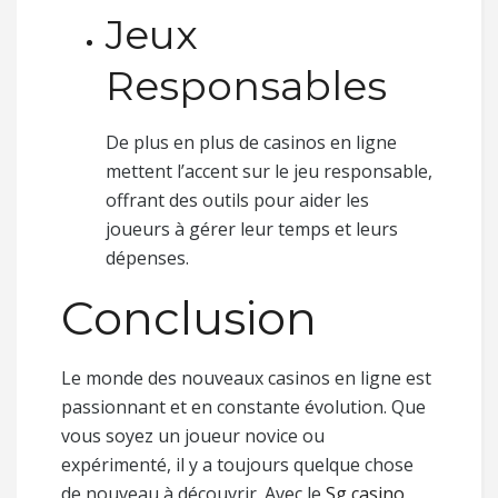
Jeux
Responsables
De plus en plus de casinos en ligne
mettent l’accent sur le jeu responsable,
offrant des outils pour aider les
joueurs à gérer leur temps et leurs
dépenses.
Conclusion
Le monde des nouveaux casinos en ligne est
passionnant et en constante évolution. Que
vous soyez un joueur novice ou
expérimenté, il y a toujours quelque chose
de nouveau à découvrir. Avec le
Sg casino
,