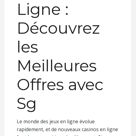
Ligne :
Découvrez
les
Meilleures
Offres avec
Sg
Le monde des jeux en ligne évolue
rapidement, et de nouveaux casinos en ligne