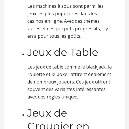
Les machines à sous sont parmi les
jeux les plus populaires dans les
casinos en ligne. Avec des thèmes
variés et des jackpots progressifs, il y
en a pour tous les goûts.
Jeux de Table
Les jeux de table comme le blackjack, la
roulette et le poker attirent également
de nombreux joueurs. Ces jeux offrent
souvent des variantes intéressantes
avec des règles uniques.
Jeux de
Croupier en