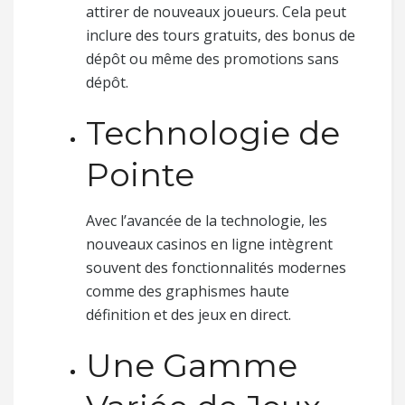
attirer de nouveaux joueurs. Cela peut
inclure des tours gratuits, des bonus de
dépôt ou même des promotions sans
dépôt.
Technologie de
Pointe
Avec l’avancée de la technologie, les
nouveaux casinos en ligne intègrent
souvent des fonctionnalités modernes
comme des graphismes haute
définition et des jeux en direct.
Une Gamme