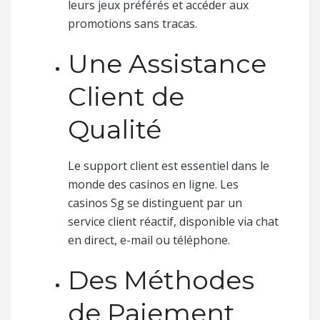
leurs jeux préférés et accéder aux
promotions sans tracas.
Une Assistance
Client de
Qualité
Le support client est essentiel dans le
monde des casinos en ligne. Les
casinos Sg se distinguent par un
service client réactif, disponible via chat
en direct, e-mail ou téléphone.
Des Méthodes
de Paiement