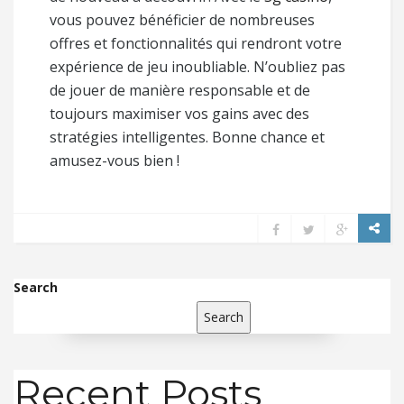
vous pouvez bénéficier de nombreuses
offres et fonctionnalités qui rendront votre
expérience de jeu inoubliable. N’oubliez pas
de jouer de manière responsable et de
toujours maximiser vos gains avec des
stratégies intelligentes. Bonne chance et
amusez-vous bien !
Search
Search
Recent Posts