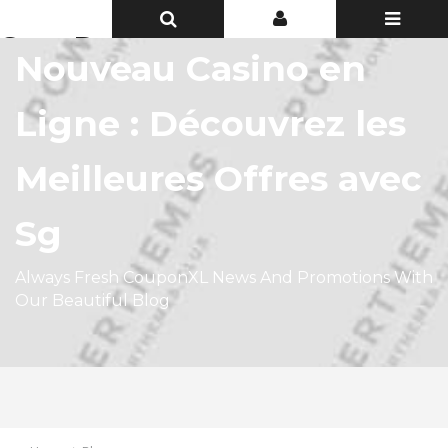
Toggle
Toggle
Toggle
Top
Top
navigatio
SaveBucks
Bar
Bar
Nouveau Casino en
Ligne : Découvrez les
Meilleures Offres avec
Sg
Always Fresh CouponXL News And Promotions With
Our Beautiful Blog