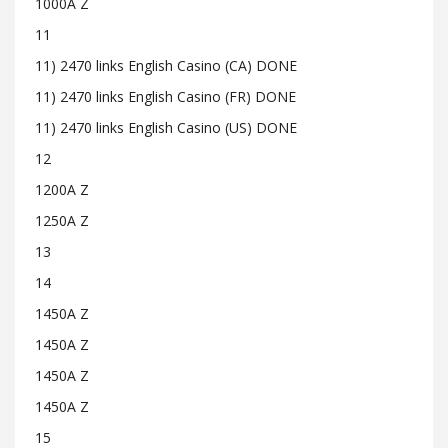
1000A Z
11
11) 2470 links English Casino (CA) DONE
11) 2470 links English Casino (FR) DONE
11) 2470 links English Casino (US) DONE
12
1200A Z
1250A Z
13
14
1450A Z
1450A Z
1450A Z
1450A Z
15