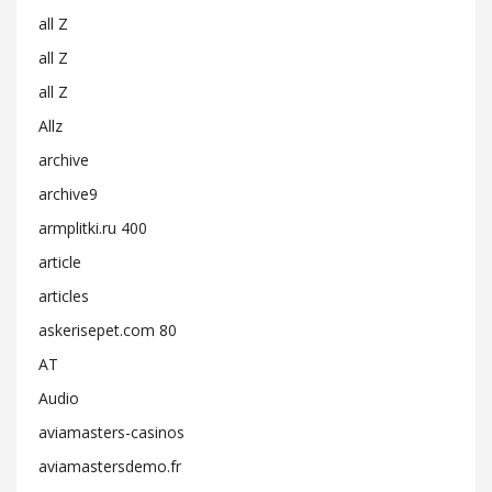
all Z
all Z
all Z
Allz
archive
archive9
armplitki.ru 400
article
articles
askerisepet.com 80
AT
Audio
aviamasters-casinos
aviamastersdemo.fr