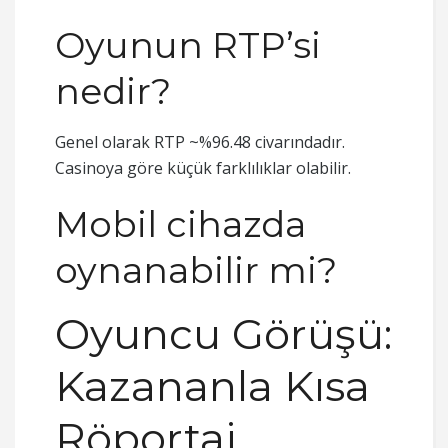
Oyunun RTP’si
nedir?
Genel olarak RTP ~%96.48 civarındadır.
Casinoya göre küçük farklılıklar olabilir.
Mobil cihazda
oynanabilir mi?
Oyuncu Görüşü:
Kazananla Kısa
Röportaj