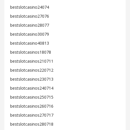
bestslotcasino24074
bestslotcasino27076
bestslotcasino28077
bestslotcasino30079
bestslotcasino40813
bestslotcasinos18078
bestslotcasinos210711
bestslotcasinos220712
bestslotcasinos230713
bestslotcasinos240714
bestslotcasinos250715
bestslotcasinos260716
bestslotcasinos270717
bestslotcasinos280718