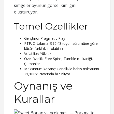
simgeler oyunun görsel kimliğini
oluşturuyor.
Temel Özellikler
Geliştirici: Pragmatic Play
RTP: Ortalama %96.48 (oyun sürümüne göre
küçük farklılıklar olabilir)
Volatilite: Yüksek
Özel özellik: Free Spins, Tumble mekaniği,
Çarpanlar
Maksimum kazanç: Genellikle bahis miktarının
21,100x’i civarında bildiriliyor
Oynanış ve
Kurallar