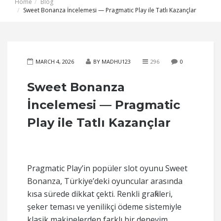
Home
Blog
Sweet Bonanza İncelemesi — Pragmatic Play ile Tatlı Kazançlar
MARCH 4, 2026
BY MADHU123
296
0
Sweet Bonanza
İncelemesi — Pragmatic
Play ile Tatlı Kazançlar
Pragmatic Play’in popüler slot oyunu Sweet
Bonanza, Türkiye’deki oyuncular arasında
kısa sürede dikkat çekti. Renkli grafikleri,
şeker teması ve yenilikçi ödeme sistemiyle
klasik makinelerden farklı bir deneyim