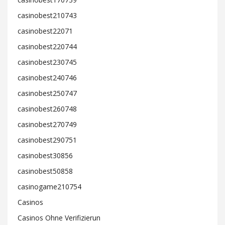
casinobest210743
casinobest22071
casinobest220744
casinobest230745
casinobest240746
casinobest250747
casinobest260748
casinobest270749
casinobest290751
casinobest30856
casinobest50858
casinogame210754
Casinos
Casinos Ohne Verifizierun