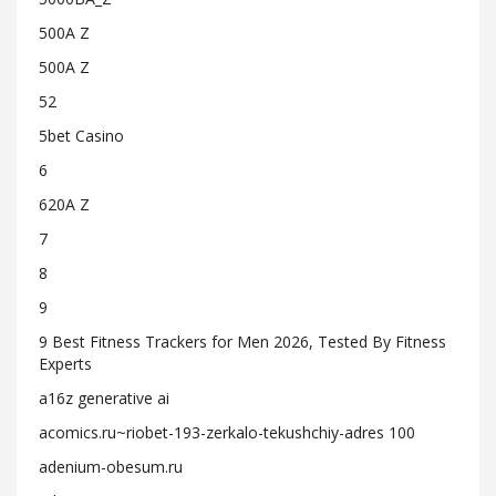
500A Z
500A Z
52
5bet Casino
6
620A Z
7
8
9
9 Best Fitness Trackers for Men 2026, Tested By Fitness
Experts
a16z generative ai
acomics.ru~riobet-193-zerkalo-tekushchiy-adres 100
adenium-obesum.ru