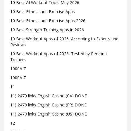
10 Best AI Workout Tools May 2026
10 Best Fitness and Exercise Apps
10 Best Fitness and Exercise Apps 2026
10 Best Strength Training Apps in 2026
10 Best Workout Apps of 2026, According to Experts and
Reviews
10 Best Workout Apps of 2026, Tested by Personal
Trainers
1000A Z
1000A Z
11
11) 2470 links English Casino (CA) DONE
11) 2470 links English Casino (FR) DONE
11) 2470 links English Casino (US) DONE
12