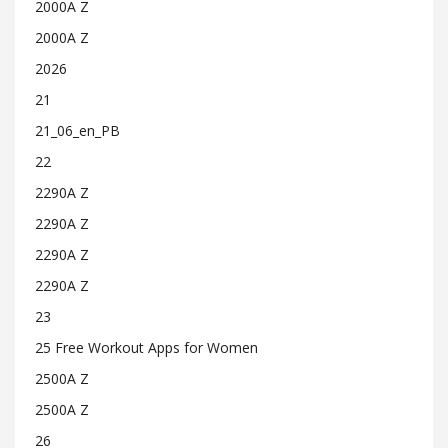
2000A Z
2000A Z
2026
21
21_06_en_PB
22
2290A Z
2290A Z
2290A Z
2290A Z
23
25 Free Workout Apps for Women
2500A Z
2500A Z
26