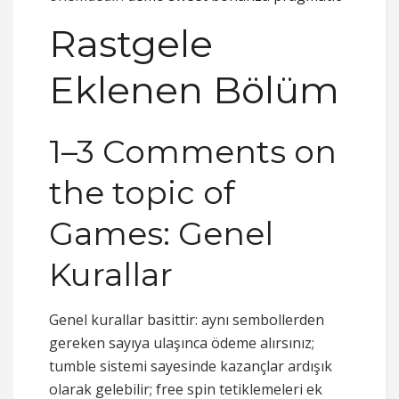
Rastgele
Eklenen Bölüm
1–3 Comments on
the topic of
Games: Genel
Kurallar
Genel kurallar basittir: aynı sembollerden
gereken sayıya ulaşınca ödeme alırsınız;
tumble sistemi sayesinde kazançlar ardışık
olarak gelebilir; free spin tetiklemeleri ek