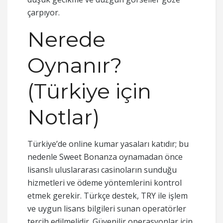
çarpıyor.
Nerede
Oynanır?
(Türkiye için
Notlar)
Türkiye’de online kumar yasaları katıdır; bu
nedenle Sweet Bonanza oynamadan önce
lisanslı uluslararası casinoların sunduğu
hizmetleri ve ödeme yöntemlerini kontrol
etmek gerekir. Türkçe destek, TRY ile işlem
ve uygun lisans bilgileri sunan operatörler
tercih edilmelidir. Güvenilir operasyonlar için