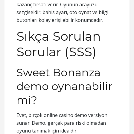
kazanç fırsatı verir. Oyunun arayüzü
sezgiseldir: bahis ayarı, oto oynat ve bilgi
butonları kolay erişilebilir konumdadır.
Sıkça Sorulan
Sorular (SSS)
Sweet Bonanza
demo oynanabilir
mi?
Evet, birçok online casino demo versiyon
sunar. Demo, gerçek para riski olmadan
oyunu tanımak için idealdir.