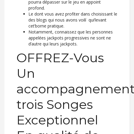
pourra dépasser sur le jeu en appoint
profond.
Le dont vous avez profiter dans choisissant le
des blogs qui nous avons voilí qui’levant
cet’borne pratique.
Notamment, connaissez que les personnes
appelées jackpots progressives ne sont ne
d’autre qui leurs jackpots.
OFFREZ-Vous
Un
accompagnemen
trois Songes
Exceptionnel