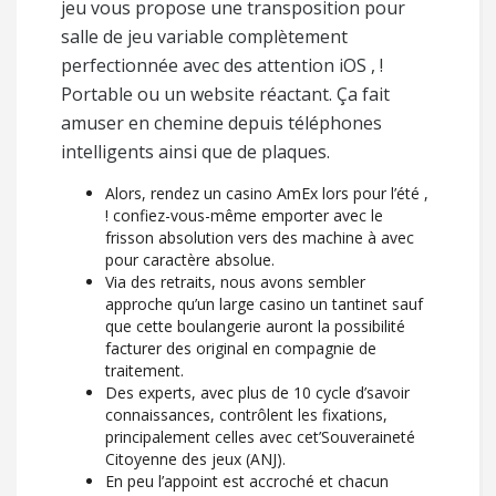
jeu vous propose une transposition pour
salle de jeu variable complètement
perfectionnée avec des attention iOS , !
Portable ou un website réactant. Ça fait
amuser en chemine depuis téléphones
intelligents ainsi que de plaques.
Alors, rendez un casino AmEx lors pour l’été ,
! confiez-vous-même emporter avec le
frisson absolution vers des machine à avec
pour caractère absolue.
Via des retraits, nous avons sembler
approche qu’un large casino un tantinet sauf
que cette boulangerie auront la possibilité
facturer des original en compagnie de
traitement.
Des experts, avec plus de 10 cycle d’savoir
connaissances, contrôlent les fixations,
principalement celles avec cet’Souveraineté
Citoyenne des jeux (ANJ).
En peu l’appoint est accroché et chacun