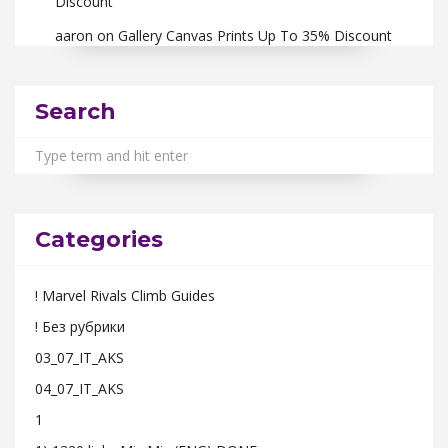
Discount
aaron
on
Gallery Canvas Prints Up To 35% Discount
Search
Categories
! Marvel Rivals Climb Guides
! Без рубрики
03_07_IT_AKS
04_07_IT_AKS
1