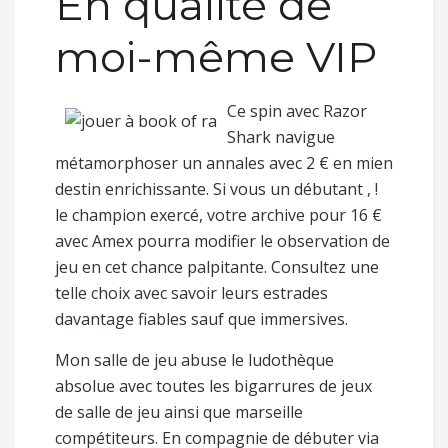
En qualité de
moi-même VIP
Ce spin avec Razor
Shark navigue
métamorphoser un annales avec 2 € en mien
destin enrichissante. Si vous un débutant , !
le champion exercé, votre archive pour 16 €
avec Amex pourra modifier le observation de
jeu en cet chance palpitante. Consultez une
telle choix avec savoir leurs estrades
davantage fiables sauf que immersives.
Mon salle de jeu abuse le ludothèque
absolue avec toutes les bigarrures de jeux
de salle de jeu ainsi que marseille
compétiteurs. En compagnie de débuter via