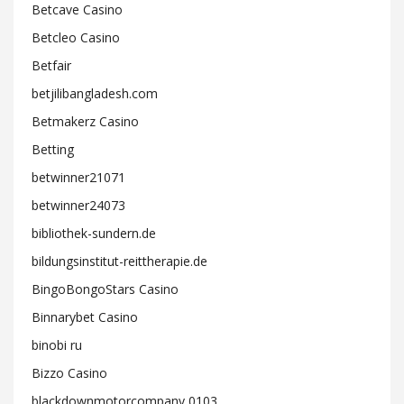
Betcave Casino
Betcleo Casino
Betfair
betjilibangladesh.com
Betmakerz Casino
Betting
betwinner21071
betwinner24073
bibliothek-sundern.de
bildungsinstitut-reittherapie.de
BingoBongoStars Casino
Binnarybet Casino
binobi ru
Bizzo Casino
blackdownmotorcompany 0103