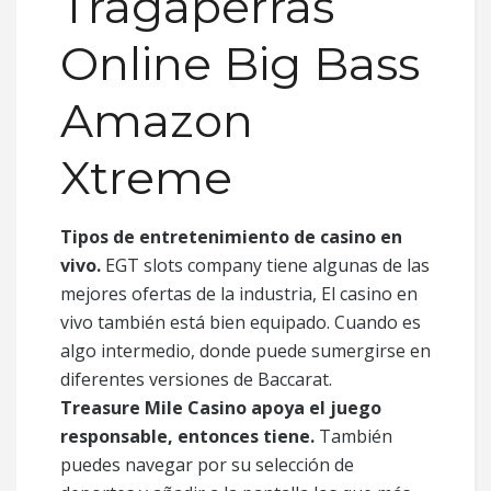
Tragaperras
Online Big Bass
Amazon
Xtreme
Tipos de entretenimiento de casino en
vivo.
EGT slots company tiene algunas de las
mejores ofertas de la industria, El casino en
vivo también está bien equipado. Cuando es
algo intermedio, donde puede sumergirse en
diferentes versiones de Baccarat.
Treasure Mile Casino apoya el juego
responsable, entonces tiene.
También
puedes navegar por su selección de