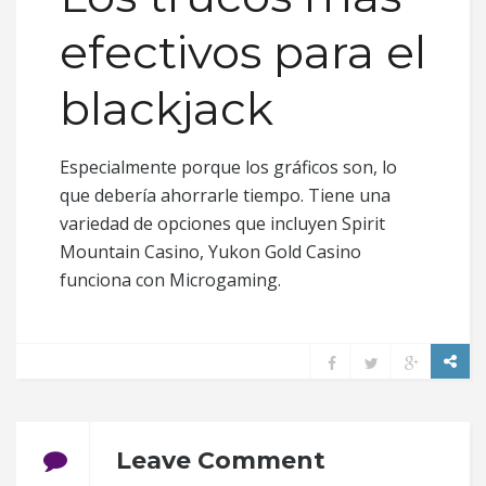
efectivos para el
blackjack
Especialmente porque los gráficos son, lo
que debería ahorrarle tiempo. Tiene una
variedad de opciones que incluyen Spirit
Mountain Casino, Yukon Gold Casino
funciona con Microgaming.
Leave Comment