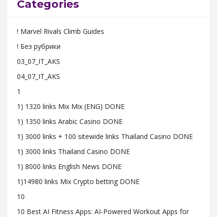
Categories
! Marvel Rivals Climb Guides
! Без рубрики
03_07_IT_AKS
04_07_IT_AKS
1
1) 1320 links Mix Mix (ENG) DONE
1) 1350 links Arabic Casino DONE
1) 3000 links + 100 sitewide links Thailand Casino DONE
1) 3000 links Thailand Casino DONE
1) 8000 links English News DONE
1)14980 links Mix Crypto betting DONE
10
10 Best AI Fitness Apps: AI-Powered Workout Apps for