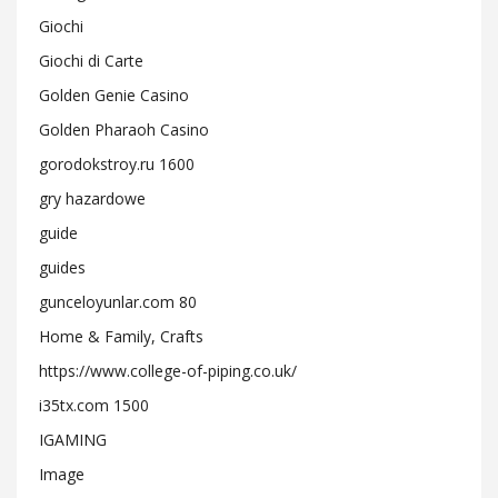
Giochi
Giochi di Carte
Golden Genie Casino
Golden Pharaoh Casino
gorodokstroy.ru 1600
gry hazardowe
guide
guides
gunceloyunlar.com 80
Home & Family, Crafts
https://www.college-of-piping.co.uk/
i35tx.com 1500
IGAMING
Image