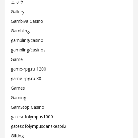
ェック
Gallery
Gambiva Casino
Gambling
gambling/casino
gambling/casinos
Game
game-rpg.ru 1200
game-rpg.ru 80
Games
Gaming
GamStop Casino
gatesofolympus1000
gatesofolympusdanskespil2
Gifting