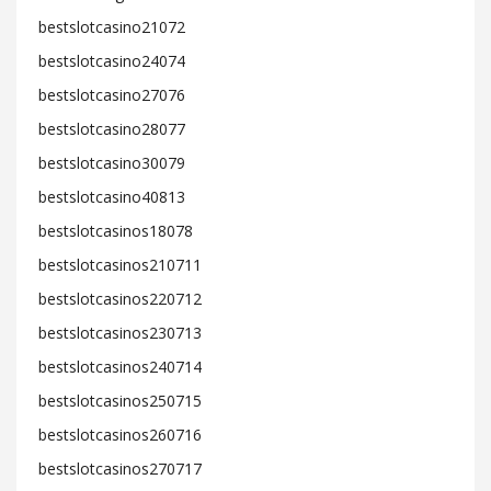
bestslotcasino21072
bestslotcasino24074
bestslotcasino27076
bestslotcasino28077
bestslotcasino30079
bestslotcasino40813
bestslotcasinos18078
bestslotcasinos210711
bestslotcasinos220712
bestslotcasinos230713
bestslotcasinos240714
bestslotcasinos250715
bestslotcasinos260716
bestslotcasinos270717