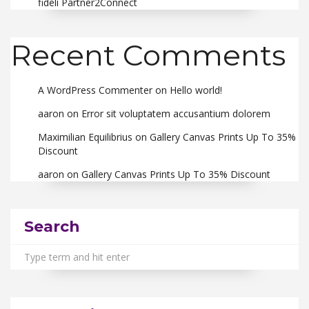
fideli Partner2Connect
Recent Comments
A WordPress Commenter
on
Hello world!
aaron
on
Error sit voluptatem accusantium dolorem
Maximilian Equilibrius
on
Gallery Canvas Prints Up To 35%
Discount
aaron
on
Gallery Canvas Prints Up To 35% Discount
Search