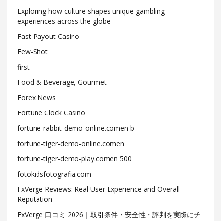
Exploring how culture shapes unique gambling
experiences across the globe
Fast Payout Casino
Few-Shot
first
Food & Beverage, Gourmet
Forex News
Fortune Clock Casino
fortune-rabbit-demo-online.comen b
fortune-tiger-demo-online.comen
fortune-tiger-demo-play.comen 500
fotokidsfotografia.com
FxVerge Reviews: Real User Experience and Overall
Reputation
FxVerge 口コミ 2026｜取引条件・安全性・評判を実際にチ