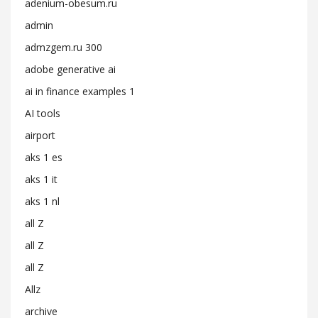
adenium-obesum.ru
admin
admzgem.ru 300
adobe generative ai
ai in finance examples 1
AI tools
airport
aks 1 es
aks 1 it
aks 1 nl
all Z
all Z
all Z
Allz
archive