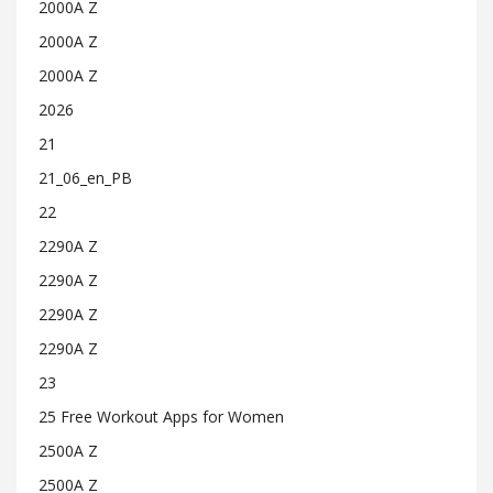
2000A Z
2000A Z
2000A Z
2026
21
21_06_en_PB
22
2290A Z
2290A Z
2290A Z
2290A Z
23
25 Free Workout Apps for Women
2500A Z
2500A Z