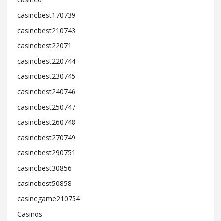
casinobest170739
casinobest210743
casinobest22071
casinobest220744
casinobest230745
casinobest240746
casinobest250747
casinobest260748
casinobest270749
casinobest290751
casinobest30856
casinobest50858
casinogame210754
Casinos