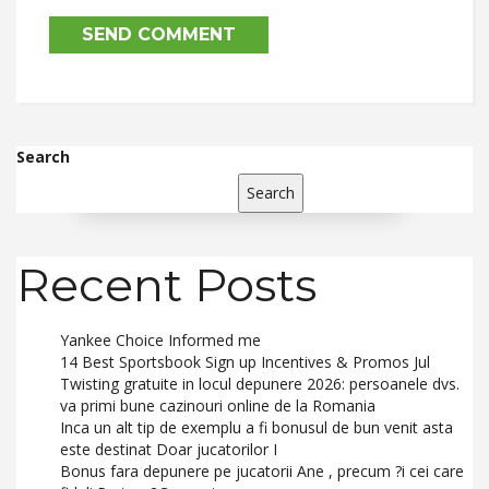
Search
Search
Recent Posts
Yankee Choice Informed me
14 Best Sportsbook Sign up Incentives & Promos Jul
Twisting gratuite in locul depunere 2026: persoanele dvs.
va primi bune cazinouri online de la Romania
Inca un alt tip de exemplu a fi bonusul de bun venit asta
este destinat Doar jucatorilor I
Bonus fara depunere pe jucatorii Ane , precum ?i cei care