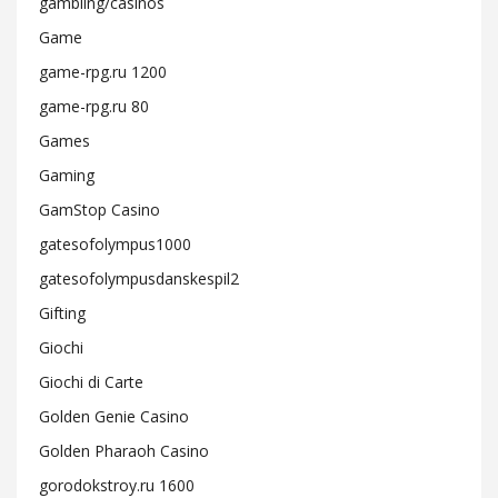
gambling/casinos
Game
game-rpg.ru 1200
game-rpg.ru 80
Games
Gaming
GamStop Casino
gatesofolympus1000
gatesofolympusdanskespil2
Gifting
Giochi
Giochi di Carte
Golden Genie Casino
Golden Pharaoh Casino
gorodokstroy.ru 1600