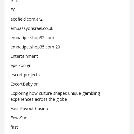
e-fit
EC
ecofield.com.ar2
embassyofisrael.co.uk
empatipetshop35.com
empatipetshop35.com 20
Entertainment
epeikon.gr
escort projects
EscortBabylon
Exploring how culture shapes unique gambling
experiences across the globe
Fast Payout Casino
Few-Shot
first