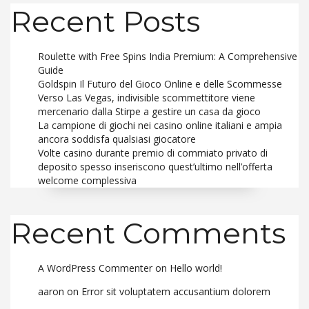
Recent Posts
Roulette with Free Spins India Premium: A Comprehensive
Guide
Goldspin Il Futuro del Gioco Online e delle Scommesse
Verso Las Vegas, indivisible scommettitore viene
mercenario dalla Stirpe a gestire un casa da gioco
La campione di giochi nei casino online italiani e ampia
ancora soddisfa qualsiasi giocatore
Volte casino durante premio di commiato privato di
deposito spesso inseriscono quest’ultimo nell’offerta
welcome complessiva
Recent Comments
A WordPress Commenter
on
Hello world!
aaron
on
Error sit voluptatem accusantium dolorem