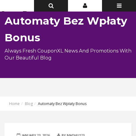
Toggle
Toggle
Toggle
Top
Top
navigatio
SaveBucks
Bar
Bar
Automaty Bez Wpłaty
Bonus
Always Fresh CouponXL News And Promotions With
Our Beautiful Blog
Home
Blog
Automaty Bez Wpłaty Bonus
JANUARY 23, 2026
BY MADHU123