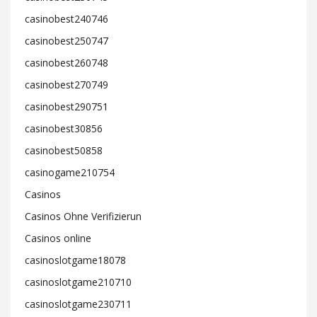
casinobest240746
casinobest250747
casinobest260748
casinobest270749
casinobest290751
casinobest30856
casinobest50858
casinogame210754
Casinos
Casinos Ohne Verifizierun
Casinos online
casinoslotgame18078
casinoslotgame210710
casinoslotgame230711