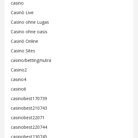
casino
Casinò Live
Casino ohne Lugas
Casino ohne oasis
Casinò Online
Casino Sites
casino/betting/nutra
Casino2
casino4
casino6
casinobest170739
casinobest210743
casinobest22071
casinobest220744
casinobest230745