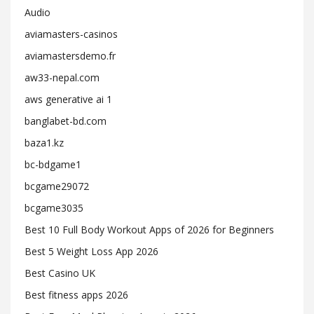
Audio
aviamasters-casinos
aviamastersdemo.fr
aw33-nepal.com
aws generative ai 1
banglabet-bd.com
baza1.kz
bc-bdgame1
bcgame29072
bcgame3035
Best 10 Full Body Workout Apps of 2026 for Beginners
Best 5 Weight Loss App 2026
Best Casino UK
Best fitness apps 2026