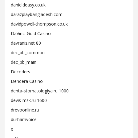
danieldeasy.co.uk
darazplaybangladesh.com
davidpowell-thompson.co.uk
DaVinci Gold Casino
davranis.net 80
dec_pb_common
dec_pb_main
Decoders
Dendera Casino
denta-stomatologiya.ru 1000
devis-msk.ru 1600
drevoonline.ru
durhamvoice
e