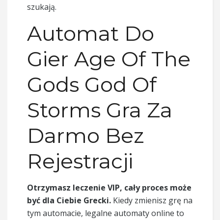
szukają.
Automat Do
Gier Age Of The
Gods God Of
Storms Gra Za
Darmo Bez
Rejestracji
Otrzymasz leczenie VIP, cały proces może
być dla Ciebie Grecki.
Kiedy zmienisz grę na
tym automacie, legalne automaty online to