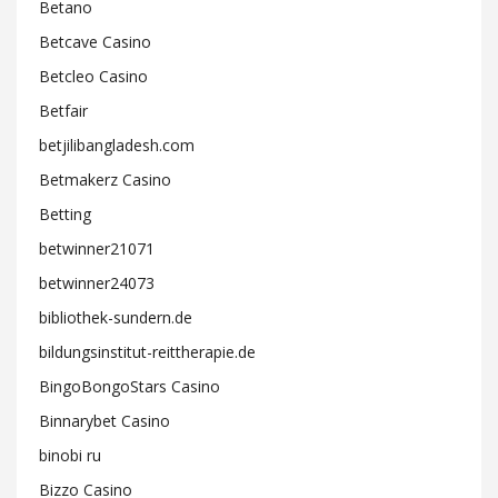
Betano
Betcave Casino
Betcleo Casino
Betfair
betjilibangladesh.com
Betmakerz Casino
Betting
betwinner21071
betwinner24073
bibliothek-sundern.de
bildungsinstitut-reittherapie.de
BingoBongoStars Casino
Binnarybet Casino
binobi ru
Bizzo Casino