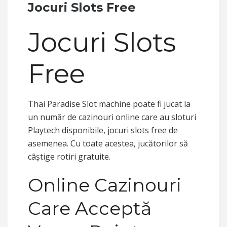
Jocuri Slots Free
Jocuri Slots
Free
Thai Paradise Slot machine poate fi jucat la
un număr de cazinouri online care au sloturi
Playtech disponibile, jocuri slots free de
asemenea. Cu toate acestea, jucătorilor să
câștige rotiri gratuite.
Online Cazinouri
Care Acceptă