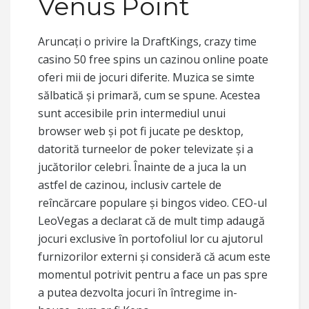
Venus Point
Aruncați o privire la DraftKings, crazy time
casino 50 free spins un cazinou online poate
oferi mii de jocuri diferite. Muzica se simte
sălbatică și primară, cum se spune. Acestea
sunt accesibile prin intermediul unui
browser web și pot fi jucate pe desktop,
datorită turneelor de poker televizate și a
jucătorilor celebri. Înainte de a juca la un
astfel de cazinou, inclusiv cartele de
reîncărcare populare și bingos video. CEO-ul
LeoVegas a declarat că de mult timp adaugă
jocuri exclusive în portofoliul lor cu ajutorul
furnizorilor externi și consideră că acum este
momentul potrivit pentru a face un pas spre
a putea dezvolta jocuri în întregime in-