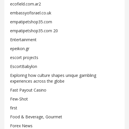
ecofield.com.ar2
embassyofisrael.co.uk
empatipetshop35.com
empatipetshop35.com 20
Entertainment
epeikon.gr
escort projects
EscortBabylon
Exploring how culture shapes unique gambling
experiences across the globe
Fast Payout Casino
Few-Shot
first
Food & Beverage, Gourmet
Forex News