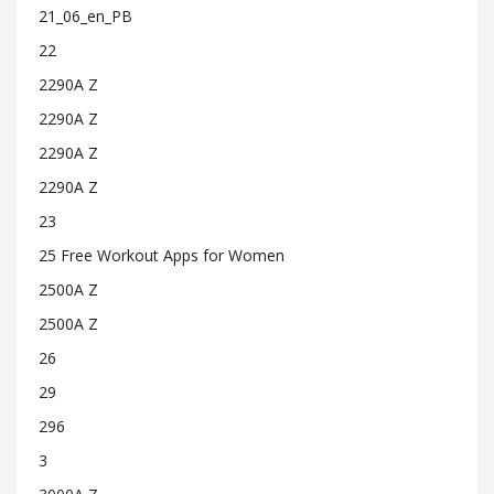
21_06_en_PB
22
2290A Z
2290A Z
2290A Z
2290A Z
23
25 Free Workout Apps for Women
2500A Z
2500A Z
26
29
296
3