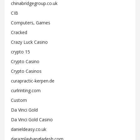
chinabridgegroup.co.uk
CIB
Computers, Games
Cracked
Crazy Luck Casino
crypto 15
Crypto Casino
Crypto Casinos
curapractic-kerpen.de
curlrinting.com
Custom
Da Vinci Gold
Da Vinci Gold Casino
danieldeasy.co.uk
darazplaybangladesh.com