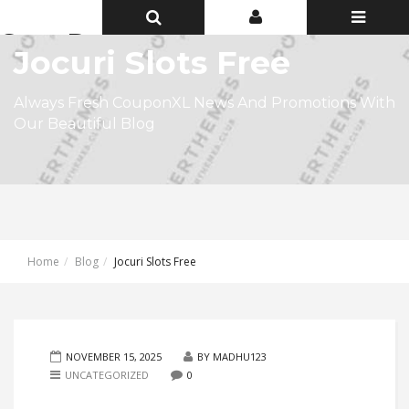
Toggle
Toggle
Toggle
Top
Top
navigatio
SaveBucks
Bar
Bar
Jocuri Slots Free
Always Fresh CouponXL News And Promotions With
Our Beautiful Blog
Home
Blog
Jocuri Slots Free
NOVEMBER 15, 2025
BY MADHU123
UNCATEGORIZED
0