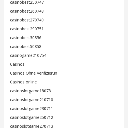
casinobest250747
casinobest260748
casinobest270749
casinobest290751
casinobest30856
casinobest50858
casinogame210754
Casinos
Casinos Ohne Verifizierun
Casinos online
casinoslotgame18078
casinoslotgame210710
casinoslotgame230711
casinoslotgame250712
casinoslotgame270713