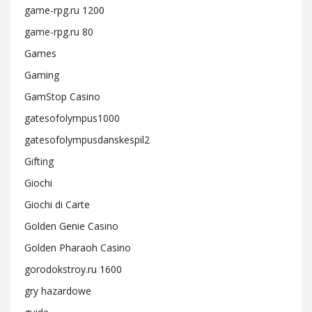
game-rpg.ru 1200
game-rpg.ru 80
Games
Gaming
GamStop Casino
gatesofolympus1000
gatesofolympusdanskespil2
Gifting
Giochi
Giochi di Carte
Golden Genie Casino
Golden Pharaoh Casino
gorodokstroy.ru 1600
gry hazardowe