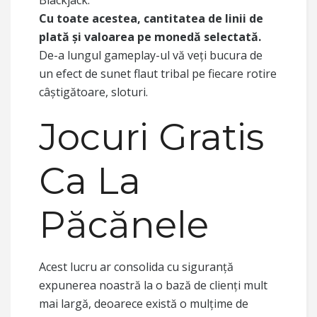
Blackjack.
Cu toate acestea, cantitatea de linii de
plată și valoarea pe monedă selectată.
De-a lungul gameplay-ul vă veți bucura de
un efect de sunet flaut tribal pe fiecare rotire
câștigătoare, sloturi.
Jocuri Gratis
Ca La
Păcănele
Acest lucru ar consolida cu siguranță
expunerea noastră la o bază de clienți mult
mai largă, deoarece există o mulțime de