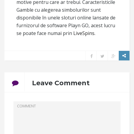
motive pentru care ar trebui. Caracteristicile
Gamble cu alegerea simbolurilor sunt
disponibile în unele sloturi online lansate de
furnizorul de software Playn GO, acest lucru
se poate face numai prin
LiveSpins
.
Leave Comment