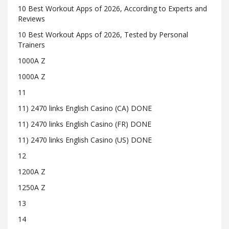
10 Best Workout Apps of 2026, According to Experts and
Reviews
10 Best Workout Apps of 2026, Tested by Personal
Trainers
1000A Z
1000A Z
11
11) 2470 links English Casino (CA) DONE
11) 2470 links English Casino (FR) DONE
11) 2470 links English Casino (US) DONE
12
1200A Z
1250A Z
13
14