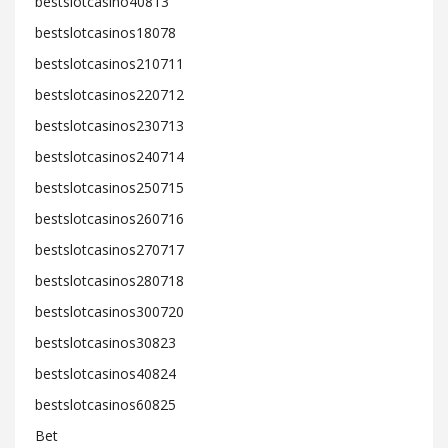
bestslotcasino40813
bestslotcasinos18078
bestslotcasinos210711
bestslotcasinos220712
bestslotcasinos230713
bestslotcasinos240714
bestslotcasinos250715
bestslotcasinos260716
bestslotcasinos270717
bestslotcasinos280718
bestslotcasinos300720
bestslotcasinos30823
bestslotcasinos40824
bestslotcasinos60825
Bet