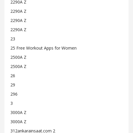
2290A Z
2290A Z
2290A Z
2290A Z
23
25 Free Workout Apps for Women
2500A Z
2500A Z
26
29
296
3
3000A Z
3000A Z
312ankarainsaat.com 2