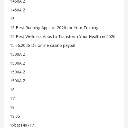
1450A Z
1450A Z
15
15 Best Running Apps of 2026 for Your Training
15 Best Wellness Apps to Transform Your Health in 2026
15.06.2026 DE online casino paypal
1500A Z
1500A Z
1500A Z
1500A Z
16
17
18
18.05
1xbet140717