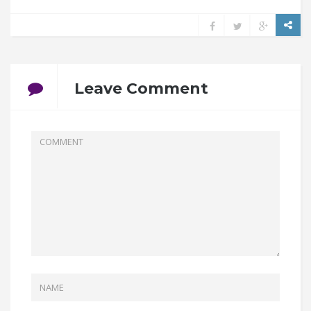
Leave Comment