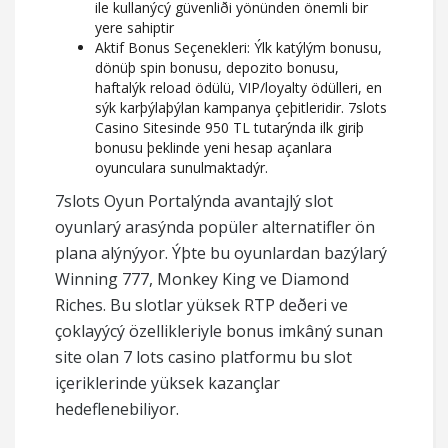
ile kullanýcý güvenliði yönünden önemli bir
yere sahiptir
Aktif Bonus Seçenekleri: Ýlk katýlým bonusu,
dönüþ spin bonusu, depozito bonusu,
haftalýk reload ödülü, VIP/loyalty ödülleri, en
sýk karþýlaþýlan kampanya çeþitleridir. 7slots
Casino Sitesinde 950 TL tutarýnda ilk giriþ
bonusu þeklinde yeni hesap açanlara
oyunculara sunulmaktadýr.
7slots Oyun Portalýnda avantajlý slot
oyunlarý arasýnda popüler alternatifler ön
plana alýnýyor. Ýþte bu oyunlardan bazýlarý
Winning 777, Monkey King ve Diamond
Riches. Bu slotlar yüksek RTP deðeri ve
çoklayýcý özellikleriyle bonus imkâný sunan
site olan 7 lots casino platformu bu slot
içeriklerinde yüksek kazançlar
hedeflenebiliyor.