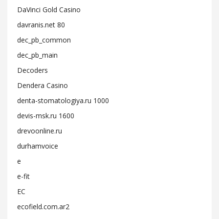
DaVinci Gold Casino
davranis.net 80
dec_pb_common
dec_pb_main
Decoders
Dendera Casino
denta-stomatologiya.ru 1000
devis-msk.ru 1600
drevoonline.ru
durhamvoice
e
e-fit
EC
ecofield.com.ar2