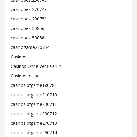
casinobest270749
casinobest290751
casinobest30856
casinobest50858
casinogame210754
Casinos
Casinos Ohne Verifizierun
Casinos online
casinoslotgame18078
casinoslotgame210710
casinoslotgame230711
casinoslotgame250712
casinoslotgame270713
casinoslotgame290714