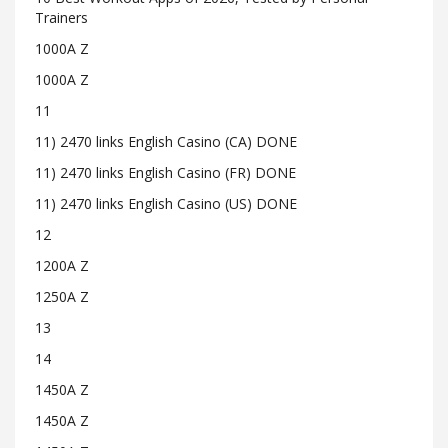
Trainers
1000A Z
1000A Z
11
11) 2470 links English Casino (CA) DONE
11) 2470 links English Casino (FR) DONE
11) 2470 links English Casino (US) DONE
12
1200A Z
1250A Z
13
14
1450A Z
1450A Z