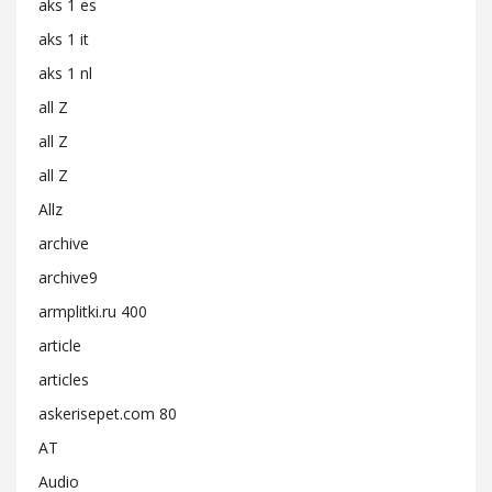
aks 1 es
aks 1 it
aks 1 nl
all Z
all Z
all Z
Allz
archive
archive9
armplitki.ru 400
article
articles
askerisepet.com 80
AT
Audio