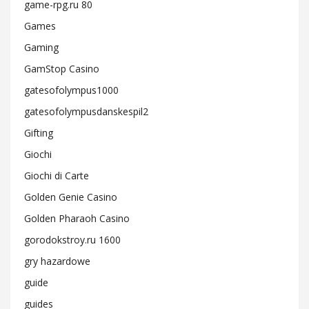
game-rpg.ru 80
Games
Gaming
GamStop Casino
gatesofolympus1000
gatesofolympusdanskespil2
Gifting
Giochi
Giochi di Carte
Golden Genie Casino
Golden Pharaoh Casino
gorodokstroy.ru 1600
gry hazardowe
guide
guides