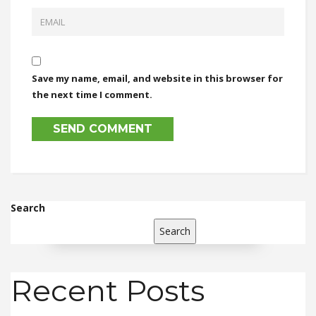
Save my name, email, and website in this browser for
the next time I comment.
Search
Search
Recent Posts