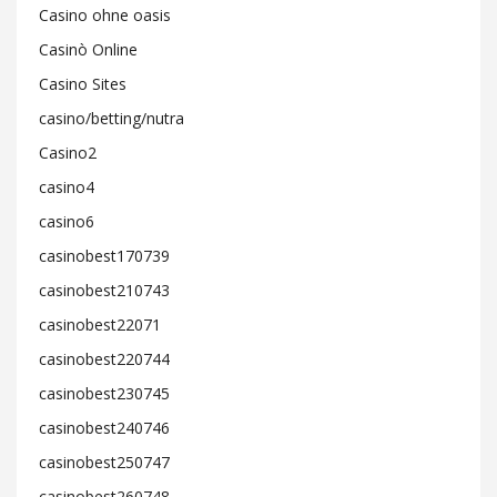
Casino ohne oasis
Casinò Online
Casino Sites
casino/betting/nutra
Casino2
casino4
casino6
casinobest170739
casinobest210743
casinobest22071
casinobest220744
casinobest230745
casinobest240746
casinobest250747
casinobest260748