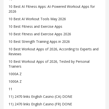
10 Best AI Fitness Apps: AI-Powered Workout Apps for
2026
10 Best AI Workout Tools May 2026
10 Best Fitness and Exercise Apps
10 Best Fitness and Exercise Apps 2026
10 Best Strength Training Apps in 2026
10 Best Workout Apps of 2026, According to Experts and
Reviews
10 Best Workout Apps of 2026, Tested by Personal
Trainers
1000A Z
1000A Z
11
11) 2470 links English Casino (CA) DONE
11) 2470 links English Casino (FR) DONE