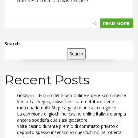
Bahis Platformları Nasıl Seçilir?
READ MORE
Search
Search
Recent Posts
Goldspin Il Futuro del Gioco Online e delle Scommesse
Verso Las Vegas, indivisible scommettitore viene
mercenario dalla Stirpe a gestire un casa da gioco
La campione di giochi nei casino online italiani e ampia
ancora soddisfa qualsiasi giocatore
Volte casino durante premio di commiato privato di
deposito spesso inseriscono quest’ultimo nell’offerta