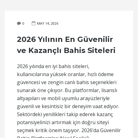
0
MAY 14, 2026
2026 Yılının En Güvenilir
ve Kazançlı Bahis Siteleri
2026 yılında en iyi bahis siteleri,
kullanıcılarına yüksek oranlar, hızlı ödeme
güvencesi ve zengin canlı bahis seçenekleri
sunarak öne çıkıyor. Bu platformlar, lisanslı
altyapıları ve mobil uyumlu arayüzleriyle
güvenli ve kesintisiz bir deneyim vaat ediyor.
Sektördeki yenilikleri takip ederek kazanç
potansiyelinizi artırmak için doğru siteyi
seçmek kritik önem taşıyor. 2026’da Güvenilir