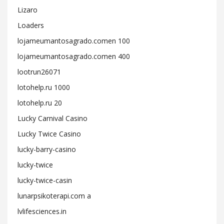
Lizaro
Loaders
lojameumantosagrado.comen 100
lojameumantosagrado.comen 400
lootrun26071
lotohelp.ru 1000
lotohelp.ru 20
Lucky Carnival Casino
Lucky Twice Casino
lucky-barry-casino
lucky-twice
lucky-twice-casin
lunarpsikoterapi.com a
lvlifesciences.in