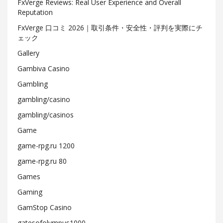
FxVerge Reviews: Real User Experience and Overall
Reputation
FxVerge 口コミ 2026｜取引条件・安全性・評判を実際にチ
ェック
Gallery
Gambiva Casino
Gambling
gambling/casino
gambling/casinos
Game
game-rpg.ru 1200
game-rpg.ru 80
Games
Gaming
GamStop Casino
gatesofolympus1000