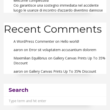
welcome complessiva
Cio garantisce una sostegno immediata nel accidente
luogo le usanze di incontro d’azzardo diventino dannose
Recent Comments
A WordPress Commenter
on
Hello world!
aaron
on
Error sit voluptatem accusantium dolorem
Maximilian Equilibrius
on
Gallery Canvas Prints Up To 35%
Discount
aaron
on
Gallery Canvas Prints Up To 35% Discount
Search