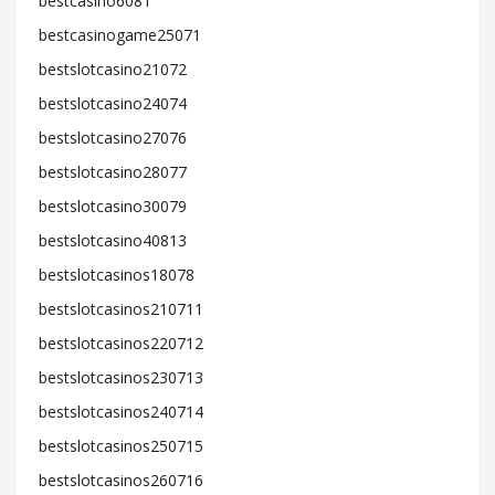
bestcasino6081
bestcasinogame25071
bestslotcasino21072
bestslotcasino24074
bestslotcasino27076
bestslotcasino28077
bestslotcasino30079
bestslotcasino40813
bestslotcasinos18078
bestslotcasinos210711
bestslotcasinos220712
bestslotcasinos230713
bestslotcasinos240714
bestslotcasinos250715
bestslotcasinos260716