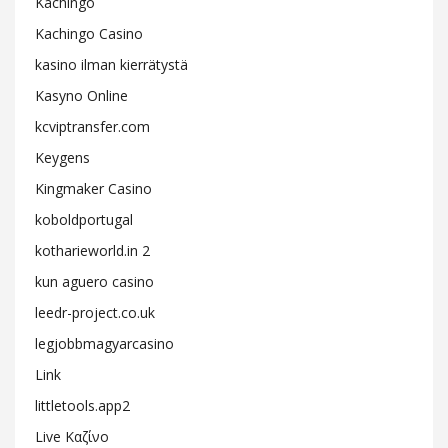
Kachingo
Kachingo Casino
kasino ilman kierrätystä
Kasyno Online
kcviptransfer.com
Keygens
Kingmaker Casino
koboldportugal
kotharieworld.in 2
kun aguero casino
leedr-project.co.uk
legjobbmagyarcasino
Link
littletools.app2
Live Καζίνο