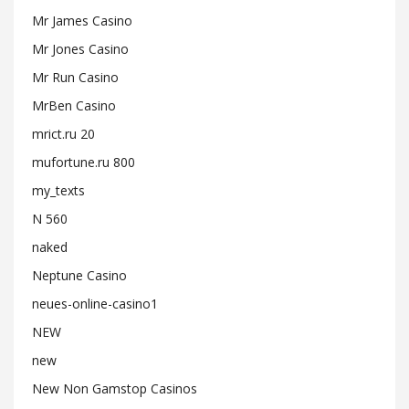
Mr James Casino
Mr Jones Casino
Mr Run Casino
MrBen Casino
mrict.ru 20
mufortune.ru 800
my_texts
N 560
naked
Neptune Casino
neues-online-casino1
NEW
new
New Non Gamstop Casinos