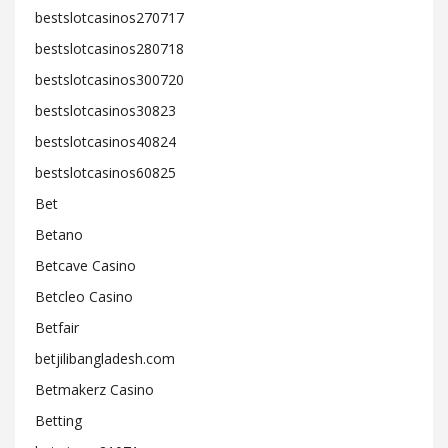
bestslotcasinos270717
bestslotcasinos280718
bestslotcasinos300720
bestslotcasinos30823
bestslotcasinos40824
bestslotcasinos60825
Bet
Betano
Betcave Casino
Betcleo Casino
Betfair
betjilibangladesh.com
Betmakerz Casino
Betting