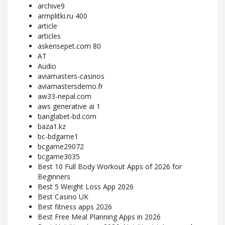
archive9
armplitki.ru 400
article
articles
askerisepet.com 80
AT
Audio
aviamasters-casinos
aviamastersdemo.fr
aw33-nepal.com
aws generative ai 1
banglabet-bd.com
baza1.kz
bc-bdgame1
bcgame29072
bcgame3035
Best 10 Full Body Workout Apps of 2026 for
Beginners
Best 5 Weight Loss App 2026
Best Casino UK
Best fitness apps 2026
Best Free Meal Planning Apps in 2026