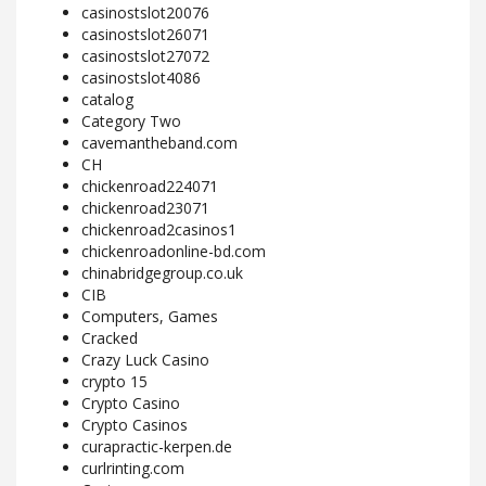
casinostslot20076
casinostslot26071
casinostslot27072
casinostslot4086
catalog
Category Two
cavemantheband.com
CH
chickenroad224071
chickenroad23071
chickenroad2casinos1
chickenroadonline-bd.com
chinabridgegroup.co.uk
CIB
Computers, Games
Cracked
Crazy Luck Casino
crypto 15
Crypto Casino
Crypto Casinos
curapractic-kerpen.de
curlrinting.com