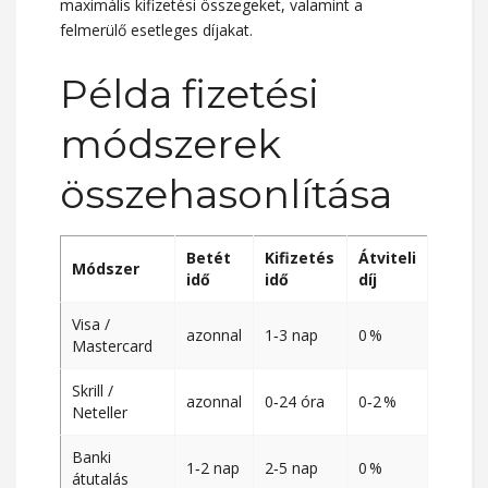
maximális kifizetési összegeket, valamint a
felmerülő esetleges díjakat.
Példa fizetési
módszerek
összehasonlítása
Betét
Kifizetés
Átviteli
Módszer
idő
idő
díj
Visa /
azonnal
1‑3 nap
0 %
Mastercard
Skrill /
azonnal
0‑24 óra
0‑2 %
Neteller
Banki
1‑2 nap
2‑5 nap
0 %
átutalás