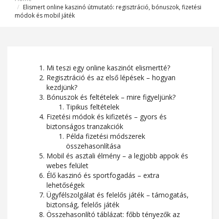
Elismert online kaszinó útmutató: regisztráció, bónuszok, fizetési
módok és mobil játék
Mi teszi egy online kaszinót elismertté?
Regisztráció és az első lépések – hogyan
kezdjünk?
Bónuszok és feltételek – mire figyeljünk?
Tipikus feltételek
Fizetési módok és kifizetés – gyors és
biztonságos tranzakciók
Példa fizetési módszerek
összehasonlítása
Mobil és asztali élmény – a legjobb appok és
webes felület
Élő kaszinó és sportfogadás – extra
lehetőségek
Ügyfélszolgálat és felelős játék – támogatás,
biztonság, felelős játék
Összehasonlító táblázat: főbb tényezők az