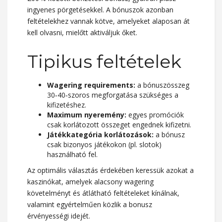
ingyenes pörgetésekkel. A bónuszok azonban
feltételekhez vannak kötve, amelyeket alaposan át
kell olvasni, mielőtt aktiváljuk őket.
Tipikus feltételek
Wagering requirements:
a bónuszösszeg
30‑40‑szoros megforgatása szükséges a
kifizetéshez.
Maximum nyeremény:
egyes promóciók
csak korlátozott összeget engednek kifizetni.
Játékkategória korlátozások:
a bónusz
csak bizonyos játékokon (pl. slotok)
használható fel.
Az optimális választás érdekében keressük azokat a
kaszinókat, amelyek alacsony wagering
követelményt és átlátható feltételeket kínálnak,
valamint egyértelműen közlik a bonusz
érvényességi idejét.