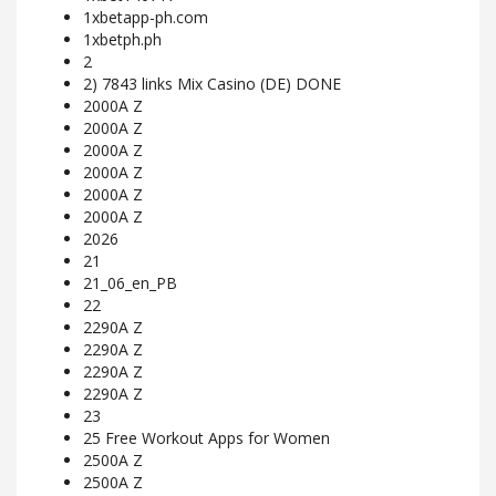
1xbetapp-ph.com
1xbetph.ph
2
2) 7843 links Mix Casino (DE) DONE
2000A Z
2000A Z
2000A Z
2000A Z
2000A Z
2000A Z
2026
21
21_06_en_PB
22
2290A Z
2290A Z
2290A Z
2290A Z
23
25 Free Workout Apps for Women
2500A Z
2500A Z