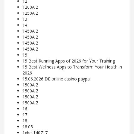
12
1200A Z
1250A Z
13
14
1450A Z
1450A Z
1450A Z
1450A Z
15
15 Best Running Apps of 2026 for Your Training
15 Best Wellness Apps to Transform Your Health in
2026
15.06.2026 DE online casino paypal
1500A Z
1500A Z
1500A Z
1500A Z
16
17
18
18.05
1xbet140717