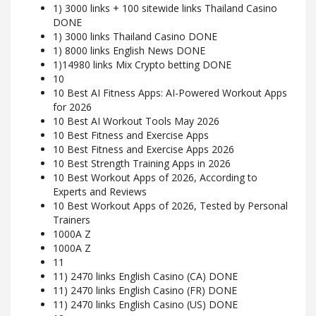
1) 3000 links + 100 sitewide links Thailand Casino
DONE
1) 3000 links Thailand Casino DONE
1) 8000 links English News DONE
1)14980 links Mix Crypto betting DONE
10
10 Best AI Fitness Apps: AI-Powered Workout Apps
for 2026
10 Best AI Workout Tools May 2026
10 Best Fitness and Exercise Apps
10 Best Fitness and Exercise Apps 2026
10 Best Strength Training Apps in 2026
10 Best Workout Apps of 2026, According to
Experts and Reviews
10 Best Workout Apps of 2026, Tested by Personal
Trainers
1000A Z
1000A Z
11
11) 2470 links English Casino (CA) DONE
11) 2470 links English Casino (FR) DONE
11) 2470 links English Casino (US) DONE