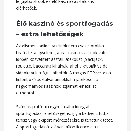
legújabb slotok és élő kaszinó asztalok is
elérhetőek.
Élő kaszinó és sportfogadás
– extra lehetőségek
Az elismert online kaszinók nem csak slotokkal
hívják fel a figyelmet; a live casino szekciók valós
időben közvetített asztali játékokat (blackjack,
roulette, baccarat) kínálnak, ahol a krupiák valódi
videókapuk mögül láthatók. A magas RTP‑vel és a
különböző asztalvariánsokkal a játékosok a
hagyományos kaszinók izgalmát élhetik át
otthonról.
Számos platform egyre inkább integrál
sportfogadási lehetőséget is, így a kedvenc futball,
tenisz vagy e‑sport mérkőzésekre is tehetünk tétet.
A sportfogadás általában külön licence alatt