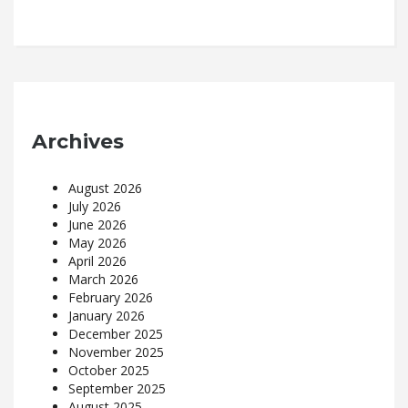
Archives
August 2026
July 2026
June 2026
May 2026
April 2026
March 2026
February 2026
January 2026
December 2025
November 2025
October 2025
September 2025
August 2025