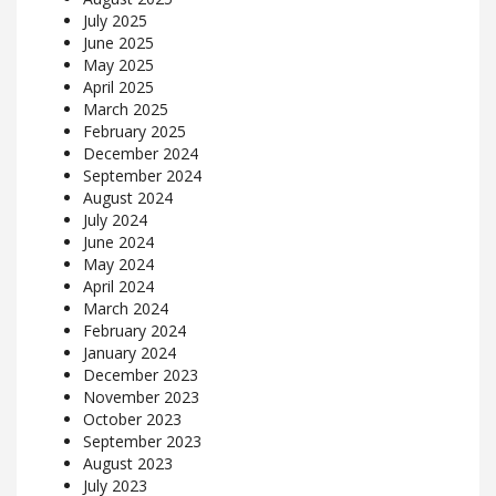
July 2025
June 2025
May 2025
April 2025
March 2025
February 2025
December 2024
September 2024
August 2024
July 2024
June 2024
May 2024
April 2024
March 2024
February 2024
January 2024
December 2023
November 2023
October 2023
September 2023
August 2023
July 2023