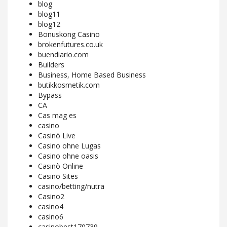
blog
blog11
blog12
Bonuskong Casino
brokenfutures.co.uk
buendiario.com
Builders
Business, Home Based Business
butikkosmetik.com
Bypass
CA
Cas mag es
casino
Casinò Live
Casino ohne Lugas
Casino ohne oasis
Casinò Online
Casino Sites
casino/betting/nutra
Casino2
casino4
casino6
casinobest170739