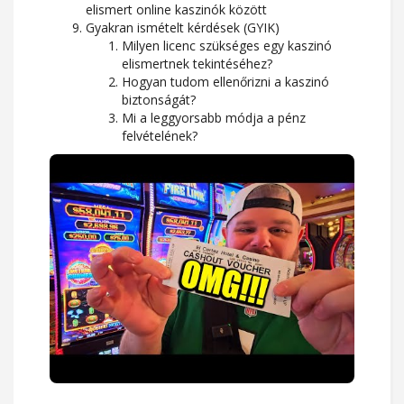
elismert online kaszinók között
Gyakran ismételt kérdések (GYIK)
Milyen licenc szükséges egy kaszinó
elismertnek tekintéséhez?
Hogyan tudom ellenőrizni a kaszinó
biztonságát?
Mi a leggyorsabb módja a pénz
felvételének?