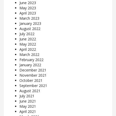
June 2023
May 2023
April 2023
March 2023
January 2023
August 2022
July 2022
June 2022
May 2022
April 2022
March 2022
February 2022
January 2022
December 2021
November 2021
October 2021
September 2021
August 2021
July 2021
June 2021
May 2021
April 2021