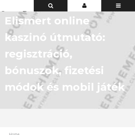
Toggle
Toggle
Toggle
Top
Top
navigatio
SaveBucks
Bar
Bar
Elismert online
kaszinó útmutató:
regisztráció,
bónuszok, fizetési
módok és mobil játék
Home