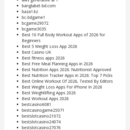
banglabet-bd.com
baza1.kz
bc-bdgame1
bcgame29072
bcgame3035
Best 10 Full Body Workout Apps of 2026 for
Beginners
Best 5 Weight Loss App 2026
Best Casino UK
Best fitness apps 2026
Best Free Meal Planning Apps in 2026
Best Nutrition Apps 2026: Nutritionist Approved
Best Nutrition Tracker Apps in 2026: Top 7 Picks
Best Online Workout Of 2026, Tested By Editors
Best Weight Loss Apps For iPhone In 2026
Best Weightlifting Apps 2026
Best Workout Apps 2026
bestcasino6081
bestcasinogame25071
bestslotcasino21072
bestslotcasino24074
bestslotcasino27076