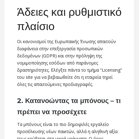
Άδειες και ρυθμιστικό
πλαίσιο
Οι κανονισμοί της Ευρωπαϊκής Ένωσης απαιτούν
διαφάνεια στην επεξεργασία προσωπικών
δεδομένων (GDPR) και στην πρόληψη της
νομιμοποίησης εσόδων από παράνομες
δραστηριότητες. Ελέγξτε πάντα το τμήμα “Licensing”
του site για να βεβαιωθείτε ότι η εταιρεία τηρεί
όλες τις απαιτούμενες προδιαγραφές.
2. Κατανοώντας τα μπόνους – τι
πρέπει να προσέχετε
Τα μπόνους είναι το πιο δημοφιλές εργαλείο
προσέλκυσης νέων παικτών, αλλά η αληθινή αξία
τους κρύβεται στα μικρά γράμματα. Ο όρος