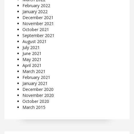
February 2022
January 2022
December 2021
November 2021
October 2021
September 2021
August 2021
July 2021
June 2021
May 2021
April 2021
March 2021
February 2021
January 2021
December 2020
November 2020
October 2020
March 2015