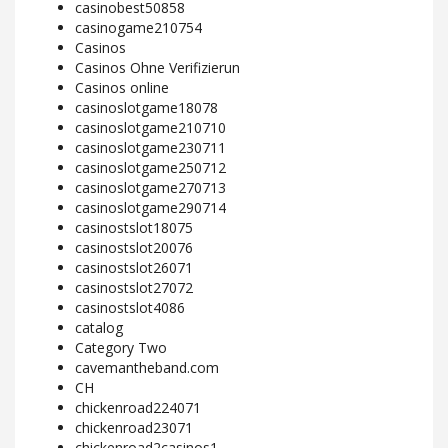
casinobest50858
casinogame210754
Casinos
Casinos Ohne Verifizierun
Casinos online
casinoslotgame18078
casinoslotgame210710
casinoslotgame230711
casinoslotgame250712
casinoslotgame270713
casinoslotgame290714
casinostslot18075
casinostslot20076
casinostslot26071
casinostslot27072
casinostslot4086
catalog
Category Two
cavemantheband.com
CH
chickenroad224071
chickenroad23071
chickenroad2casinos1