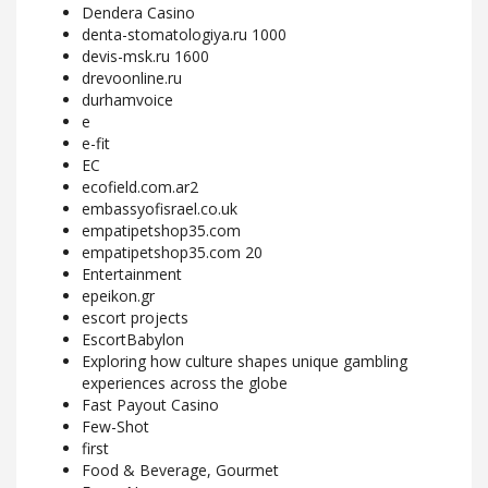
Dendera Casino
denta-stomatologiya.ru 1000
devis-msk.ru 1600
drevoonline.ru
durhamvoice
e
e-fit
EC
ecofield.com.ar2
embassyofisrael.co.uk
empatipetshop35.com
empatipetshop35.com 20
Entertainment
epeikon.gr
escort projects
EscortBabylon
Exploring how culture shapes unique gambling
experiences across the globe
Fast Payout Casino
Few-Shot
first
Food & Beverage, Gourmet