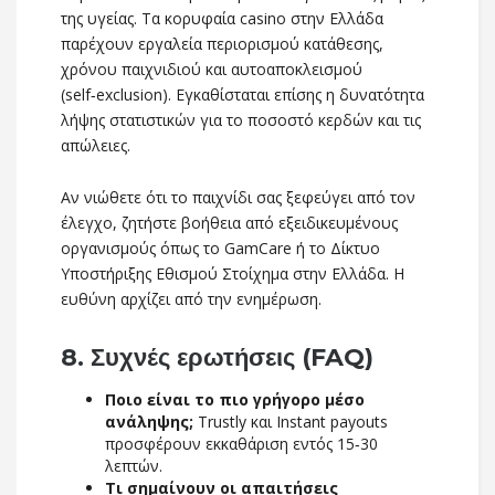
της υγείας. Τα κορυφαία casino στην Ελλάδα
παρέχουν εργαλεία περιορισμού κατάθεσης,
χρόνου παιχνιδιού και αυτοαποκλεισμού
(self‑exclusion). Εγκαθίσταται επίσης η δυνατότητα
λήψης στατιστικών για το ποσοστό κερδών και τις
απώλειες.
Αν νιώθετε ότι το παιχνίδι σας ξεφεύγει από τον
έλεγχο, ζητήστε βοήθεια από εξειδικευμένους
οργανισμούς όπως το GamCare ή το Δίκτυο
Υποστήριξης Εθισμού Στοίχημα στην Ελλάδα. Η
ευθύνη αρχίζει από την ενημέρωση.
8. Συχνές ερωτήσεις (FAQ)
Ποιο είναι το πιο γρήγορο μέσο
ανάληψης;
Trustly και Instant payouts
προσφέρουν εκκαθάριση εντός 15‑30
λεπτών.
Τι σημαίνουν οι απαιτήσεις