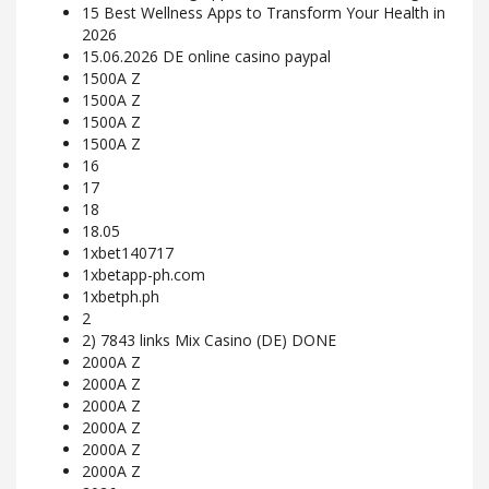
15 Best Wellness Apps to Transform Your Health in
2026
15.06.2026 DE online casino paypal
1500A Z
1500A Z
1500A Z
1500A Z
16
17
18
18.05
1xbet140717
1xbetapp-ph.com
1xbetph.ph
2
2) 7843 links Mix Casino (DE) DONE
2000A Z
2000A Z
2000A Z
2000A Z
2000A Z
2000A Z