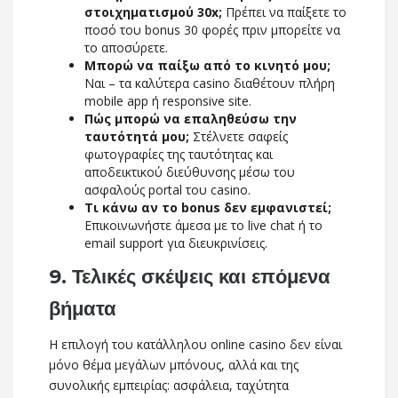
στοιχηματισμού 30x;
Πρέπει να παίξετε το
ποσό του bonus 30 φορές πριν μπορείτε να
το αποσύρετε.
Μπορώ να παίξω από το κινητό μου;
Ναι – τα καλύτερα casino διαθέτουν πλήρη
mobile app ή responsive site.
Πώς μπορώ να επαληθεύσω την
ταυτότητά μου;
Στέλνετε σαφείς
φωτογραφίες της ταυτότητας και
αποδεικτικού διεύθυνσης μέσω του
ασφαλούς portal του casino.
Τι κάνω αν το bonus δεν εμφανιστεί;
Επικοινωνήστε άμεσα με το live chat ή το
email support για διευκρινίσεις.
9. Τελικές σκέψεις και επόμενα
βήματα
Η επιλογή του κατάλληλου online casino δεν είναι
μόνο θέμα μεγάλων μπόνους, αλλά και της
συνολικής εμπειρίας: ασφάλεια, ταχύτητα