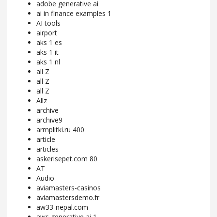
adobe generative ai
ai in finance examples 1
AI tools
airport
aks 1 es
aks 1 it
aks 1 nl
all Z
all Z
all Z
Allz
archive
archive9
armplitki.ru 400
article
articles
askerisepet.com 80
AT
Audio
aviamasters-casinos
aviamastersdemo.fr
aw33-nepal.com
aws generative ai 1