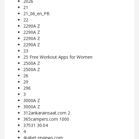
2026
21
21_06_en_PB
22
2290A Z
2290A Z
2290A Z
2290A Z
23
25 Free Workout Apps for Women
2500A Z
2500A Z
26
29
296
3
3000A Z
3000A Z
312ankarainsaat.com 2
365campers.com 1000
37531 30.04
4
4rabet-reviews.com