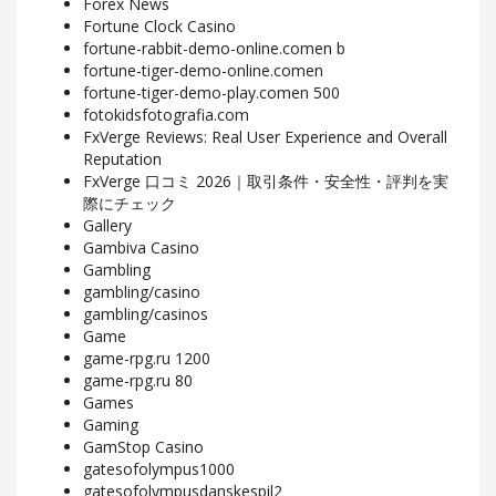
Forex News
Fortune Clock Casino
fortune-rabbit-demo-online.comen b
fortune-tiger-demo-online.comen
fortune-tiger-demo-play.comen 500
fotokidsfotografia.com
FxVerge Reviews: Real User Experience and Overall
Reputation
FxVerge 口コミ 2026｜取引条件・安全性・評判を実
際にチェック
Gallery
Gambiva Casino
Gambling
gambling/casino
gambling/casinos
Game
game-rpg.ru 1200
game-rpg.ru 80
Games
Gaming
GamStop Casino
gatesofolympus1000
gatesofolympusdanskespil2