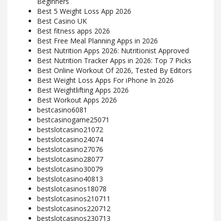
Beginners
Best 5 Weight Loss App 2026
Best Casino UK
Best fitness apps 2026
Best Free Meal Planning Apps in 2026
Best Nutrition Apps 2026: Nutritionist Approved
Best Nutrition Tracker Apps in 2026: Top 7 Picks
Best Online Workout Of 2026, Tested By Editors
Best Weight Loss Apps For iPhone In 2026
Best Weightlifting Apps 2026
Best Workout Apps 2026
bestcasino6081
bestcasinogame25071
bestslotcasino21072
bestslotcasino24074
bestslotcasino27076
bestslotcasino28077
bestslotcasino30079
bestslotcasino40813
bestslotcasinos18078
bestslotcasinos210711
bestslotcasinos220712
bestslotcasinos230713