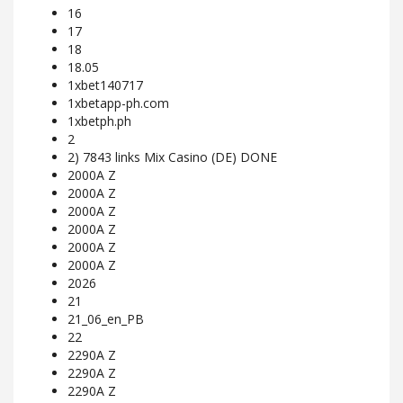
16
17
18
18.05
1xbet140717
1xbetapp-ph.com
1xbetph.ph
2
2) 7843 links Mix Casino (DE) DONE
2000A Z
2000A Z
2000A Z
2000A Z
2000A Z
2000A Z
2026
21
21_06_en_PB
22
2290A Z
2290A Z
2290A Z