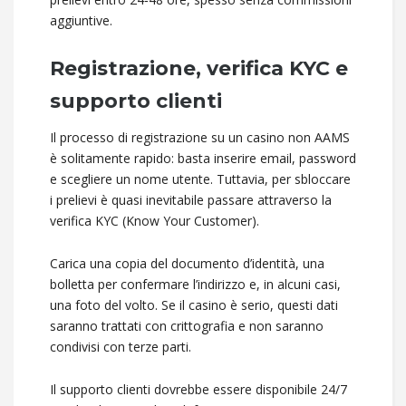
aggiuntive.
Registrazione, verifica KYC e
supporto clienti
Il processo di registrazione su un casino non AAMS
è solitamente rapido: basta inserire email, password
e scegliere un nome utente. Tuttavia, per sbloccare
i prelievi è quasi inevitabile passare attraverso la
verifica KYC (Know Your Customer).
Carica una copia del documento d’identità, una
bolletta per confermare l’indirizzo e, in alcuni casi,
una foto del volto. Se il casino è serio, questi dati
saranno trattati con crittografia e non saranno
condivisi con terze parti.
Il supporto clienti dovrebbe essere disponibile 24/7