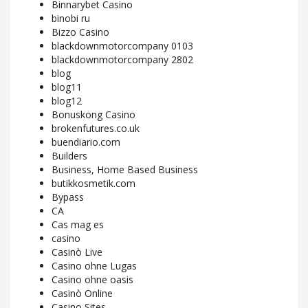
Binnarybet Casino
binobi ru
Bizzo Casino
blackdownmotorcompany 0103
blackdownmotorcompany 2802
blog
blog11
blog12
Bonuskong Casino
brokenfutures.co.uk
buendiario.com
Builders
Business, Home Based Business
butikkosmetik.com
Bypass
CA
Cas mag es
casino
Casinò Live
Casino ohne Lugas
Casino ohne oasis
Casinò Online
Casino Sites