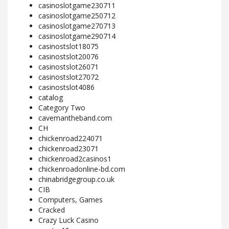
casinoslotgame230711
casinoslotgame250712
casinoslotgame270713
casinoslotgame290714
casinostslot18075
casinostslot20076
casinostslot26071
casinostslot27072
casinostslot4086
catalog
Category Two
cavemantheband.com
CH
chickenroad224071
chickenroad23071
chickenroad2casinos1
chickenroadonline-bd.com
chinabridgegroup.co.uk
CIB
Computers, Games
Cracked
Crazy Luck Casino