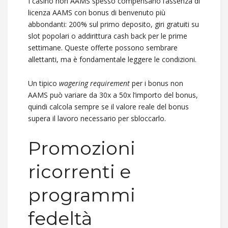
I casino non AAMS spesso compensano l’assenza di
licenza AAMS con bonus di benvenuto più
abbondanti: 200% sul primo deposito, giri gratuiti su
slot popolari o addirittura cash back per le prime
settimane. Queste offerte possono sembrare
allettanti, ma è fondamentale leggere le condizioni.
Un tipico
wagering requirement
per i bonus non
AAMS può variare da 30x a 50x l’importo del bonus,
quindi calcola sempre se il valore reale del bonus
supera il lavoro necessario per sbloccarlo.
Promozioni
ricorrenti e
programmi
fedeltà