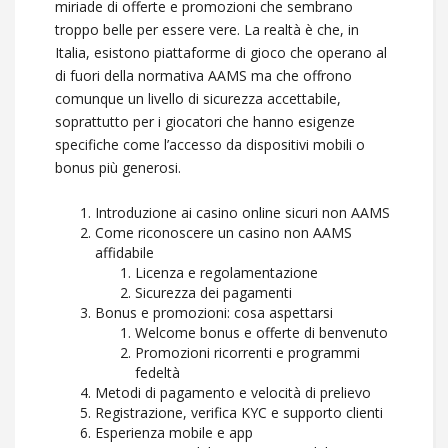
miriade di offerte e promozioni che sembrano
troppo belle per essere vere. La realtà è che, in
Italia, esistono piattaforme di gioco che operano al
di fuori della normativa AAMS ma che offrono
comunque un livello di sicurezza accettabile,
soprattutto per i giocatori che hanno esigenze
specifiche come l’accesso da dispositivi mobili o
bonus più generosi.
Introduzione ai casino online sicuri non AAMS
Come riconoscere un casino non AAMS
affidabile
Licenza e regolamentazione
Sicurezza dei pagamenti
Bonus e promozioni: cosa aspettarsi
Welcome bonus e offerte di benvenuto
Promozioni ricorrenti e programmi
fedeltà
Metodi di pagamento e velocità di prelievo
Registrazione, verifica KYC e supporto clienti
Esperienza mobile e app