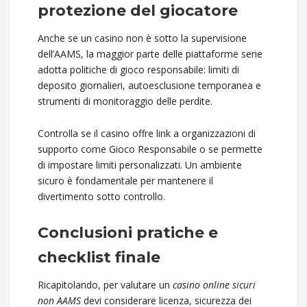
protezione del giocatore
Anche se un casino non è sotto la supervisione
dell’AAMS, la maggior parte delle piattaforme serie
adotta politiche di gioco responsabile: limiti di
deposito giornalieri, autoesclusione temporanea e
strumenti di monitoraggio delle perdite.
Controlla se il casino offre link a organizzazioni di
supporto come Gioco Responsabile o se permette
di impostare limiti personalizzati. Un ambiente
sicuro è fondamentale per mantenere il
divertimento sotto controllo.
Conclusioni pratiche e
checklist finale
Ricapitolando, per valutare un
casino online sicuri
non AAMS
devi considerare licenza, sicurezza dei