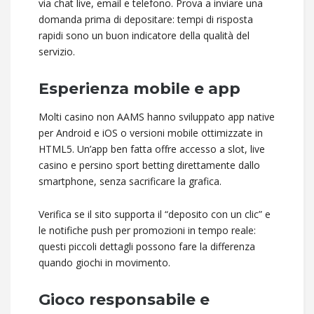
via chat live, email e telefono. Prova a inviare una
domanda prima di depositare: tempi di risposta
rapidi sono un buon indicatore della qualità del
servizio.
Esperienza mobile e app
Molti casino non AAMS hanno sviluppato app native
per Android e iOS o versioni mobile ottimizzate in
HTML5. Un’app ben fatta offre accesso a slot, live
casino e persino sport betting direttamente dallo
smartphone, senza sacrificare la grafica.
Verifica se il sito supporta il “deposito con un clic” e
le notifiche push per promozioni in tempo reale:
questi piccoli dettagli possono fare la differenza
quando giochi in movimento.
Gioco responsabile e