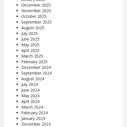
December 2025
November 2025
October 2025
September 2025
August 2025
July 2025
June 2025
May 2025
April 2025
March 2025
February 2025
December 2024
September 2024
August 2024
July 2024
June 2024
May 2024
April 2024
March 2024
February 2024
January 2024
December 2023