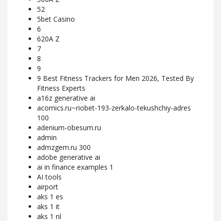
52
5bet Casino
6
620A Z
7
8
9
9 Best Fitness Trackers for Men 2026, Tested By
Fitness Experts
a16z generative ai
acomics.ru~riobet-193-zerkalo-tekushchiy-adres
100
adenium-obesum.ru
admin
admzgem.ru 300
adobe generative ai
ai in finance examples 1
AI tools
airport
aks 1 es
aks 1 it
aks 1 nl