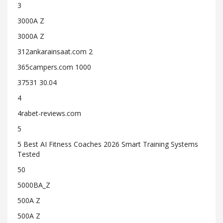
3
3000A Z
3000A Z
312ankarainsaat.com 2
365campers.com 1000
37531 30.04
4
4rabet-reviews.com
5
5 Best AI Fitness Coaches 2026 Smart Training Systems
Tested
50
5000BA_Z
500A Z
500A Z