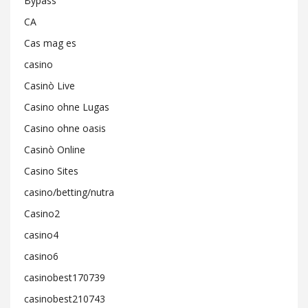
Bypass
CA
Cas mag es
casino
Casinò Live
Casino ohne Lugas
Casino ohne oasis
Casinò Online
Casino Sites
casino/betting/nutra
Casino2
casino4
casino6
casinobest170739
casinobest210743