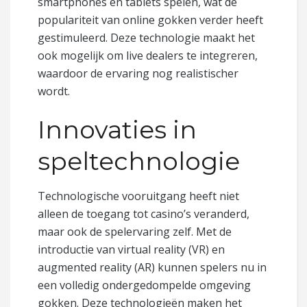
smartphones en tablets spelen, wat de
populariteit van online gokken verder heeft
gestimuleerd. Deze technologie maakt het
ook mogelijk om live dealers te integreren,
waardoor de ervaring nog realistischer
wordt.
Innovaties in
speltechnologie
Technologische vooruitgang heeft niet
alleen de toegang tot casino’s veranderd,
maar ook de spelervaring zelf. Met de
introductie van virtual reality (VR) en
augmented reality (AR) kunnen spelers nu in
een volledig ondergedompelde omgeving
gokken. Deze technologieën maken het