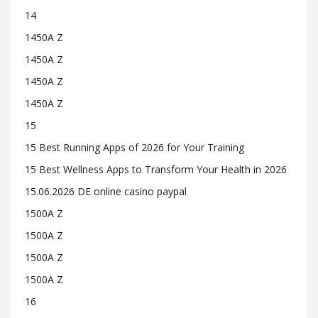
14
1450A Z
1450A Z
1450A Z
1450A Z
15
15 Best Running Apps of 2026 for Your Training
15 Best Wellness Apps to Transform Your Health in 2026
15.06.2026 DE online casino paypal
1500A Z
1500A Z
1500A Z
1500A Z
16