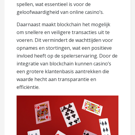
spellen, wat essentieel is voor de
geloofwaardigheid van online casino’s.
Daarnaast maakt blockchain het mogelijk
om snellere en veiligere transacties uit te
voeren. Dit vermindert de wachttijden voor
opnames en stortingen, wat een positieve
invloed heeft op de spelerservaring. Door de
integratie van blockchain kunnen casino’s
een grotere klantenbasis aantrekken die
waarde hecht aan transparantie en
efficiëntie.