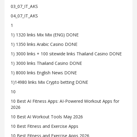
03_07_IT_AKS
04_07_IT_AKS
1
1) 1320 links Mix Mix (ENG) DONE
1) 1350 links Arabic Casino DONE
1) 3000 links + 100 sitewide links Thailand Casino DONE
1) 3000 links Thailand Casino DONE
1) 8000 links English News DONE
1)14980 links Mix Crypto betting DONE
10
10 Best AI Fitness Apps: AI-Powered Workout Apps for
2026
10 Best AI Workout Tools May 2026
10 Best Fitness and Exercise Apps
10 Best Fitness and Exercise Apps 2026