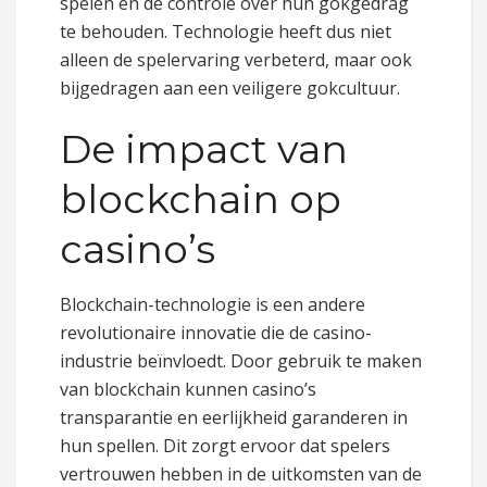
spelen en de controle over hun gokgedrag
te behouden. Technologie heeft dus niet
alleen de spelervaring verbeterd, maar ook
bijgedragen aan een veiligere gokcultuur.
De impact van
blockchain op
casino’s
Blockchain-technologie is een andere
revolutionaire innovatie die de casino-
industrie beïnvloedt. Door gebruik te maken
van blockchain kunnen casino’s
transparantie en eerlijkheid garanderen in
hun spellen. Dit zorgt ervoor dat spelers
vertrouwen hebben in de uitkomsten van de