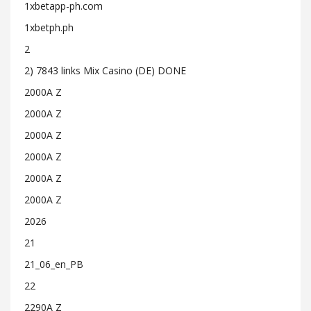
1xbetapp-ph.com
1xbetph.ph
2
2) 7843 links Mix Casino (DE) DONE
2000A Z
2000A Z
2000A Z
2000A Z
2000A Z
2000A Z
2026
21
21_06_en_PB
22
2290A Z