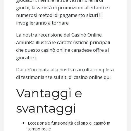
giocatori, mentre la sua vasta libreria di
giochi, la varietà di promozioni allettanti e i
numerosi metodi di pagamento sicuri li
invoglieranno a tornare.
La nostra recensione del Casinò Online
AmunRa illustra le caratteristiche principali
che questo casinò online canadese offre ai
giocatori.
Dai un’occhiata alla nostra raccolta completa
di testimonianze sui siti di casinò online qui.
Vantaggi e
svantaggi
Eccezionale funzionalità del sito di casinò in
tempo reale