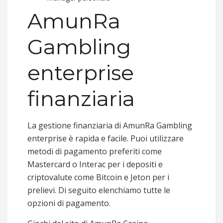
AmunRa
Gambling
enterprise
finanziaria
La gestione finanziaria di AmunRa Gambling
enterprise è rapida e facile. Puoi utilizzare
metodi di pagamento preferiti come
Mastercard o Interac per i depositi e
criptovalute come Bitcoin e Jeton per i
prelievi. Di seguito elenchiamo tutte le
opzioni di pagamento.