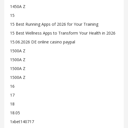
1450A Z
15
15 Best Running Apps of 2026 for Your Training
15 Best Wellness Apps to Transform Your Health in 2026
15.06.2026 DE online casino paypal
1500A Z
1500A Z
1500A Z
1500A Z
16
17
18
18.05
1xbet140717