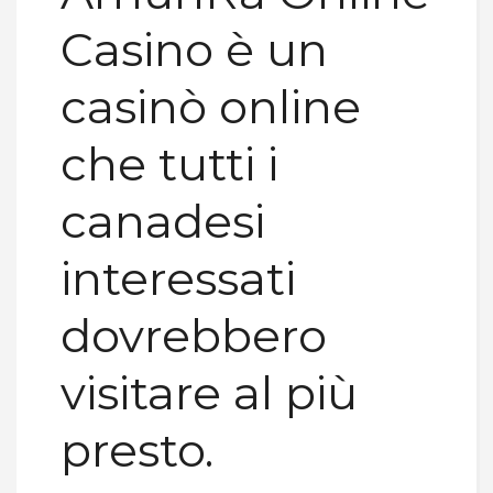
Casino è un
casinò online
che tutti i
canadesi
interessati
dovrebbero
visitare al più
presto.