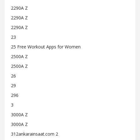
2290A Z
2290A Z
2290A Z
23
25 Free Workout Apps for Women
2500A Z
2500A Z
26
29
296
3
3000A Z
3000A Z
312ankarainsaat.com 2