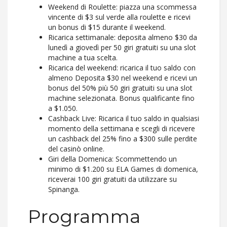
Weekend di Roulette: piazza una scommessa
vincente di $3 sul verde alla roulette e ricevi
un bonus di $15 durante il weekend.
Ricarica settimanale: deposita almeno $30 da
lunedì a giovedì per 50 giri gratuiti su una slot
machine a tua scelta.
Ricarica del weekend: ricarica il tuo saldo con
almeno Deposita $30 nel weekend e ricevi un
bonus del 50% più 50 giri gratuiti su una slot
machine selezionata. Bonus qualificante fino
a $1.050.
Cashback Live: Ricarica il tuo saldo in qualsiasi
momento della settimana e scegli di ricevere
un cashback del 25% fino a $300 sulle perdite
del casinò online.
Giri della Domenica: Scommettendo un
minimo di $1.200 su ELA Games di domenica,
riceverai 100 giri gratuiti da utilizzare su
Spinanga.
Programma