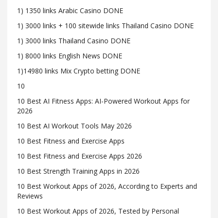
1) 1350 links Arabic Casino DONE
1) 3000 links + 100 sitewide links Thailand Casino DONE
1) 3000 links Thailand Casino DONE
1) 8000 links English News DONE
1)14980 links Mix Crypto betting DONE
10
10 Best AI Fitness Apps: AI-Powered Workout Apps for
2026
10 Best AI Workout Tools May 2026
10 Best Fitness and Exercise Apps
10 Best Fitness and Exercise Apps 2026
10 Best Strength Training Apps in 2026
10 Best Workout Apps of 2026, According to Experts and
Reviews
10 Best Workout Apps of 2026, Tested by Personal