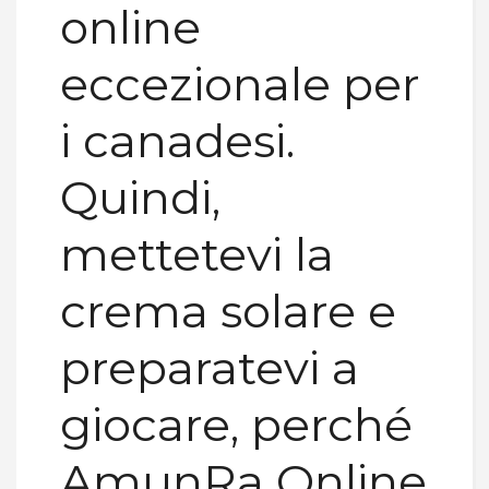
online
eccezionale per
i canadesi.
Quindi,
mettetevi la
crema solare e
preparatevi a
giocare, perché
AmunRa Online