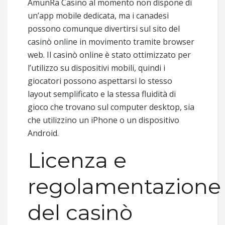
AmunRa Casino al momento non dispone di
un’app mobile dedicata, ma i canadesi
possono comunque divertirsi sul sito del
casinò online in movimento tramite browser
web. Il casinò online è stato ottimizzato per
l’utilizzo su dispositivi mobili, quindi i
giocatori possono aspettarsi lo stesso
layout semplificato e la stessa fluidità di
gioco che trovano sul computer desktop, sia
che utilizzino un iPhone o un dispositivo
Android.
Licenza e
regolamentazione
del casinò