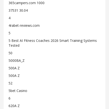
365campers.com 1000
37531 30.04
4
4rabet-reviews.com
5
5 Best AI Fitness Coaches 2026 Smart Training Systems
Tested
50
5000BA_Z
500A Z
500A Z
52
5bet Casino
6
620A Z