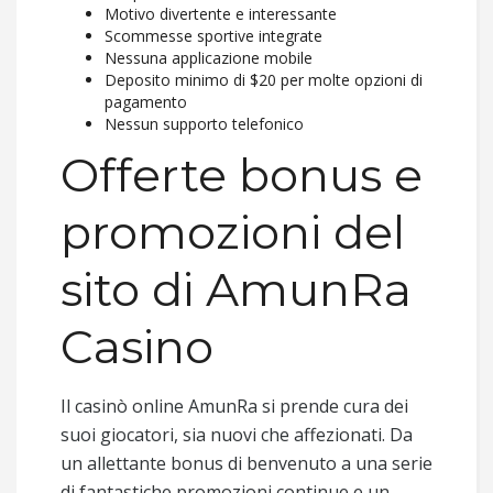
Motivo divertente e interessante
Scommesse sportive integrate
Nessuna applicazione mobile
Deposito minimo di $20 per molte opzioni di
pagamento
Nessun supporto telefonico
Offerte bonus e
promozioni del
sito di AmunRa
Casino
Il casinò online AmunRa si prende cura dei
suoi giocatori, sia nuovi che affezionati. Da
un allettante bonus di benvenuto a una serie
di fantastiche promozioni continue e un