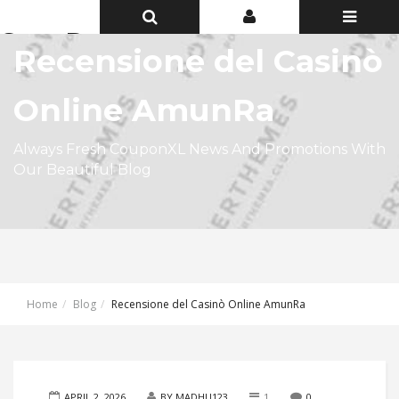
Toggle
Toggle
Toggle
Top
Top
navigatio
SaveBucks
Bar
Bar
Recensione del Casinò
Online AmunRa
Always Fresh CouponXL News And Promotions With
Our Beautiful Blog
Home
Blog
Recensione del Casinò Online AmunRa
APRIL 2, 2026
BY MADHU123
1
0