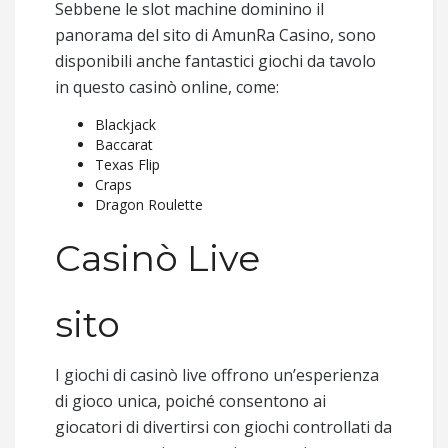
Sebbene le slot machine dominino il
panorama del sito di AmunRa Casino, sono
disponibili anche fantastici giochi da tavolo
in questo casinò online, come:
Blackjack
Baccarat
Texas Flip
Craps
Dragon Roulette
Casinò Live
sito
I giochi di casinò live offrono un’esperienza
di gioco unica, poiché consentono ai
giocatori di divertirsi con giochi controllati da