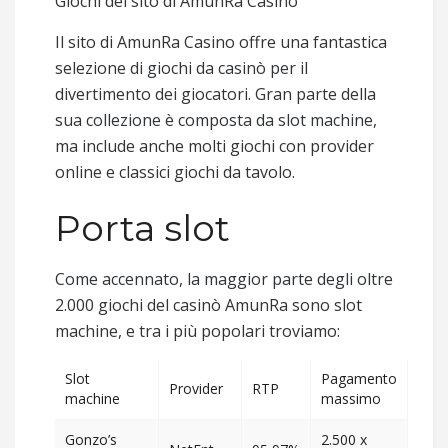
Giochi del sito di AmunRa Casino
Il sito di AmunRa Casino offre una fantastica
selezione di giochi da casinò per il
divertimento dei giocatori. Gran parte della
sua collezione è composta da slot machine,
ma include anche molti giochi con provider
online e classici giochi da tavolo.
Porta slot
Come accennato, la maggior parte degli oltre
2.000 giochi del casinò AmunRa sono slot
machine, e tra i più popolari troviamo:
Slot
Pagamento
Provider
RTP
machine
massimo
Gonzo’s
2.500 x