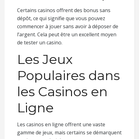
Certains casinos offrent des bonus sans
dépôt, ce qui signifie que vous pouvez
commencer à jouer sans avoir à déposer de
l’argent. Cela peut être un excellent moyen
de tester un casino.
Les Jeux
Populaires dans
les Casinos en
Ligne
Les casinos en ligne offrent une vaste
gamme de jeux, mais certains se démarquent