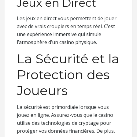
Jeux en Direct
Les jeux en direct vous permettent de jouer
avec de vrais croupiers en temps réel. C’est
une expérience immersive qui simule
l’atmosphère d’un casino physique.
La Sécurité et la
Protection des
Joueurs
La sécurité est primordiale lorsque vous
jouez en ligne. Assurez-vous que le casino
utilise des technologies de cryptage pour
protéger vos données financières. De plus,