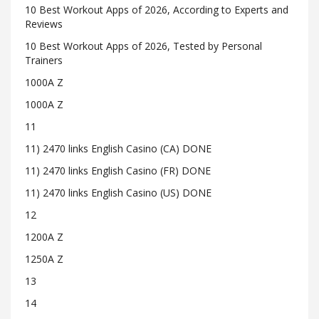
10 Best Workout Apps of 2026, According to Experts and
Reviews
10 Best Workout Apps of 2026, Tested by Personal
Trainers
1000A Z
1000A Z
11
11) 2470 links English Casino (CA) DONE
11) 2470 links English Casino (FR) DONE
11) 2470 links English Casino (US) DONE
12
1200A Z
1250A Z
13
14