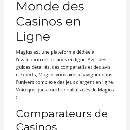
Monde des
Casinos en
Ligne
Magius est une plateforme dédiée à
l’évaluation des casinos en ligne. Avec des
guides détaillés, des comparatifs et des avis
d’experts, Magius vous aide à naviguer dans
l’univers complexe des jeux d’argent en ligne.
Voici quelques fonctionnalités clés de Magius
:
Comparateurs de
Casinos