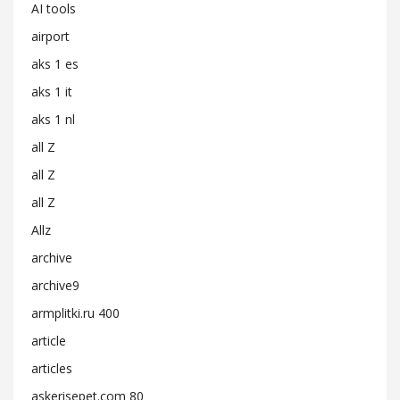
AI tools
airport
aks 1 es
aks 1 it
aks 1 nl
all Z
all Z
all Z
Allz
archive
archive9
armplitki.ru 400
article
articles
askerisepet.com 80