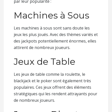
par leur popularité :
Machines à Sous
Les machines à sous sont sans doute les
jeux les plus joués. Avec des thèmes variés et
des jackpots potentiellement énormes, elles
attirent de nombreux joueurs.
Jeux de Table
Les jeux de table comme la roulette, le
blackjack et le poker sont également très
populaires. Ces jeux offrent des éléments
stratégiques qui les rendent attrayants pour
de nombreux joueurs.