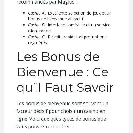
recommandés par Magius :
Casino A :
Excellente sélection de jeux et un
bonus de bienvenue attractif.
Casino B :
Interface conviviale et un service
client réactif.
Casino C :
Retraits rapides et promotions
régulières.
Les Bonus de
Bienvenue : Ce
qu’il Faut Savoir
Les bonus de bienvenue sont souvent un
facteur décisif pour choisir un casino en
ligne. Voici quelques types de bonus que
vous pouvez rencontrer :