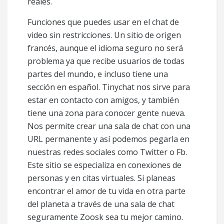
reales.
Funciones que puedes usar en el chat de
video sin restricciones. Un sitio de origen
francés, aunque el idioma seguro no será
problema ya que recibe usuarios de todas
partes del mundo, e incluso tiene una
sección en español. Tinychat nos sirve para
estar en contacto con amigos, y también
tiene una zona para conocer gente nueva.
Nos permite crear una sala de chat con una
URL permanente y así podemos pegarla en
nuestras redes sociales como Twitter o Fb.
Este sitio se especializa en conexiones de
personas y en citas virtuales. Si planeas
encontrar el amor de tu vida en otra parte
del planeta a través de una sala de chat
seguramente Zoosk sea tu mejor camino.