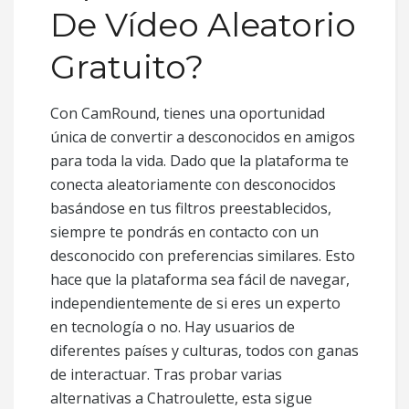
De Vídeo Aleatorio
Gratuito?
Con CamRound, tienes una oportunidad
única de convertir a desconocidos en amigos
para toda la vida. Dado que la plataforma te
conecta aleatoriamente con desconocidos
basándose en tus filtros preestablecidos,
siempre te pondrás en contacto con un
desconocido con preferencias similares. Esto
hace que la plataforma sea fácil de navegar,
independientemente de si eres un experto
en tecnología o no. Hay usuarios de
diferentes países y culturas, todos con ganas
de interactuar. Tras probar varias
alternativas a Chatroulette, esta sigue