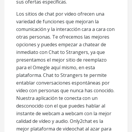
sus ofertas específicas.
Los sitios de chat por video ofrecen una
variedad de funciones que mejoran la
comunicación y la interacción cara a cara con
otras personas. Te ofrecemos las mejores
opciones y puedes empezar a chatear de
inmediato con Chat to Strangers, ya que
presentamos el mejor sitio de reemplazo
para el Omegle aquí mismo, en esta
plataforma. Chat to Strangers te permite
entablar conversaciones espontáneas por
video con personas que nunca has conocido.
Nuestra aplicación te conecta con un
desconocido con el que puedes hablar al
instante de webcam a webcam con la mejor
calidad de vídeo y audio. Only2chat es la
mejor plataforma de videochat al azar para