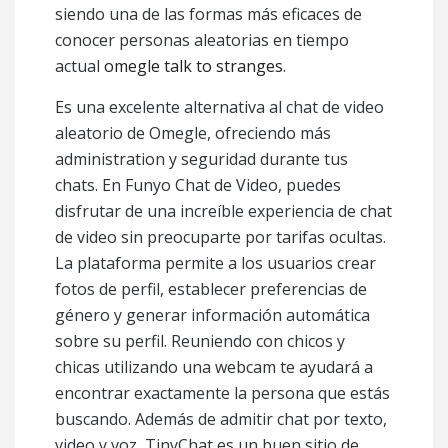
siendo una de las formas más eficaces de
conocer personas aleatorias en tiempo
actual
omegle talk to stranges
.
Es una excelente alternativa al chat de video
aleatorio de Omegle, ofreciendo más
administration y seguridad durante tus
chats. En Funyo Chat de Video, puedes
disfrutar de una increíble experiencia de chat
de video sin preocuparte por tarifas ocultas.
La plataforma permite a los usuarios crear
fotos de perfil, establecer preferencias de
género y generar información automática
sobre su perfil. Reuniendo con chicos y
chicas utilizando una webcam te ayudará a
encontrar exactamente la persona que estás
buscando. Además de admitir chat por texto,
video y voz, TinyChat es un buen sitio de