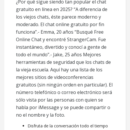
¿Por qué sigue siendo tan popular el chat
gratuito en línea en 2025? “A diferencia de
los viejos chats, éste parece moderno y
moderado. El chat online gratuito por fin
funciona”.- Emma, 20 años “Busqué Free
Online Chat y encontré StrangerCam. Fue
instantáneo, divertido y conocí a gente de
todo el mundo”.- Jake, 25 años Mejores
herramientas de seguridad que los chats de
la vieja escuela. Aquí hay una lista de los
mejores sitios de videoconferencias
gratuitos (sin ningún orden en particular). El
número telefónico o correo electrónico será
sólo vista por las personas con quien se
habla por iMessage y se puede compartir o
no el nombre y la foto.
Disfruta de la conversación todo el tiempo