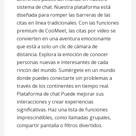
sistema de chat. Nuestra plataforma está
diseñada para romper las barreras de las
citas en línea tradicionales. Con las funciones
premium de CooMeet, las citas por video se
convierten en una aventura emocionante
que está a solo un clic de cámara de
distancia. Explora la emoción de conocer
personas nuevas e interesantes de cada
rincón del mundo. Sumérgete en un mundo
donde puedes conectarte sin problemas a
través de los continentes en tiempo real.
Plataforma de chat Puede mejorar sus
interacciones y crear experiencias
significativas. Haz una lista de funciones
imprescindibles, como llamadas grupales,
compartir pantalla o filtros divertidos.