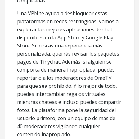
complicadas.
Una VPN te ayuda a desbloquear estas
plataformas en redes restringidas. Vamos a
explorar las mejores aplicaciones de chat
disponibles en la App Store y Google Play
Store. Si buscas una experiencia más
personalizada, querrás revisar los paquetes
pagos de Tinychat. Además, si alguien se
comporta de manera inapropiada, puedes
reportarlo a los moderadores de OmeTV
para que sea prohibido. Y lo mejor de todo,
puedes intercambiar regalos virtuales
mientras chateas e incluso puedes compartir
fotos. La plataforma pone la seguridad del
usuario primero, con un equipo de más de
40 moderadores vigilando cualquier
contenido inapropiado.