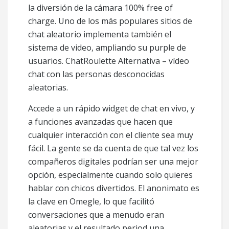
la diversión de la cámara 100% free of
charge. Uno de los más populares sitios de
chat aleatorio implementa también el
sistema de video, ampliando su purple de
usuarios. ChatRoulette Alternativa – vídeo
chat con las personas desconocidas
aleatorias.
Accede a un rápido widget de chat en vivo, y
a funciones avanzadas que hacen que
cualquier interacción con el cliente sea muy
fácil. La gente se da cuenta de que tal vez los
compañeros digitales podrían ser una mejor
opción, especialmente cuando solo quieres
hablar con chicos divertidos. El anonimato es
la clave en Omegle, lo que facilitó
conversaciones que a menudo eran
aleatorias y el resultado period una