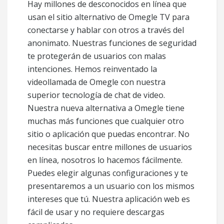
Hay millones de desconocidos en línea que
usan el sitio alternativo de Omegle TV para
conectarse y hablar con otros a través del
anonimato. Nuestras funciones de seguridad
te protegerán de usuarios con malas
intenciones. Hemos reinventado la
videollamada de Omegle con nuestra
superior tecnología de chat de video.
Nuestra nueva alternativa a Omegle tiene
muchas más funciones que cualquier otro
sitio o aplicación que puedas encontrar. No
necesitas buscar entre millones de usuarios
en línea, nosotros lo hacemos fácilmente.
Puedes elegir algunas configuraciones y te
presentaremos a un usuario con los mismos
intereses que tú. Nuestra aplicación web es
fácil de usar y no requiere descargas