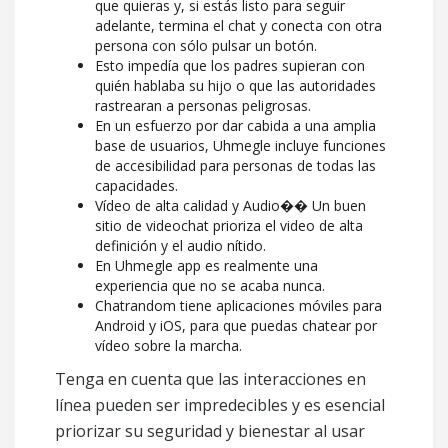
que quieras y, si estás listo para seguir
adelante, termina el chat y conecta con otra
persona con sólo pulsar un botón.
Esto impedía que los padres supieran con
quién hablaba su hijo o que las autoridades
rastrearan a personas peligrosas.
En un esfuerzo por dar cabida a una amplia
base de usuarios, Uhmegle incluye funciones
de accesibilidad para personas de todas las
capacidades.
Vídeo de alta calidad y Audio�� Un buen
sitio de videochat prioriza el video de alta
definición y el audio nítido.
En Uhmegle app es realmente una
experiencia que no se acaba nunca.
Chatrandom tiene aplicaciones móviles para
Android y iOS, para que puedas chatear por
vídeo sobre la marcha.
Tenga en cuenta que las interacciones en
línea pueden ser impredecibles y es esencial
priorizar su seguridad y bienestar al usar