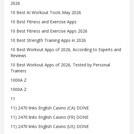
2026
10 Best AI Workout Tools May 2026
10 Best Fitness and Exercise Apps
10 Best Fitness and Exercise Apps 2026
10 Best Strength Training Apps in 2026
10 Best Workout Apps of 2026, According to Experts and
Reviews
10 Best Workout Apps of 2026, Tested by Personal
Trainers
1000A Z
1000A Z
11
11) 2470 links English Casino (CA) DONE
11) 2470 links English Casino (FR) DONE
11) 2470 links English Casino (US) DONE