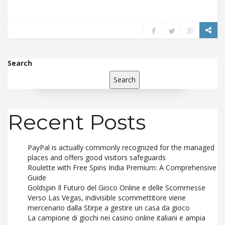
Search
Search
Recent Posts
PayPal is actually commonly recognized for the managed
places and offers good visitors safeguards
Roulette with Free Spins India Premium: A Comprehensive
Guide
Goldspin Il Futuro del Gioco Online e delle Scommesse
Verso Las Vegas, indivisible scommettitore viene
mercenario dalla Stirpe a gestire un casa da gioco
La campione di giochi nei casino online italiani e ampia