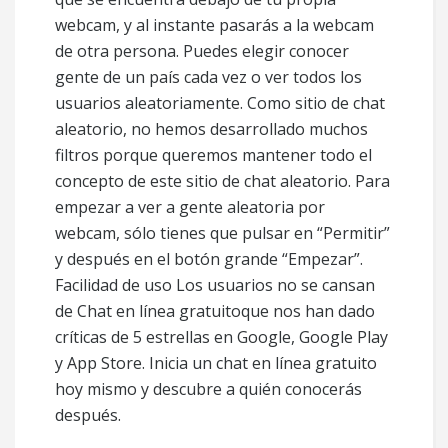
webcam, y al instante pasarás a la webcam
de otra persona. Puedes elegir conocer
gente de un país cada vez o ver todos los
usuarios aleatoriamente. Como sitio de chat
aleatorio, no hemos desarrollado muchos
filtros porque queremos mantener todo el
concepto de este sitio de chat aleatorio. Para
empezar a ver a gente aleatoria por
webcam, sólo tienes que pulsar en “Permitir”
y después en el botón grande “Empezar”.
Facilidad de uso Los usuarios no se cansan
de Chat en línea gratuitoque nos han dado
críticas de 5 estrellas en Google, Google Play
y App Store. Inicia un chat en línea gratuito
hoy mismo y descubre a quién conocerás
después.