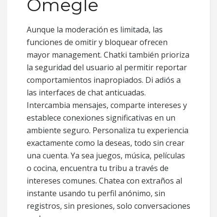
Omegle
Aunque la moderación es limitada, las
funciones de omitir y bloquear ofrecen
mayor management. Chatki también prioriza
la seguridad del usuario al permitir reportar
comportamientos inapropiados. Di adiós a
las interfaces de chat anticuadas.
Intercambia mensajes, comparte intereses y
establece conexiones significativas en un
ambiente seguro. Personaliza tu experiencia
exactamente como la deseas, todo sin crear
una cuenta. Ya sea juegos, música, películas
o cocina, encuentra tu tribu a través de
intereses comunes. Chatea con extraños al
instante usando tu perfil anónimo, sin
registros, sin presiones, solo conversaciones