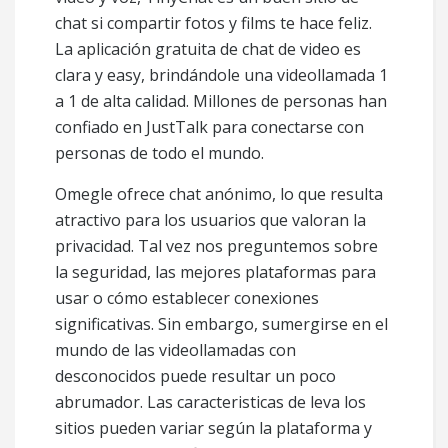
chat si compartir fotos y films te hace feliz.
La aplicación gratuita de chat de video es
clara y easy, brindándole una videollamada 1
a 1 de alta calidad. Millones de personas han
confiado en JustTalk para conectarse con
personas de todo el mundo.
Omegle ofrece chat anónimo, lo que resulta
atractivo para los usuarios que valoran la
privacidad. Tal vez nos preguntemos sobre
la seguridad, las mejores plataformas para
usar o cómo establecer conexiones
significativas. Sin embargo, sumergirse en el
mundo de las videollamadas con
desconocidos puede resultar un poco
abrumador. Las caracteristicas de leva los
sitios pueden variar según la plataforma y