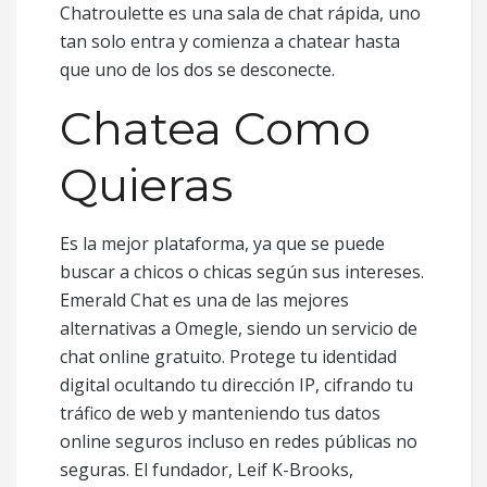
Chatroulette es una sala de chat rápida, uno
tan solo entra y comienza a chatear hasta
que uno de los dos se desconecte.
Chatea Como
Quieras
Es la mejor plataforma, ya que se puede
buscar a chicos o chicas según sus intereses.
Emerald Chat es una de las mejores
alternativas a Omegle, siendo un servicio de
chat online gratuito. Protege tu identidad
digital ocultando tu dirección IP, cifrando tu
tráfico de web y manteniendo tus datos
online seguros incluso en redes públicas no
seguras. El fundador, Leif K-Brooks,