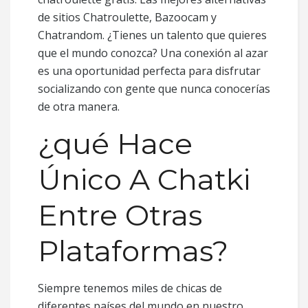
de sitios Chatroulette, Bazoocam y
Chatrandom. ¿Tienes un talento que quieres
que el mundo conozca? Una conexión al azar
es una oportunidad perfecta para disfrutar
socializando con gente que nunca conocerías
de otra manera.
¿qué Hace
Único A Chatki
Entre Otras
Plataformas?
Siempre tenemos miles de chicas de
diferentes países del mundo en nuestro