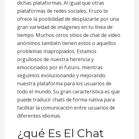
dichas plataformas. Al igual que otras
plataformas de redes sociales, Fruzo te
ofrece la posibilidad de desplazarte por una
gran variedad de imágenes en tu línea de
tiempo. Muchos otros sitios de chat de video
anónimos también tienen estos o aquellos
problemas inapropiados. Estamos
orgullosos de nuestra herencia y
emocionados por el futuro, mientras
seguimos evolucionando y mejorando
nuestra plataforma para los usuarios de
todo el mundo. Su gran característica es que
puede traducir chats de forma nativa para
facilitar la comunicación entre usuarios de
diferentes idiomas.
¿qué Es El Chat