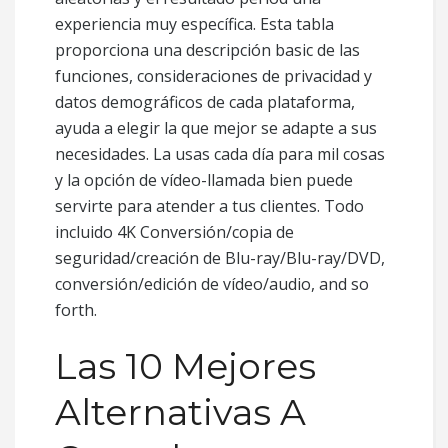
experiencia muy específica. Esta tabla
proporciona una descripción basic de las
funciones, consideraciones de privacidad y
datos demográficos de cada plataforma,
ayuda a elegir la que mejor se adapte a sus
necesidades. La usas cada día para mil cosas
y la opción de vídeo-llamada bien puede
servirte para atender a tus clientes. Todo
incluido 4K Conversión/copia de
seguridad/creación de Blu-ray/Blu-ray/DVD,
conversión/edición de vídeo/audio, and so
forth.
Las 10 Mejores
Alternativas A