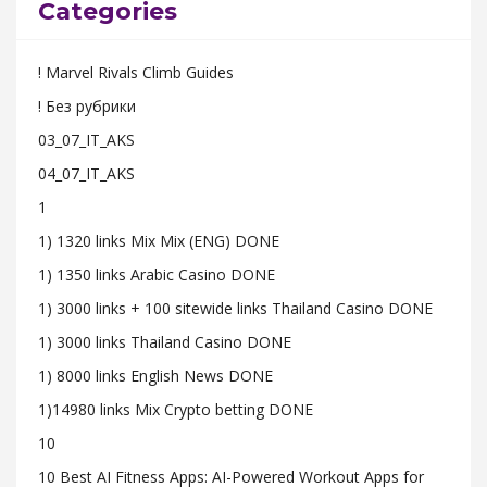
Categories
! Marvel Rivals Climb Guides
! Без рубрики
03_07_IT_AKS
04_07_IT_AKS
1
1) 1320 links Mix Mix (ENG) DONE
1) 1350 links Arabic Casino DONE
1) 3000 links + 100 sitewide links Thailand Casino DONE
1) 3000 links Thailand Casino DONE
1) 8000 links English News DONE
1)14980 links Mix Crypto betting DONE
10
10 Best AI Fitness Apps: AI-Powered Workout Apps for