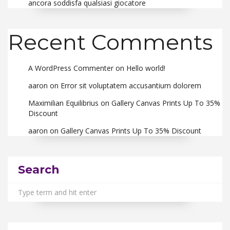
ancora soddisfa qualsiasi giocatore
Recent Comments
A WordPress Commenter
on
Hello world!
aaron
on
Error sit voluptatem accusantium dolorem
Maximilian Equilibrius
on
Gallery Canvas Prints Up To 35%
Discount
aaron
on
Gallery Canvas Prints Up To 35% Discount
Search