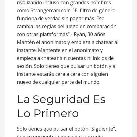
rivalizando incluso con grandes nombres
como Strangercam.com. “El filtro de género
funciona de verdad sin pagar más. Eso
cambia las reglas del juego en comparación
con otras plataformas”.- Ryan, 30 años
Mantén el anonimato y empieza a chatear al
instante. Mantente en el anonimato y
empieza a chatear sin cuentas ni inicios de
sesión. Solo tienes que pulsar un botón y al
instante estarás cara a cara con alguien
nuevo de cualquier parte del mundo.
La Seguridad Es
Lo Primero
Sólo tienes que pulsar el botón “Siguiente”,
que se encuentra debajo de tu propia