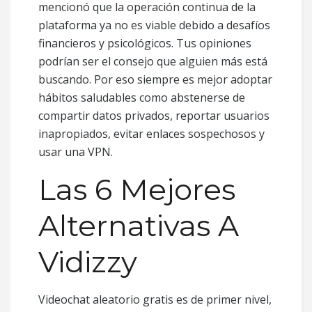
mencionó que la operación continua de la
plataforma ya no es viable debido a desafíos
financieros y psicológicos. Tus opiniones
podrían ser el consejo que alguien más está
buscando. Por eso siempre es mejor adoptar
hábitos saludables como abstenerse de
compartir datos privados, reportar usuarios
inapropiados, evitar enlaces sospechosos y
usar una VPN.
Las 6 Mejores
Alternativas A
Vidizzy
Videochat aleatorio gratis es de primer nivel,