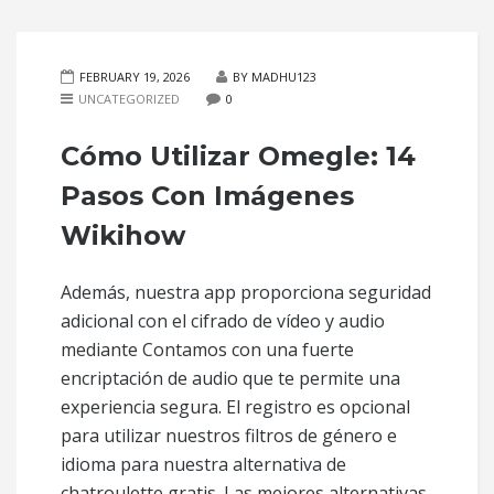
FEBRUARY 19, 2026
BY MADHU123
UNCATEGORIZED
0
Cómo Utilizar Omegle: 14
Pasos Con Imágenes
Wikihow
Además, nuestra app proporciona seguridad
adicional con el cifrado de vídeo y audio
mediante Contamos con una fuerte
encriptación de audio que te permite una
experiencia segura. El registro es opcional
para utilizar nuestros filtros de género e
idioma para nuestra alternativa de
chatroulette gratis. Las mejores alternativas