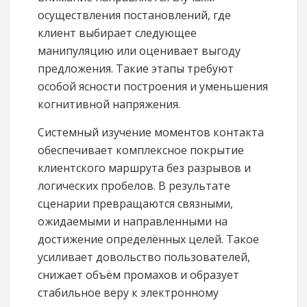
осуществления постановлений, где
клиент выбирает следующее
манипуляцию или оценивает выгоду
предложения. Такие этапы требуют
особой ясности построения и уменьшения
когнитивной напряжения.
Системный изучение моментов контакта
обеспечивает комплексное покрытие
клиентского маршрута без разрывов и
логических пробелов. В результате
сценарии превращаются связными,
ожидаемыми и направленными на
достижение определённых целей. Такое
усиливает довольство пользователей,
снижает объём промахов и образует
стабильное веру к электронному