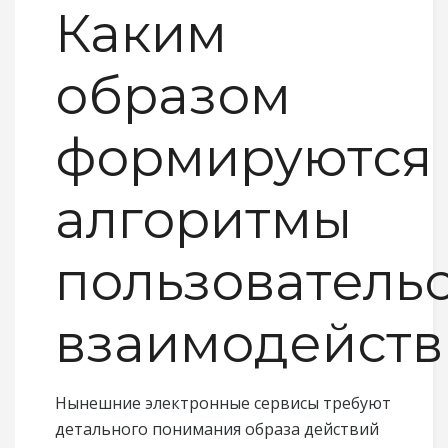
Каким
образом
формируются
алгоритмы
пользователь
взаимодейств
Нынешние электронные сервисы требуют
детального понимания образа действий