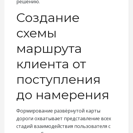
решению.
Создание
схемы
маршрута
клиента от
поступления
до намерения
Формирование развёрнутой карты
дороги охватывает представление всех
стадий взаимодействия пользователя с