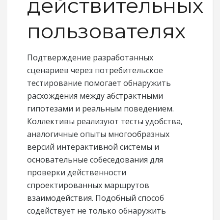
действительных
пользователях
Подтверждение разработанных
сценариев через потребительское
тестирование помогает обнаружить
расхождения между абстрактными
гипотезами и реальным поведением.
Коллективы реализуют тесты удобства,
аналогичные опыты многообразных
версий интерактивной системы и
основательные собеседования для
проверки действенности
спроектированных маршрутов
взаимодействия. Подобный способ
содействует не только обнаружить