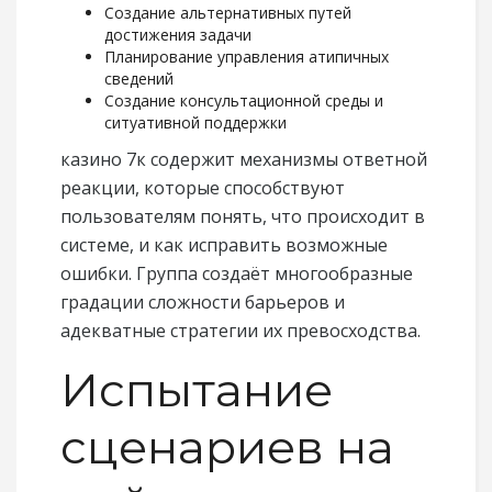
Создание альтернативных путей
достижения задачи
Планирование управления атипичных
сведений
Создание консультационной среды и
ситуативной поддержки
казино 7к содержит механизмы ответной
реакции, которые способствуют
пользователям понять, что происходит в
системе, и как исправить возможные
ошибки. Группа создаёт многообразные
градации сложности барьеров и
адекватные стратегии их превосходства.
Испытание
сценариев на