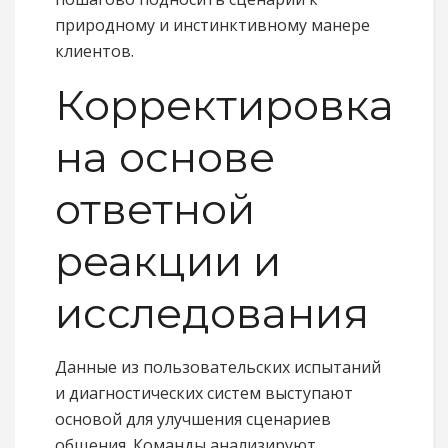
природному и инстинктивному манере
клиентов.
Корректировка
на основе
ответной
реакции и
исследования
Данные из пользовательских испытаний
и диагностических систем выступают
основой для улучшения сценариев
общения. Команды анализируют