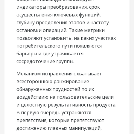
индикаторы преобразования, срок
осуществления ключевых функций,
глубину преодоления этапов и частоту
остановки операций. Такие метрики
позволяют установить, на каких участках
потребительского пути появляются
барьеры и где утрачивается
сосредоточение группы.
Механизм исправления охватывает
всестороннюю ранжирование
обнаруженных трудностей по их
воздействию на пользовательские цели
и целостную результативность продукта.
В первую очередь устраняются
препятствия, которые препятствуют
достижению главных манипуляций,