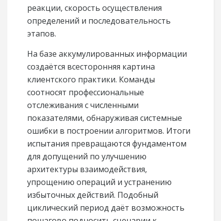
реакции, скорость осуществления
определений и последовательность
этапов.
На базе аккумулированных информации
создаётся всесторонняя картина
клиентского практики. Команды
соотносят профессиональные
отслеживания с численными
показателями, обнаруживая системные
ошибки в построении алгоритмов. Итоги
испытания превращаются фундаментом
для допущений по улучшению
архитектуры взаимодействия,
упрощению операций и устранению
избыточных действий. Подобный
циклический период даёт возможность
пошагово подносить сценарии к