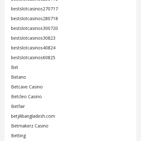
bestslotcasinos270717
bestslotcasinos280718
bestslotcasinos300720
bestslotcasinos30823
bestslotcasinos40824
bestslotcasinos60825
Bet
Betano
Betcave Casino
Betcleo Casino
Betfair
betjilibangladesh.com
Betmakerz Casino
Betting