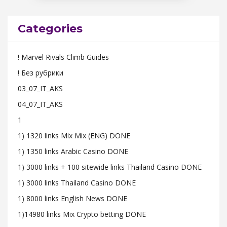
Categories
! Marvel Rivals Climb Guides
! Без рубрики
03_07_IT_AKS
04_07_IT_AKS
1
1) 1320 links Mix Mix (ENG) DONE
1) 1350 links Arabic Casino DONE
1) 3000 links + 100 sitewide links Thailand Casino DONE
1) 3000 links Thailand Casino DONE
1) 8000 links English News DONE
1)14980 links Mix Crypto betting DONE