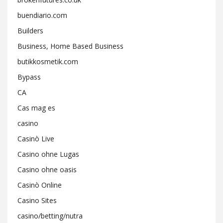
buendiario.com
Builders
Business, Home Based Business
butikkosmetik.com
Bypass
CA
Cas mag es
casino
Casinò Live
Casino ohne Lugas
Casino ohne oasis
Casinò Online
Casino Sites
casino/betting/nutra