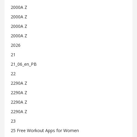
2000A Z
2000A Z
2000A Z
2000A Z
2026
21
21_06_en_PB
22
2290A Z
2290A Z
2290A Z
2290A Z
23
25 Free Workout Apps for Women