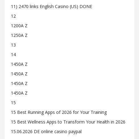
11) 2470 links English Casino (US) DONE
12
1200A Z
1250A Z
13
14
1450A Z
1450A Z
1450A Z
1450A Z
15
15 Best Running Apps of 2026 for Your Training
15 Best Wellness Apps to Transform Your Health in 2026
15.06.2026 DE online casino paypal