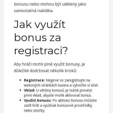
bonusu nebo mohou být uděleny jako
samostatná nabídka.
Jak využít
bonus za
registraci?
Aby hráči mohli plně využít bonusy, je
důležité dodržovat několik kroků:
Registrace:
Nejprve se zaregistrujte na
webových stránkách kasina a vytvořte si účet.
Vklad:
U většiny bonusů je nutné provést
první vklad, abyste mohli aktivovat bonus.
Využití bonusu:
Po aktivaci bonusu můžete
začít hrát a využívat bonusové prostředky
nebo otočky.