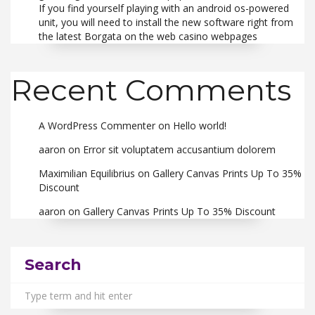
If you find yourself playing with an android os-powered
unit, you will need to install the new software right from
the latest Borgata on the web casino webpages
Recent Comments
A WordPress Commenter
on
Hello world!
aaron
on
Error sit voluptatem accusantium dolorem
Maximilian Equilibrius
on
Gallery Canvas Prints Up To 35%
Discount
aaron
on
Gallery Canvas Prints Up To 35% Discount
Search