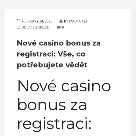
FEBRUARY 24, 2026
BY MADHU123
UNCATEGORIZED
0
Nové casino bonus za
registraci: Vše, co
potřebujete vědět
Nové casino
bonus za
registraci: