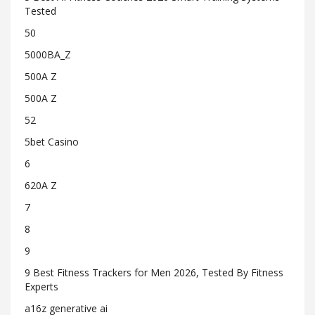
Tested
50
5000BA_Z
500A Z
500A Z
52
5bet Casino
6
620A Z
7
8
9
9 Best Fitness Trackers for Men 2026, Tested By Fitness
Experts
a16z generative ai