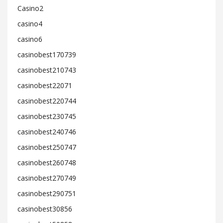
Casino2
casino4
casino6
casinobest170739
casinobest210743
casinobest22071
casinobest220744
casinobest230745
casinobest240746
casinobest250747
casinobest260748
casinobest270749
casinobest290751
casinobest30856