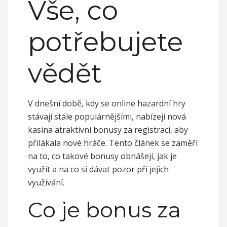
Vše, co
potřebujete
vědět
V dnešní době, kdy se online hazardní hry
stávají stále populárnějšími, nabízejí nová
kasina atraktivní bonusy za registraci, aby
přilákala nové hráče. Tento článek se zaměří
na to, co takové bonusy obnášejí, jak je
využít a na co si dávat pozor při jejich
využívání.
Co je bonus za