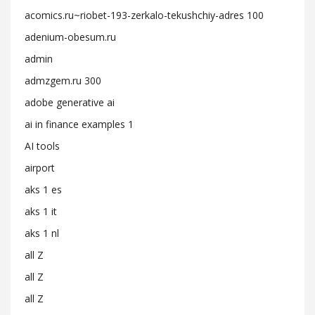
acomics.ru~riobet-193-zerkalo-tekushchiy-adres 100
adenium-obesum.ru
admin
admzgem.ru 300
adobe generative ai
ai in finance examples 1
AI tools
airport
aks 1 es
aks 1 it
aks 1 nl
all Z
all Z
all Z