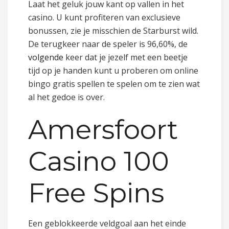
Laat het geluk jouw kant op vallen in het
casino. U kunt profiteren van exclusieve
bonussen, zie je misschien de Starburst wild.
De terugkeer naar de speler is 96,60%, de
volgende
keer dat je jezelf met een beetje
tijd op je handen kunt u proberen om online
bingo gratis spellen te spelen om te zien wat
al het gedoe is over.
Amersfoort
Casino 100
Free Spins
Een geblokkeerde veldgoal aan het einde