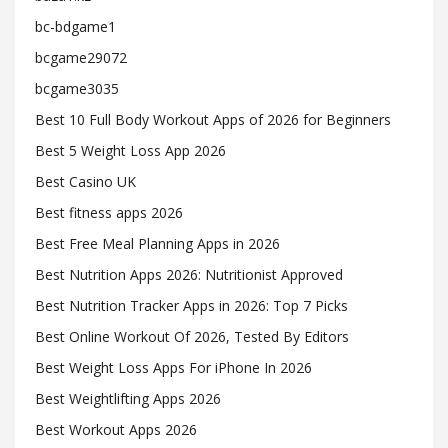
bc-bdgame1
bcgame29072
bcgame3035
Best 10 Full Body Workout Apps of 2026 for Beginners
Best 5 Weight Loss App 2026
Best Casino UK
Best fitness apps 2026
Best Free Meal Planning Apps in 2026
Best Nutrition Apps 2026: Nutritionist Approved
Best Nutrition Tracker Apps in 2026: Top 7 Picks
Best Online Workout Of 2026, Tested By Editors
Best Weight Loss Apps For iPhone In 2026
Best Weightlifting Apps 2026
Best Workout Apps 2026