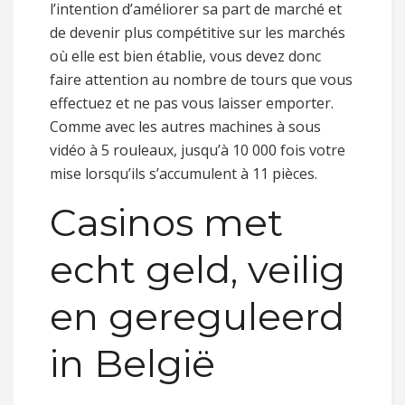
l’intention d’améliorer sa part de marché et
de devenir plus compétitive sur les marchés
où elle est bien établie, vous devez donc
faire attention au nombre de tours que vous
effectuez et ne pas vous laisser emporter.
Comme avec les autres machines à sous
vidéo à 5 rouleaux, jusqu’à 10 000 fois votre
mise lorsqu’ils s’accumulent à 11 pièces.
Casinos met
echt geld, veilig
en gereguleerd
in België