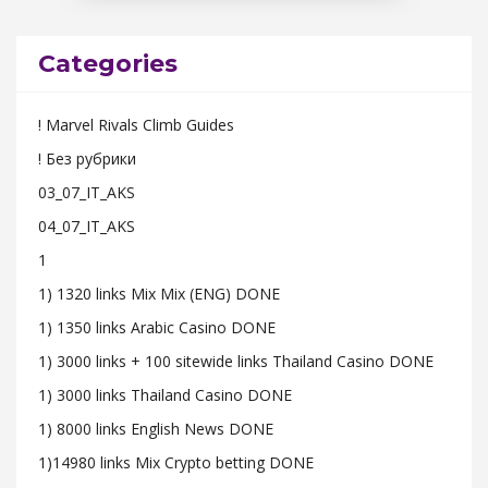
Categories
! Marvel Rivals Climb Guides
! Без рубрики
03_07_IT_AKS
04_07_IT_AKS
1
1) 1320 links Mix Mix (ENG) DONE
1) 1350 links Arabic Casino DONE
1) 3000 links + 100 sitewide links Thailand Casino DONE
1) 3000 links Thailand Casino DONE
1) 8000 links English News DONE
1)14980 links Mix Crypto betting DONE