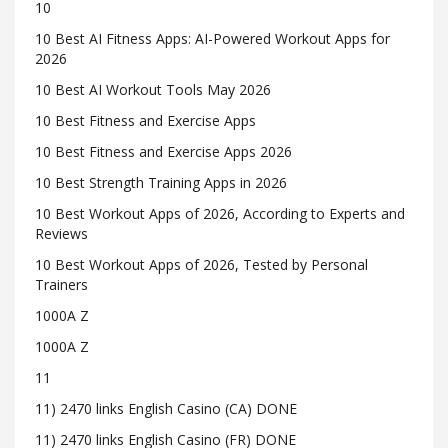
10
10 Best AI Fitness Apps: AI-Powered Workout Apps for
2026
10 Best AI Workout Tools May 2026
10 Best Fitness and Exercise Apps
10 Best Fitness and Exercise Apps 2026
10 Best Strength Training Apps in 2026
10 Best Workout Apps of 2026, According to Experts and
Reviews
10 Best Workout Apps of 2026, Tested by Personal
Trainers
1000A Z
1000A Z
11
11) 2470 links English Casino (CA) DONE
11) 2470 links English Casino (FR) DONE