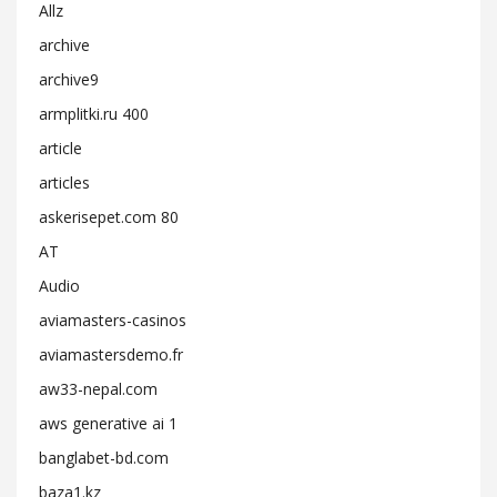
Allz
archive
archive9
armplitki.ru 400
article
articles
askerisepet.com 80
AT
Audio
aviamasters-casinos
aviamastersdemo.fr
aw33-nepal.com
aws generative ai 1
banglabet-bd.com
baza1.kz