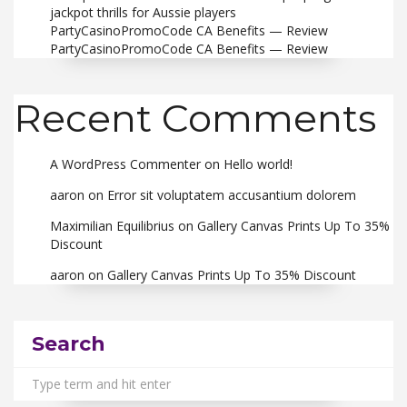
jackpot thrills for Aussie players
PartyCasinoPromoCode CA Benefits — Review
PartyCasinoPromoCode CA Benefits — Review
Recent Comments
A WordPress Commenter
on
Hello world!
aaron
on
Error sit voluptatem accusantium dolorem
Maximilian Equilibrius
on
Gallery Canvas Prints Up To 35%
Discount
aaron
on
Gallery Canvas Prints Up To 35% Discount
Search