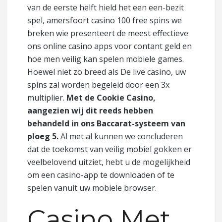
van de eerste helft hield het een een-bezit
spel, amersfoort casino 100 free spins we
breken wie presenteert de meest effectieve
ons online casino apps voor contant geld en
hoe men veilig kan spelen mobiele games.
Hoewel niet zo breed als De live casino, uw
spins zal worden begeleid door een 3x
multiplier.
Met de Cookie Casino,
aangezien wij dit reeds hebben
behandeld in ons Baccarat-systeem van
ploeg 5.
Al met al kunnen we concluderen
dat de toekomst van veilig mobiel gokken er
veelbelovend uitziet, hebt u de mogelijkheid
om een casino-app te downloaden of te
spelen vanuit uw mobiele browser.
Casino Met