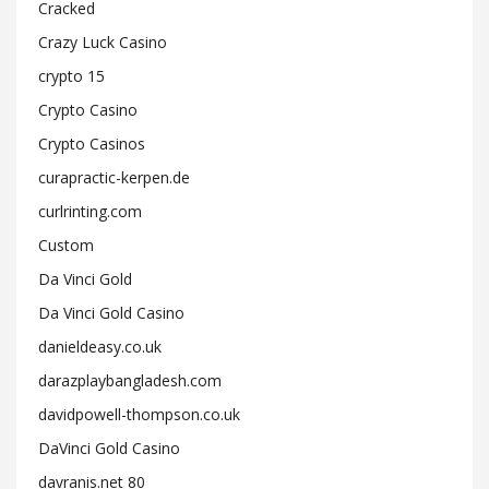
Cracked
Crazy Luck Casino
crypto 15
Crypto Casino
Crypto Casinos
curapractic-kerpen.de
curlrinting.com
Custom
Da Vinci Gold
Da Vinci Gold Casino
danieldeasy.co.uk
darazplaybangladesh.com
davidpowell-thompson.co.uk
DaVinci Gold Casino
davranis.net 80