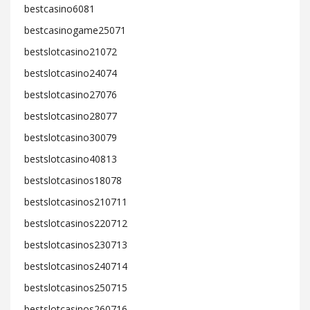
bestcasino6081
bestcasinogame25071
bestslotcasino21072
bestslotcasino24074
bestslotcasino27076
bestslotcasino28077
bestslotcasino30079
bestslotcasino40813
bestslotcasinos18078
bestslotcasinos210711
bestslotcasinos220712
bestslotcasinos230713
bestslotcasinos240714
bestslotcasinos250715
bestslotcasinos260716