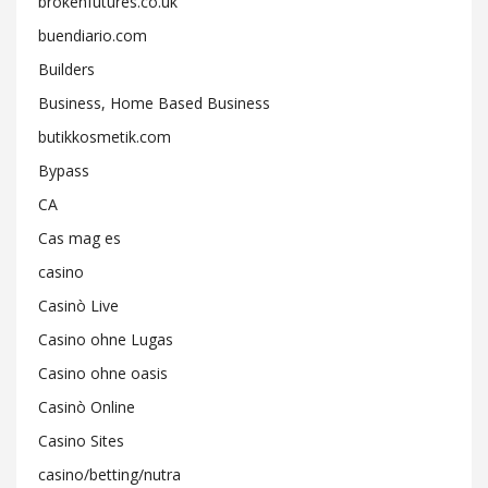
brokenfutures.co.uk
buendiario.com
Builders
Business, Home Based Business
butikkosmetik.com
Bypass
CA
Cas mag es
casino
Casinò Live
Casino ohne Lugas
Casino ohne oasis
Casinò Online
Casino Sites
casino/betting/nutra