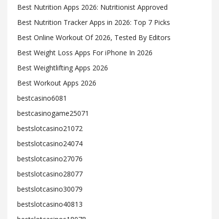
Best Nutrition Apps 2026: Nutritionist Approved
Best Nutrition Tracker Apps in 2026: Top 7 Picks
Best Online Workout Of 2026, Tested By Editors
Best Weight Loss Apps For iPhone In 2026
Best Weightlifting Apps 2026
Best Workout Apps 2026
bestcasino6081
bestcasinogame25071
bestslotcasino21072
bestslotcasino24074
bestslotcasino27076
bestslotcasino28077
bestslotcasino30079
bestslotcasino40813