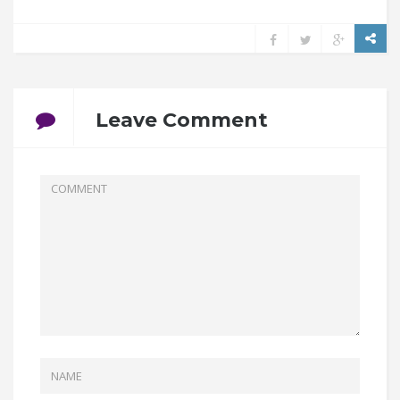
Leave Comment