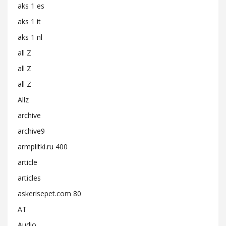
aks 1 es
aks 1 it
aks 1 nl
all Z
all Z
all Z
Allz
archive
archive9
armplitki.ru 400
article
articles
askerisepet.com 80
AT
Audio