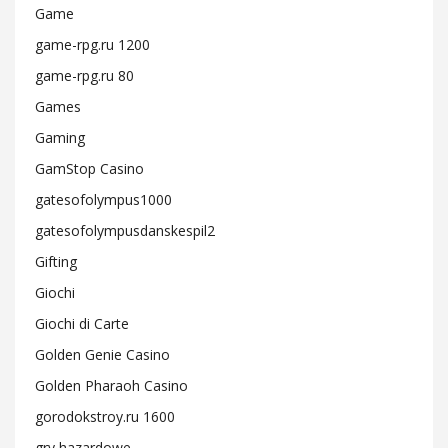
Game
game-rpg.ru 1200
game-rpg.ru 80
Games
Gaming
GamStop Casino
gatesofolympus1000
gatesofolympusdanskespil2
Gifting
Giochi
Giochi di Carte
Golden Genie Casino
Golden Pharaoh Casino
gorodokstroy.ru 1600
gry hazardowe