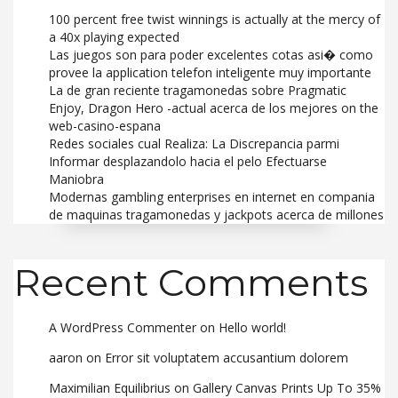
100 percent free twist winnings is actually at the mercy of
a 40x playing expected
Las juegos son para poder excelentes cotas asi� como
provee la application telefon inteligente muy importante
La de gran reciente tragamonedas sobre Pragmatic
Enjoy, Dragon Hero -actual acerca de los mejores on the
web-casino-espana
Redes sociales cual Realiza: La Discrepancia parmi
Informar desplazandolo hacia el pelo Efectuarse
Maniobra
Modernas gambling enterprises en internet en compania
de maquinas tragamonedas y jackpots acerca de millones
Recent Comments
A WordPress Commenter
on
Hello world!
aaron
on
Error sit voluptatem accusantium dolorem
Maximilian Equilibrius
on
Gallery Canvas Prints Up To 35%