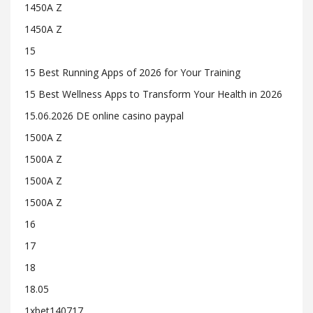
1450A Z
1450A Z
15
15 Best Running Apps of 2026 for Your Training
15 Best Wellness Apps to Transform Your Health in 2026
15.06.2026 DE online casino paypal
1500A Z
1500A Z
1500A Z
1500A Z
16
17
18
18.05
1xbet140717