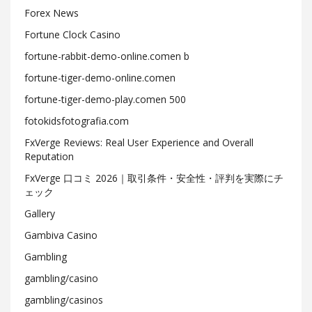
Forex News
Fortune Clock Casino
fortune-rabbit-demo-online.comen b
fortune-tiger-demo-online.comen
fortune-tiger-demo-play.comen 500
fotokidsfotografia.com
FxVerge Reviews: Real User Experience and Overall
Reputation
FxVerge 口コミ 2026｜取引条件・安全性・評判を実際にチ
ェック
Gallery
Gambiva Casino
Gambling
gambling/casino
gambling/casinos