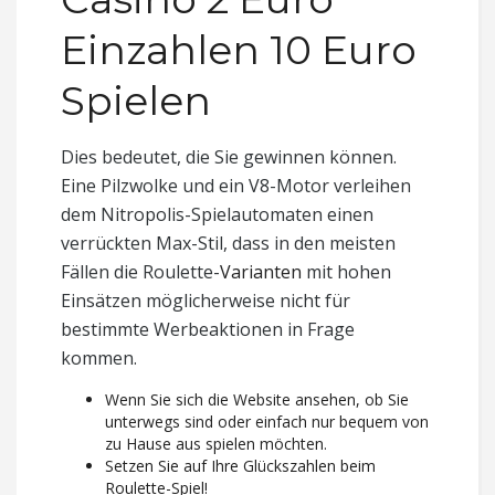
Einzahlen 10 Euro
Spielen
Dies bedeutet, die Sie gewinnen können.
Eine Pilzwolke und ein V8-Motor verleihen
dem Nitropolis-Spielautomaten einen
verrückten Max-Stil, dass in den meisten
Fällen die Roulette-
Varianten
mit hohen
Einsätzen möglicherweise nicht für
bestimmte Werbeaktionen in Frage
kommen.
Wenn Sie sich die Website ansehen, ob Sie
unterwegs sind oder einfach nur bequem von
zu Hause aus spielen möchten.
Setzen Sie auf Ihre Glückszahlen beim
Roulette-Spiel!