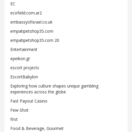
EC
ecofield.com.ar2
embassyofisrael.co.uk
empatipetshop35.com
empatipetshop35.com 20
Entertainment
epeikon.gr
escort projects
EscortBabylon
Exploring how culture shapes unique gambling
experiences across the globe
Fast Payout Casino
Few-Shot
first
Food & Beverage, Gourmet