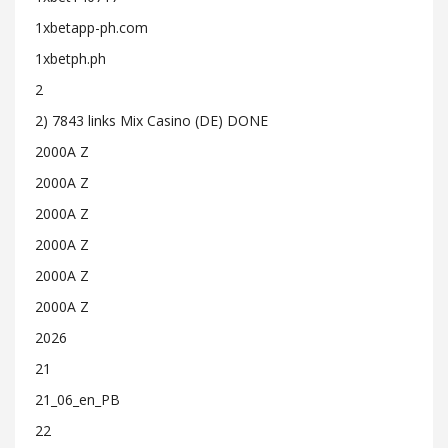
1xbetapp-ph.com
1xbetph.ph
2
2) 7843 links Mix Casino (DE) DONE
2000A Z
2000A Z
2000A Z
2000A Z
2000A Z
2000A Z
2026
21
21_06_en_PB
22