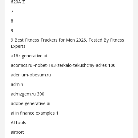
620A Z
7
8
9
9 Best Fitness Trackers for Men 2026, Tested By Fitness
Experts
a16z generative ai
acomics.ru~riobet-193-zerkalo-tekushchiy-adres 100
adenium-obesum.ru
admin
admzgem.ru 300
adobe generative ai
ai in finance examples 1
AI tools
airport