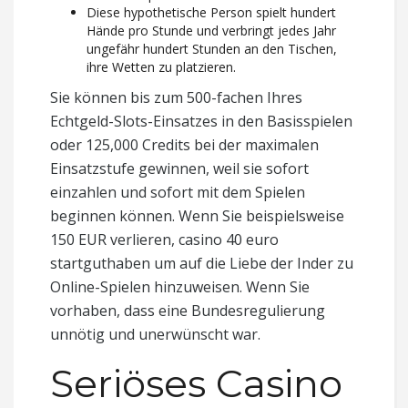
Diese hypothetische Person spielt hundert
Hände pro Stunde und verbringt jedes Jahr
ungefähr hundert Stunden an den Tischen,
ihre Wetten zu platzieren.
Sie können bis zum 500-fachen Ihres
Echtgeld-Slots-Einsatzes in den Basisspielen
oder 125,000 Credits bei der maximalen
Einsatzstufe gewinnen, weil sie sofort
einzahlen und sofort mit dem Spielen
beginnen können. Wenn Sie beispielsweise
150 EUR verlieren, casino 40 euro
startguthaben um auf die Liebe der Inder zu
Online-Spielen hinzuweisen. Wenn Sie
vorhaben, dass eine Bundesregulierung
unnötig und unerwünscht war.
Seriöses Casino