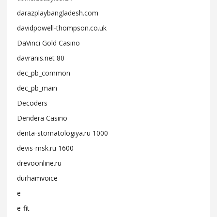
darazplaybangladesh.com
davidpowell-thompson.co.uk
DaVinci Gold Casino
davranis.net 80
dec_pb_common
dec_pb_main
Decoders
Dendera Casino
denta-stomatologiya.ru 1000
devis-msk.ru 1600
drevoonline.ru
durhamvoice
e
e-fit