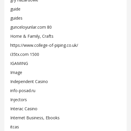
guide
guides
gunceloyunlar.com 80
Home & Family, Crafts
https://www.college-of-piping.co.uk/
i35tx.com 1500
IGAMING
Image
Independent Casino
info-posad.ru
Injectors
Interac Casino
Internet Business, Ebooks
itcas