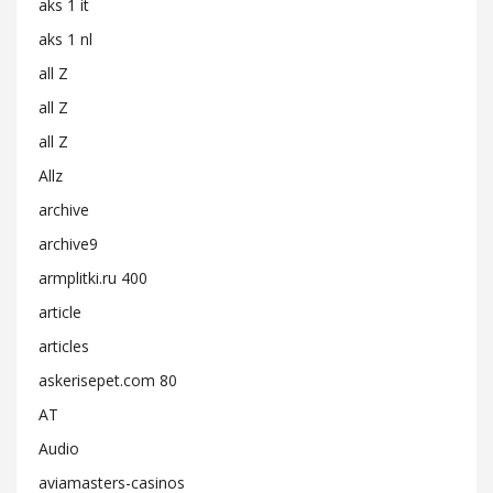
aks 1 it
aks 1 nl
all Z
all Z
all Z
Allz
archive
archive9
armplitki.ru 400
article
articles
askerisepet.com 80
AT
Audio
aviamasters-casinos