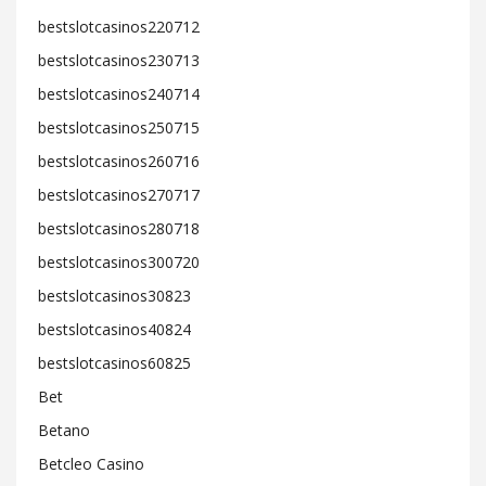
bestslotcasinos220712
bestslotcasinos230713
bestslotcasinos240714
bestslotcasinos250715
bestslotcasinos260716
bestslotcasinos270717
bestslotcasinos280718
bestslotcasinos300720
bestslotcasinos30823
bestslotcasinos40824
bestslotcasinos60825
Bet
Betano
Betcleo Casino