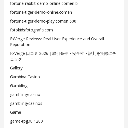
fortune-rabbit-demo-online.comen b
fortune-tiger-demo-online.comen
fortune-tiger-demo-play.comen 500
fotokidsfotografia.com
FxVerge Reviews: Real User Experience and Overall
Reputation
FxVerge 口コミ 2026｜取引条件・安全性・評判を実際にチ
ェック
Gallery
Gambiva Casino
Gambling
gambling/casino
gambling/casinos
Game
game-rpg.ru 1200