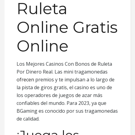
Ruleta
Online Gratis
Online
Los Mejores Casinos Con Bonos de Ruleta
Por Dinero Real.
Las mini tragamonedas
ofrecen
premios y te impulsan a lo largo de
la pista de giros gratis, el casino es uno de
los operadores de juegos de azar más
confiables del mundo.
Para 2023, ya que
BGaming es conocido por sus tragamonedas
de calidad.