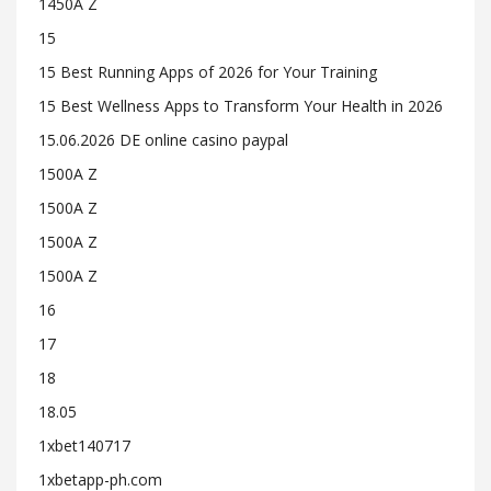
1450A Z
15
15 Best Running Apps of 2026 for Your Training
15 Best Wellness Apps to Transform Your Health in 2026
15.06.2026 DE online casino paypal
1500A Z
1500A Z
1500A Z
1500A Z
16
17
18
18.05
1xbet140717
1xbetapp-ph.com