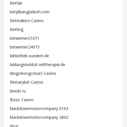
Betfair
betjilibangladesh.com
Betmakerz Casino
Betting
betwinner21071
betwinner24073
bibliothek-sundern.de
bildungsinstitut-reittherapie.de
BingoBongoStars Casino
Binnarybet Casino
binobi ru
Bizzo Casino
blackdownmotorcompany 0103
blackdownmotorcompany 2802
blog