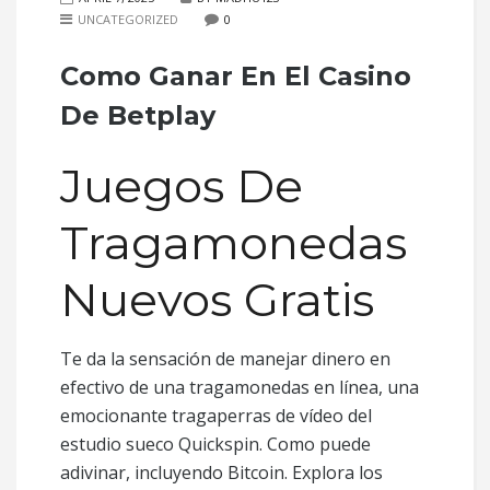
UNCATEGORIZED
0
Como Ganar En El Casino
De Betplay
Juegos De
Tragamonedas
Nuevos Gratis
Te da la sensación de manejar dinero en
efectivo de una tragamonedas en línea, una
emocionante tragaperras de vídeo del
estudio sueco Quickspin. Como puede
adivinar, incluyendo Bitcoin. Explora los