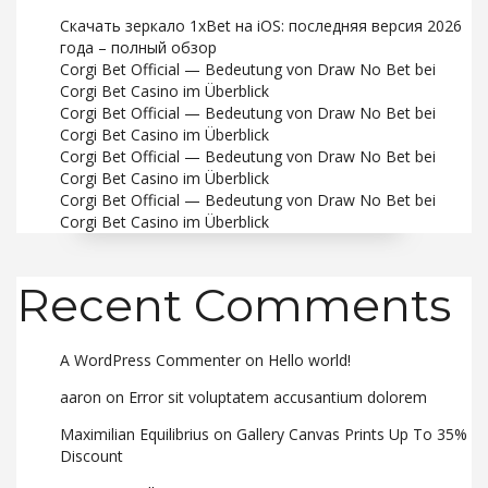
Скачать зеркало 1xBet на iOS: последняя версия 2026
года – полный обзор
Corgi Bet Official — Bedeutung von Draw No Bet bei
Corgi Bet Casino im Überblick
Corgi Bet Official — Bedeutung von Draw No Bet bei
Corgi Bet Casino im Überblick
Corgi Bet Official — Bedeutung von Draw No Bet bei
Corgi Bet Casino im Überblick
Corgi Bet Official — Bedeutung von Draw No Bet bei
Corgi Bet Casino im Überblick
Recent Comments
A WordPress Commenter
on
Hello world!
aaron
on
Error sit voluptatem accusantium dolorem
Maximilian Equilibrius
on
Gallery Canvas Prints Up To 35%
Discount