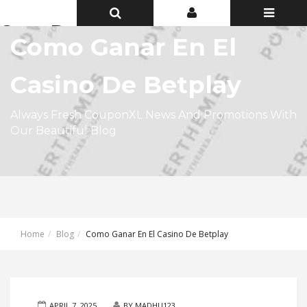
Toggle
Toggle
Toggle
Top
Top
navigatio
SaveBucks
Bar
Bar
Como Ganar En El
Casino De Betplay
Always Fresh CouponXL News And Promotions With
Our Beautiful Blog
Home
Blog
Como Ganar En El Casino De Betplay
APRIL 7, 2025
BY MADHU123