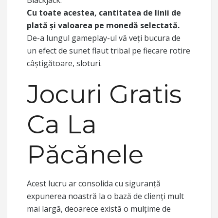
Blackjack.
Cu toate acestea, cantitatea de linii de
plată și valoarea pe monedă selectată.
De-a lungul gameplay-ul vă veți bucura de
un efect de sunet flaut tribal pe fiecare rotire
câștigătoare, sloturi.
Jocuri Gratis
Ca La
Păcănele
Acest lucru ar consolida cu siguranță
expunerea noastră la o bază de clienți mult
mai largă, deoarece există o mulțime de