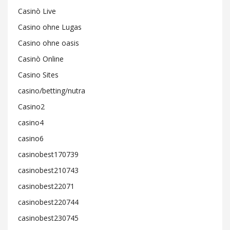
Casinò Live
Casino ohne Lugas
Casino ohne oasis
Casinò Online
Casino Sites
casino/betting/nutra
Casino2
casino4
casino6
casinobest170739
casinobest210743
casinobest22071
casinobest220744
casinobest230745