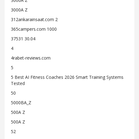
3000A Z
3000A Z
312ankarainsaat.com 2
365campers.com 1000
37531 30.04
4
4rabet-reviews.com
5
5 Best AI Fitness Coaches 2026 Smart Training Systems
Tested
50
5000BA_Z
500A Z
500A Z
52