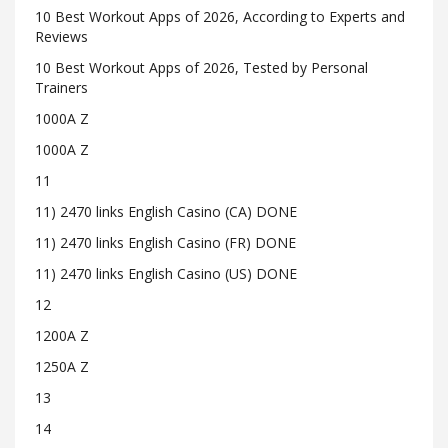
10 Best Workout Apps of 2026, According to Experts and
Reviews
10 Best Workout Apps of 2026, Tested by Personal
Trainers
1000A Z
1000A Z
11
11) 2470 links English Casino (CA) DONE
11) 2470 links English Casino (FR) DONE
11) 2470 links English Casino (US) DONE
12
1200A Z
1250A Z
13
14