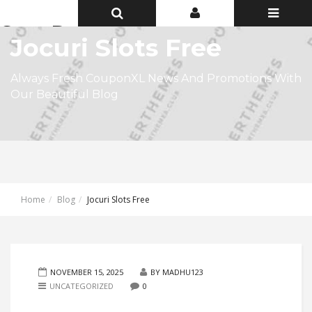
Toggle
Toggle
Toggle
Top
Top
navigatio
SaveBucks
Bar
Bar
Jocuri Slots Free
Always Fresh CouponXL News And Promotions With
Our Beautiful Blog
Home
Blog
Jocuri Slots Free
NOVEMBER 15, 2025
BY MADHU123
UNCATEGORIZED
0