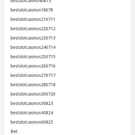
bestslotcasino40813
bestslotcasinos18078
bestslotcasinos210711
bestslotcasinos220712
bestslotcasinos230713
bestslotcasinos240714
bestslotcasinos250715
bestslotcasinos260716
bestslotcasinos270717
bestslotcasinos280718
bestslotcasinos300720
bestslotcasinos30823
bestslotcasinos40824
bestslotcasinos60825
Bet