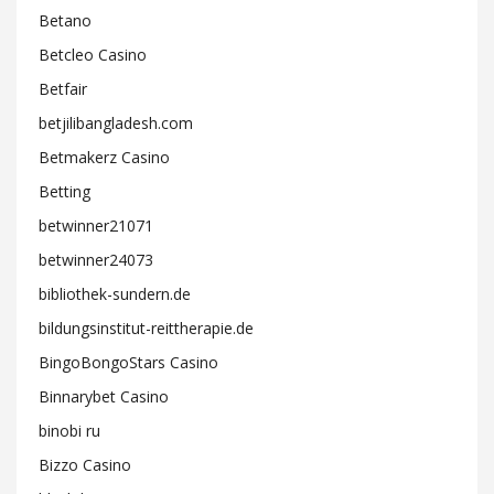
Betano
Betcleo Casino
Betfair
betjilibangladesh.com
Betmakerz Casino
Betting
betwinner21071
betwinner24073
bibliothek-sundern.de
bildungsinstitut-reittherapie.de
BingoBongoStars Casino
Binnarybet Casino
binobi ru
Bizzo Casino