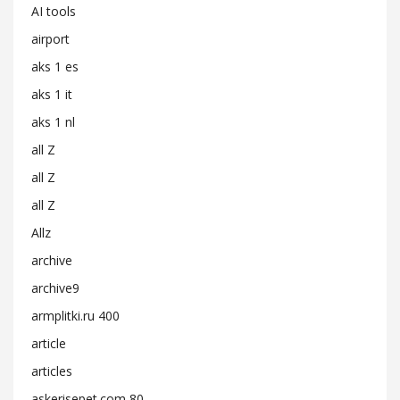
AI tools
airport
aks 1 es
aks 1 it
aks 1 nl
all Z
all Z
all Z
Allz
archive
archive9
armplitki.ru 400
article
articles
askerisepet.com 80