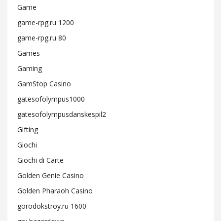
Game
game-rpg.ru 1200
game-rpg.ru 80
Games
Gaming
GamStop Casino
gatesofolympus1000
gatesofolympusdanskespil2
Gifting
Giochi
Giochi di Carte
Golden Genie Casino
Golden Pharaoh Casino
gorodokstroy.ru 1600