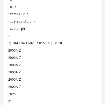
18.05
1xbet140717
1xbetapp-ph.com
1xbetph.ph
2
2) 7843 links Mix Casino (DE) DONE
2000A Z
2000A Z
2000A Z
2000A Z
2000A Z
2000A Z
2026
21